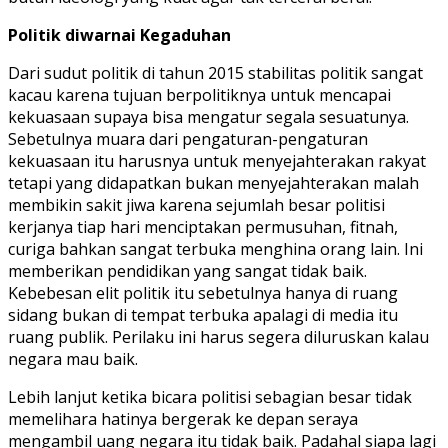
Politik diwarnai Kegaduhan
Dari sudut politik di tahun 2015 stabilitas politik sangat
kacau karena tujuan berpolitiknya untuk mencapai
kekuasaan supaya bisa mengatur segala sesuatunya.
Sebetulnya muara dari pengaturan-pengaturan
kekuasaan itu harusnya untuk menyejahterakan rakyat
tetapi yang didapatkan bukan menyejahterakan malah
membikin sakit jiwa karena sejumlah besar politisi
kerjanya tiap hari menciptakan permusuhan, fitnah,
curiga bahkan sangat terbuka menghina orang lain. Ini
memberikan pendidikan yang sangat tidak baik.
Kebebesan elit politik itu sebetulnya hanya di ruang
sidang bukan di tempat terbuka apalagi di media itu
ruang publik. Perilaku ini harus segera diluruskan kalau
negara mau baik.
Lebih lanjut ketika bicara politisi sebagian besar tidak
memelihara hatinya bergerak ke depan seraya
mengambil uang negara itu tidak baik. Padahal siapa lagi