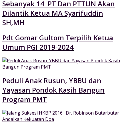
Sebanyak 14 PT Dan PTTUN Akan
Dilantik Ketua MA Syarifuddin
SH,MH
Pdt Gomar Gultom Terpilih Ketua
Umum PGI 2019-2024
Peduli Anak Rusun, YBBU dan
Yayasan Pondok Kasih Bangun
Program PMT