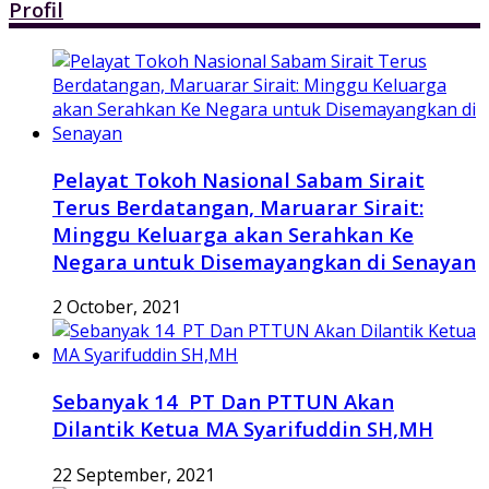
Profil
Pelayat Tokoh Nasional Sabam Sirait
Terus Berdatangan, Maruarar Sirait:
Minggu Keluarga akan Serahkan Ke
Negara untuk Disemayangkan di Senayan
2 October, 2021
Sebanyak 14 PT Dan PTTUN Akan
Dilantik Ketua MA Syarifuddin SH,MH
22 September, 2021