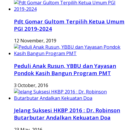
Pdt Gomar Gultom Terpilih Ketua Umum
PGI 2019-2024
12 November, 2019
Peduli Anak Rusun, YBBU dan Yayasan
Pondok Kasih Bangun Program PMT
3 October, 2016
Jelang Suksesi HKBP 2016 : Dr. Robinson
Butarbutar Andalkan Kekuatan Doa
23 May, 2016