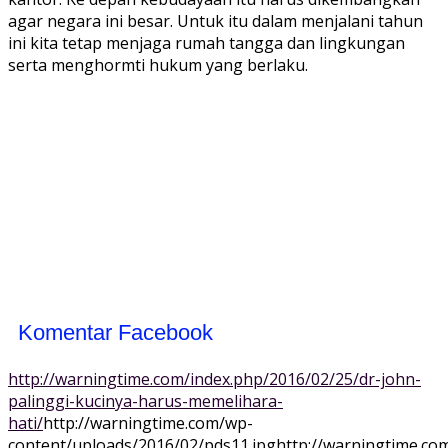
agar negara ini besar. Untuk itu dalam menjalani tahun
ini kita tetap menjaga rumah tangga dan lingkungan
serta menghormti hukum yang berlaku.
Komentar Facebook
http://warningtime.com/index.php/2016/02/25/dr-john-
palinggi-kucinya-harus-memelihara-
hati/
http://warningtime.com/wp-
content/uploads/2016/02/pds11.jpg
http://warningtime.co