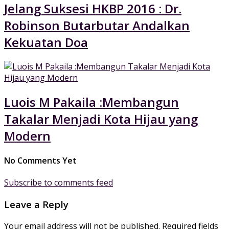
Jelang Suksesi HKBP 2016 : Dr.
Robinson Butarbutar Andalkan
Kekuatan Doa
Luois M Pakaila :Membangun
Takalar Menjadi Kota Hijau yang
Modern
No Comments Yet
Subscribe to comments feed
Leave a Reply
Your email address will not be published.
Required fields