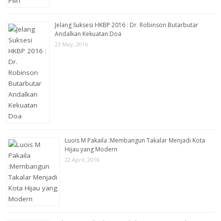
Jelang Suksesi HKBP 2016 : Dr. Robinson Butarbutar
Andalkan Kekuatan Doa
23 May, 2016
Luois M Pakaila :Membangun Takalar Menjadi Kota
Hijau yang Modern
22 April, 2016