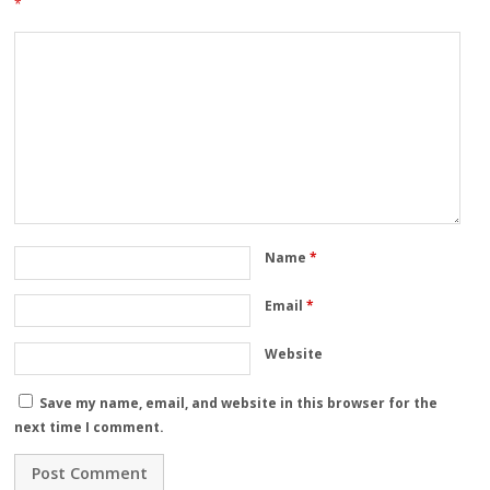
*
Name
*
Email
*
Website
Save my name, email, and website in this browser for the
next time I comment.