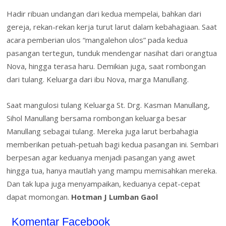
Hadir ribuan undangan dari kedua mempelai, bahkan dari
gereja, rekan-rekan kerja turut larut dalam kebahagiaan. Saat
acara pemberian ulos “mangalehon ulos” pada kedua
pasangan tertegun, tunduk mendengar nasihat dari orangtua
Nova, hingga terasa haru. Demikian juga, saat rombongan
dari tulang. Keluarga dari ibu Nova, marga Manullang.
Saat mangulosi tulang Keluarga St. Drg. Kasman Manullang,
Sihol Manullang bersama rombongan keluarga besar
Manullang sebagai tulang. Mereka juga larut berbahagia
memberikan petuah-petuah bagi kedua pasangan ini. Sembari
berpesan agar keduanya menjadi pasangan yang awet
hingga tua, hanya mautlah yang mampu memisahkan mereka.
Dan tak lupa juga menyampaikan, keduanya cepat-cepat
dapat momongan.
Hotman J Lumban Gaol
Komentar Facebook