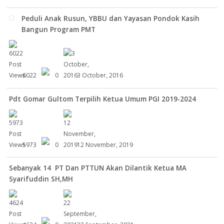
Peduli Anak Rusun, YBBU dan Yayasan Pondok Kasih
Bangun Program PMT
6022
0
3 October, 2016
Pdt Gomar Gultom Terpilih Ketua Umum PGI 2019-2024
5973
0
12 November, 2019
Sebanyak 14 PT Dan PTTUN Akan Dilantik Ketua MA
Syarifuddin SH,MH