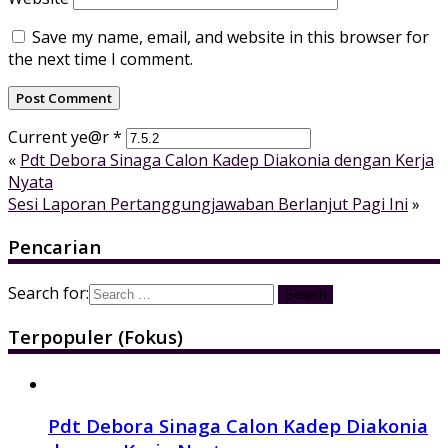
Save my name, email, and website in this browser for
the next time I comment.
Current ye@r
*
«
Pdt Debora Sinaga Calon Kadep Diakonia dengan Kerja
Nyata
Sesi Laporan Pertanggungjawaban Berlanjut Pagi Ini
»
Pencarian
Search for:
Terpopuler (Fokus)
Pdt Debora Sinaga Calon Kadep Diakonia