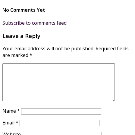
No Comments Yet
Subscribe to comments feed
Leave a Reply
Your email address will not be published.
Required fields
are marked
*
Name
*
Email
*
Website