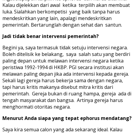
Kalau dijelekkan dari awal ketika terpilih akan membuat
luka. Sialahkan berkompetisi yang baik tanpa harus
mendeskritkan yang lain, apalagi mendeskritkan
pemerintah. Bertarunglah dengan sehat dan santun.
Jadi tidak benar intervensi pemerintah?
Begini ya, saya termasuk tidak setuju intervensi negara.
Boleh ditelisik ke belakang, saya salah satu yang berdiri
paling depan untuk melawan intervensi negara ketika
peristiwa 1992-1994 di HKBP. PGI secara institusi akan
melawan paling depan jika ada intervensi kepada gereja.
Sekali lagi gereja harus bekerja sama dengan negara,
tapi harus kritis makanya disebut mitra kritis dari
pemerintah. Gereja bukan di ruang hampa, gereja ada di
tengah masyarakat dan bangsa. Artinya gereja harus
menghormati otoritas negara.
Menurut Anda siapa yang tepat ephorus mendatang?
Saya kira semua calon yang ada sekarang ideal. Kalau