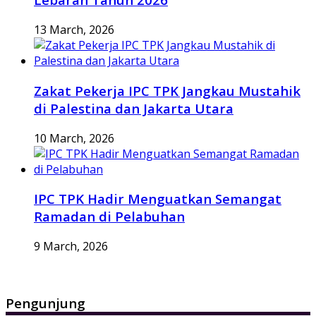
13 March, 2026
Zakat Pekerja IPC TPK Jangkau Mustahik
di Palestina dan Jakarta Utara
10 March, 2026
IPC TPK Hadir Menguatkan Semangat
Ramadan di Pelabuhan
9 March, 2026
Pengunjung