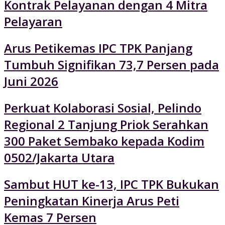
Kontrak Pelayanan dengan 4 Mitra
Pelayaran
Arus Petikemas IPC TPK Panjang
Tumbuh Signifikan 73,7 Persen pada
Juni 2026
Perkuat Kolaborasi Sosial, Pelindo
Regional 2 Tanjung Priok Serahkan
300 Paket Sembako kepada Kodim
0502/Jakarta Utara
Sambut HUT ke-13, IPC TPK Bukukan
Peningkatan Kinerja Arus Peti
Kemas 7 Persen