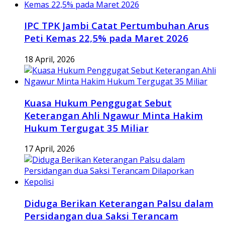
IPC TPK Jambi Catat Pertumbuhan Arus
Peti Kemas 22,5% pada Maret 2026
18 April, 2026
Kuasa Hukum Penggugat Sebut
Keterangan Ahli Ngawur Minta Hakim
Hukum Tergugat 35 Miliar
17 April, 2026
Diduga Berikan Keterangan Palsu dalam
Persidangan dua Saksi Terancam