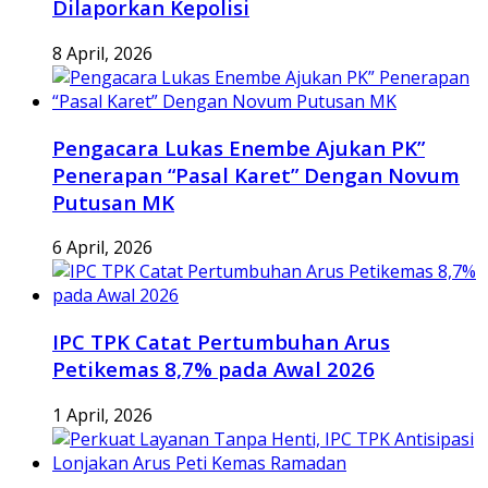
Dilaporkan Kepolisi
8 April, 2026
Pengacara Lukas Enembe Ajukan PK”
Penerapan “Pasal Karet” Dengan Novum
Putusan MK
6 April, 2026
IPC TPK Catat Pertumbuhan Arus
Petikemas 8,7% pada Awal 2026
1 April, 2026