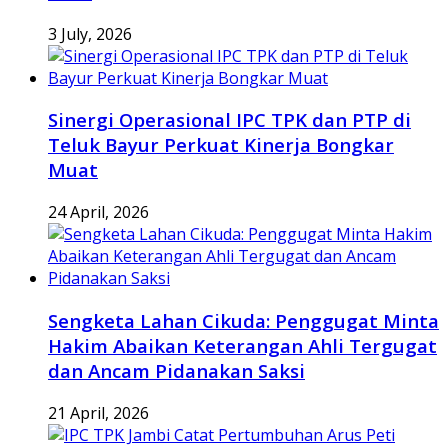
3 July, 2026
Sinergi Operasional IPC TPK dan PTP di
Teluk Bayur Perkuat Kinerja Bongkar
Muat
24 April, 2026
Sengketa Lahan Cikuda: Penggugat Minta
Hakim Abaikan Keterangan Ahli Tergugat
dan Ancam Pidanakan Saksi
21 April, 2026