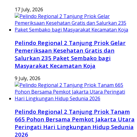
17 July, 2026
Pelindo Regional 2 Tanjung Priok Gelar
Pemeriksaan Kesehatan Gratis dan
Salurkan 235 Paket Sembako bagi
Masyarakat Kecamatan Koja
9 July, 2026
Pelindo Regional 2 Tanjung Priok Tanam
665 Pohon Bersama Pemkot Jakarta Utara
Peringati Hari Lingkungan Hidup Sedunia
2026