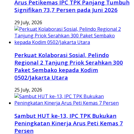
Arus Petikemas IPC TPK Panjang Tumbuh
Signifikan 73,7 Persen pada Juni 2026
29 July, 2026
Perkuat Kolaborasi Sosial, Pelindo
Regional 2 Tanjung Priok Serahkan 300
Paket Sembako kepada Kodim
0502/Jakarta Utara
25 July, 2026
Sambut HUT ke-13, IPC TPK Bukukan
Peningkatan Kinerja Arus Peti Kemas 7
Persen