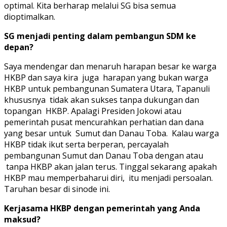
optimal. Kita berharap melalui SG bisa semua
dioptimalkan.
SG menjadi penting dalam pembangun SDM ke
depan?
Saya mendengar dan menaruh harapan besar ke warga
HKBP dan saya kira juga harapan yang bukan warga
HKBP untuk pembangunan Sumatera Utara, Tapanuli
khususnya tidak akan sukses tanpa dukungan dan
topangan HKBP. Apalagi Presiden Jokowi atau
pemerintah pusat mencurahkan perhatian dan dana
yang besar untuk Sumut dan Danau Toba. Kalau warga
HKBP tidak ikut serta berperan, percayalah
pembangunan Sumut dan Danau Toba dengan atau
tanpa HKBP akan jalan terus. Tinggal sekarang apakah
HKBP mau memperbaharui diri, itu menjadi persoalan.
Taruhan besar di sinode ini.
Kerjasama HKBP dengan pemerintah yang Anda
maksud?