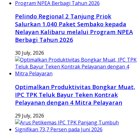
Pelindo Regional 2 Tanjung Priok
Salurkan 1.040 Paket Sembako kepada
Nelayan Kalibaru melalui Program NPEA
Berbagi Tahun 2026
30 July, 2026
Optimalkan Produktivitas Bongkar Muat,
IPC TPK Teluk Bayur Teken Kontrak
Pelayanan dengan 4 Mitra Pelayaran
29 July, 2026