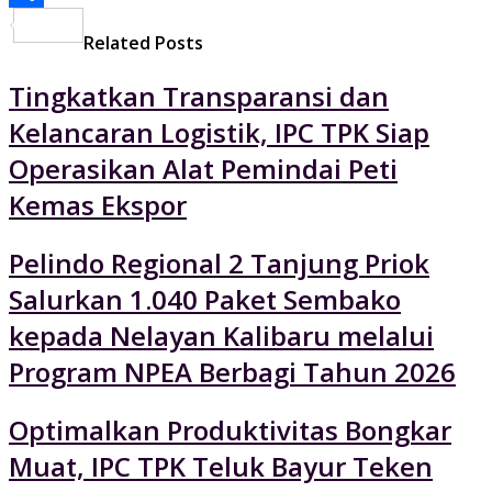
Share
Related Posts
Tingkatkan Transparansi dan
Kelancaran Logistik, IPC TPK Siap
Operasikan Alat Pemindai Peti
Kemas Ekspor
Pelindo Regional 2 Tanjung Priok
Salurkan 1.040 Paket Sembako
kepada Nelayan Kalibaru melalui
Program NPEA Berbagi Tahun 2026
Optimalkan Produktivitas Bongkar
Muat, IPC TPK Teluk Bayur Teken