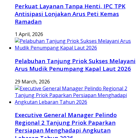
Perkuat Layanan Tanpa Henti, IPC TPK
Antisipasi Lonjakan Arus Peti Kemas
Ramadan
1 April, 2026
Pelabuhan Tanjung Priok Sukses Melayani
Arus Mudik Penumpang Kapal Laut 2026
29 March, 2026
Executive General Manager Pelindo
Regional 2 Tanjung Priok Paparkan
Persiapan Menghadapi Angkutan
Lebaran Tahun 2026