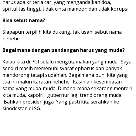
harus ada kriteria cari yang mengandalkan doa,
spritulitas tinggi, tidak cinta mamoon dan tidak korupsi.
Bisa sebut nama?
Siapapun terpilih kita dukung, tak usah sebut nama
hehehe.
Bagaimana dengan pandangan harus yang muda?
Kalau kita di PGI selalu mengutamakan yang muda. Saya
sendiri masih memenuhi syarat ephorus dan banyak
mendorong tetapi sudahlah. Bagaimana pun, kita yang
tua ini makin karatan hehehe. Kasihlah kesempatan
sama yang muda-muda. Dimana-mana sekarang menteri
kita muda, kapolri, gubernur lagi trend orang muda.
Bahkan presiden juga. Yang pasti kita serahkan ke
sinodestan di SG.