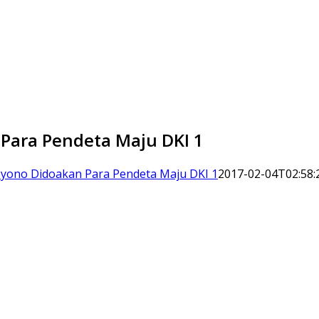
Para Pendeta Maju DKI 1
yono Didoakan Para Pendeta Maju DKI 1
2017-02-04T02:58: