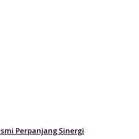
esmi Perpanjang Sinergi