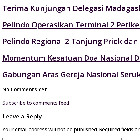
Terima Kunjungan Delegasi Madagaska
Pelindo Operasikan Terminal 2 Petik
Pelindo Regional 2 Tanjung Priok da
Momentum Kesatuan Doa Nasional Di
Gabungan Aras Gereja Nasional Seruk
No Comments Yet
Subscribe to comments feed
Leave a Reply
Your email address will not be published.
Required fields 