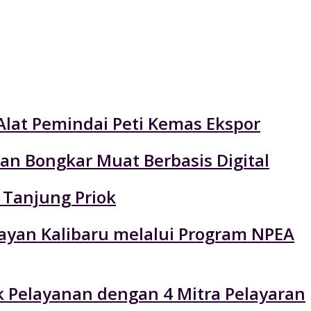
Alat Pemindai Peti Kemas Ekspor
an Bongkar Muat Berbasis Digital
 Tanjung Priok
layan Kalibaru melalui Program NPEA
k Pelayanan dengan 4 Mitra Pelayaran