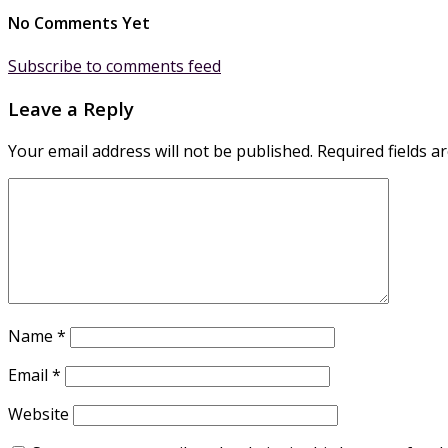
No Comments Yet
Subscribe to comments feed
Leave a Reply
Your email address will not be published.
Required fields 
Name
*
Email
*
Website