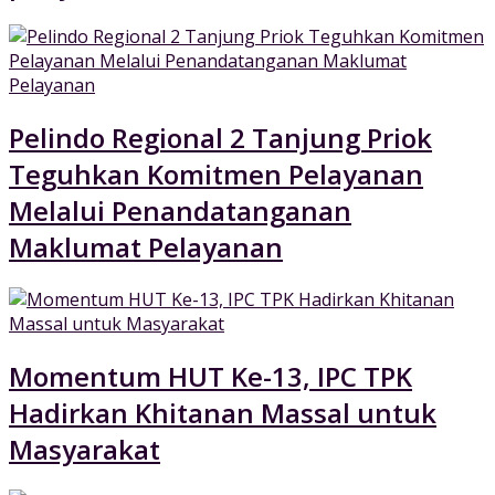
Pelindo Regional 2 Tanjung Priok
Teguhkan Komitmen Pelayanan
Melalui Penandatanganan
Maklumat Pelayanan
Momentum HUT Ke-13, IPC TPK
Hadirkan Khitanan Massal untuk
Masyarakat