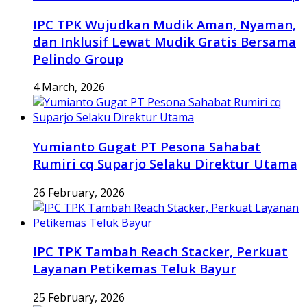
IPC TPK Wujudkan Mudik Aman, Nyaman,
dan Inklusif Lewat Mudik Gratis Bersama
Pelindo Group
4 March, 2026
Yumianto Gugat PT Pesona Sahabat
Rumiri cq Suparjo Selaku Direktur Utama
26 February, 2026
IPC TPK Tambah Reach Stacker, Perkuat
Layanan Petikemas Teluk Bayur
25 February, 2026