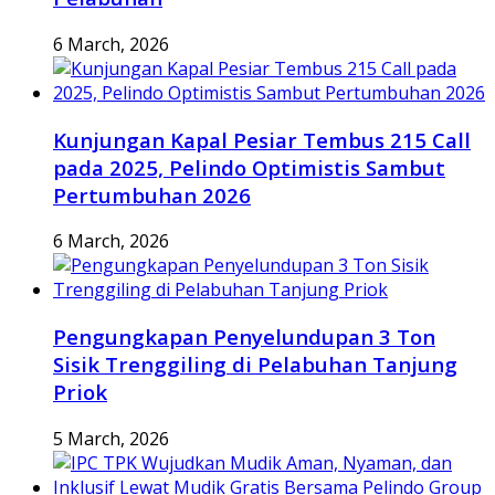
6 March, 2026
Kunjungan Kapal Pesiar Tembus 215 Call
pada 2025, Pelindo Optimistis Sambut
Pertumbuhan 2026
6 March, 2026
Pengungkapan Penyelundupan 3 Ton
Sisik Trenggiling di Pelabuhan Tanjung
Priok
5 March, 2026