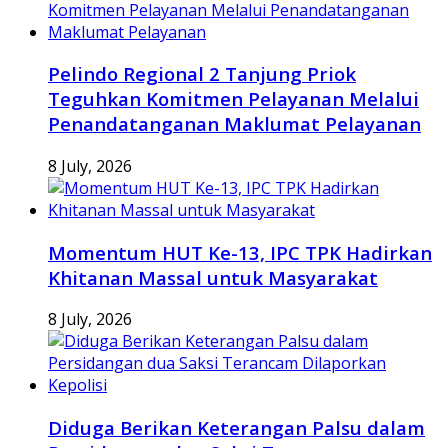
Pelindo Regional 2 Tanjung Priok
Teguhkan Komitmen Pelayanan Melalui
Penandatanganan Maklumat Pelayanan
8 July, 2026
Momentum HUT Ke-13, IPC TPK Hadirkan
Khitanan Massal untuk Masyarakat
8 July, 2026
Diduga Berikan Keterangan Palsu dalam