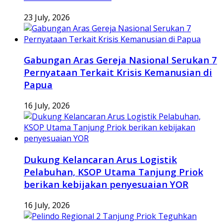
23 July, 2026
Gabungan Aras Gereja Nasional Serukan 7
Pernyataan Terkait Krisis Kemanusian di
Papua
16 July, 2026
Dukung Kelancaran Arus Logistik
Pelabuhan, KSOP Utama Tanjung Priok
berikan kebijakan penyesuaian YOR
16 July, 2026