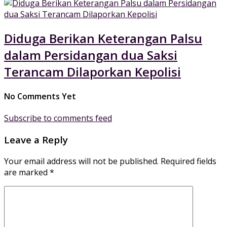
Diduga Berikan Keterangan Palsu
dalam Persidangan dua Saksi
Terancam Dilaporkan Kepolisi
No Comments Yet
Subscribe to comments feed
Leave a Reply
Your email address will not be published.
Required fields
are marked
*