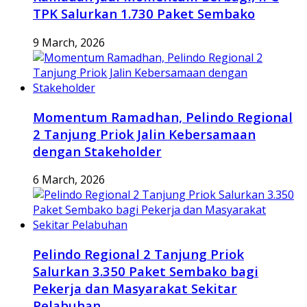
TPK Salurkan 1.730 Paket Sembako
9 March, 2026
Momentum Ramadhan, Pelindo Regional
2 Tanjung Priok Jalin Kebersamaan
dengan Stakeholder
6 March, 2026
Pelindo Regional 2 Tanjung Priok
Salurkan 3.350 Paket Sembako bagi
Pekerja dan Masyarakat Sekitar
Pelabuhan