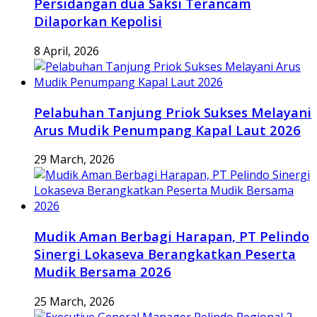
Persidangan dua Saksi Terancam
Dilaporkan Kepolisi
8 April, 2026
Pelabuhan Tanjung Priok Sukses Melayani
Arus Mudik Penumpang Kapal Laut 2026
29 March, 2026
Mudik Aman Berbagi Harapan, PT Pelindo
Sinergi Lokaseva Berangkatkan Peserta
Mudik Bersama 2026
25 March, 2026