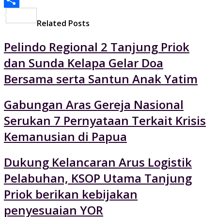
Share
Related Posts
Pelindo Regional 2 Tanjung Priok
dan Sunda Kelapa Gelar Doa
Bersama serta Santun Anak Yatim
Gabungan Aras Gereja Nasional
Serukan 7 Pernyataan Terkait Krisis
Kemanusian di Papua
Dukung Kelancaran Arus Logistik
Pelabuhan, KSOP Utama Tanjung
Priok berikan kebijakan
penyesuaian YOR