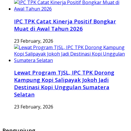
IPC TPK Catat Kinerja Positif Bongkar
Muat di Awal Tahun 2026
23 February, 2026
Lewat Program TJSL, IPC TPK Dorong
Kampung Kopi Salipayak Jokoh Jadi
Destinasi Kopi Unggulan Sumatera
Selatan
23 February, 2026
Pengunjung