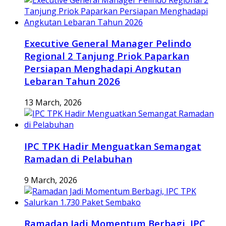
Executive General Manager Pelindo
Regional 2 Tanjung Priok Paparkan
Persiapan Menghadapi Angkutan
Lebaran Tahun 2026
13 March, 2026
IPC TPK Hadir Menguatkan Semangat
Ramadan di Pelabuhan
9 March, 2026
Ramadan Jadi Momentum Berbagi, IPC