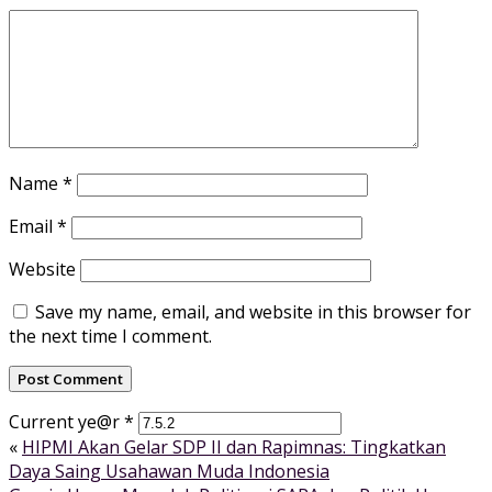
Name
*
Email
*
Website
Save my name, email, and website in this browser for
the next time I comment.
Current ye@r
*
«
HIPMI Akan Gelar SDP II dan Rapimnas: Tingkatkan
Daya Saing Usahawan Muda Indonesia