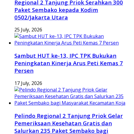
Regional 2 Tanjung Priok Serahkan 300
Paket Sembako kepada Kodim
0502/Jakarta Utara
25 July, 2026
Sambut HUT ke-13, IPC TPK Bukukan
Peningkatan Kinerja Arus Peti Kemas 7
Persen
17 July, 2026
Pelindo Regional 2 Tanjung Priok Gelar
Pemeriksaan Kesehatan Gratis dan
Salurkan 235 Paket Sembako bagi