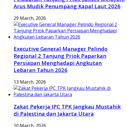
Arus Mudik Penumpang Kapal Laut 2026
29 March, 2026
Executive General Manager Pelindo
Regional 2 Tanjung Priok Paparkan
Persiapan Menghadapi Angkutan
Lebaran Tahun 2026
13 March, 2026
Zakat Pekerja IPC TPK Jangkau Mustahik
di Palestina dan Jakarta Utara
10 March, 2026