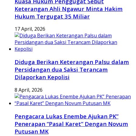
Kuasa Hukum Penggugat Sebut
Keterangan Ahli Ngawur Minta Hakim
Hukum Tergugat 35 Miliar
17 April, 2026
Diduga Berikan Keterangan Palsu dalam
Persidangan dua Saksi Terancam
Dilaporkan Kepolisi
8 April, 2026
Pengacara Lukas Enembe Ajukan PK”
Penerapan “Pasal Karet” Dengan Novum
Putusan MK