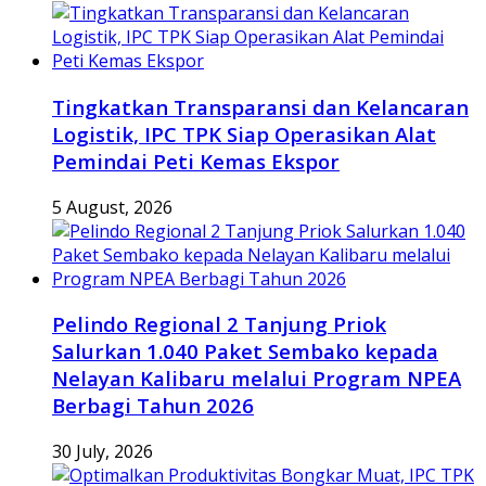
Tingkatkan Transparansi dan Kelancaran
Logistik, IPC TPK Siap Operasikan Alat
Pemindai Peti Kemas Ekspor
5 August, 2026
Pelindo Regional 2 Tanjung Priok
Salurkan 1.040 Paket Sembako kepada
Nelayan Kalibaru melalui Program NPEA
Berbagi Tahun 2026
30 July, 2026