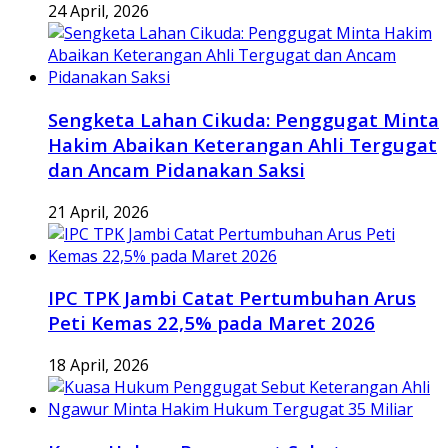
24 April, 2026
Sengketa Lahan Cikuda: Penggugat Minta
Hakim Abaikan Keterangan Ahli Tergugat
dan Ancam Pidanakan Saksi
21 April, 2026
IPC TPK Jambi Catat Pertumbuhan Arus
Peti Kemas 22,5% pada Maret 2026
18 April, 2026