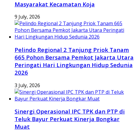
Masyarakat Kecamatan Koja
9 July, 2026
Pelindo Regional 2 Tanjung Priok Tanam
665 Pohon Bersama Pemkot Jakarta Utara
Peringati Hari Lingkungan Hidup Sedunia
2026
3 July, 2026
Sinergi Operasional IPC TPK dan PTP di
Teluk Bayur Perkuat Kinerja Bongkar
Muat