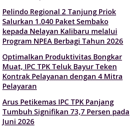
Pelindo Regional 2 Tanjung Priok
Salurkan 1.040 Paket Sembako
kepada Nelayan Kalibaru melalui
Program NPEA Berbagi Tahun 2026
Optimalkan Produktivitas Bongkar
Muat, IPC TPK Teluk Bayur Teken
Kontrak Pelayanan dengan 4 Mitra
Pelayaran
Arus Petikemas IPC TPK Panjang
Tumbuh Signifikan 73,7 Persen pada
Juni 2026