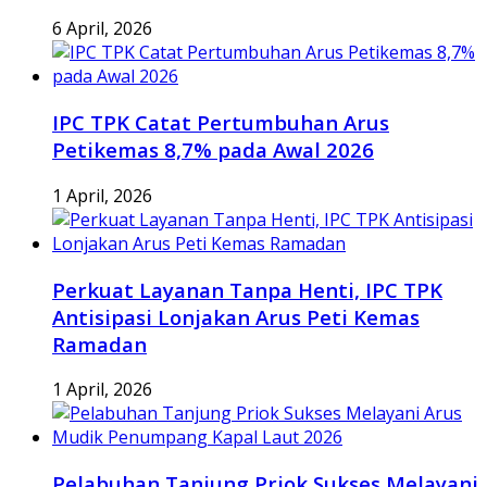
6 April, 2026
IPC TPK Catat Pertumbuhan Arus
Petikemas 8,7% pada Awal 2026
1 April, 2026
Perkuat Layanan Tanpa Henti, IPC TPK
Antisipasi Lonjakan Arus Peti Kemas
Ramadan
1 April, 2026
Pelabuhan Tanjung Priok Sukses Melayani