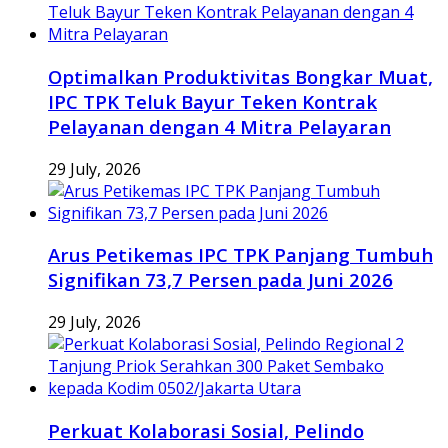
Optimalkan Produktivitas Bongkar Muat,
IPC TPK Teluk Bayur Teken Kontrak
Pelayanan dengan 4 Mitra Pelayaran
29 July, 2026
Arus Petikemas IPC TPK Panjang Tumbuh
Signifikan 73,7 Persen pada Juni 2026
29 July, 2026
Perkuat Kolaborasi Sosial, Pelindo