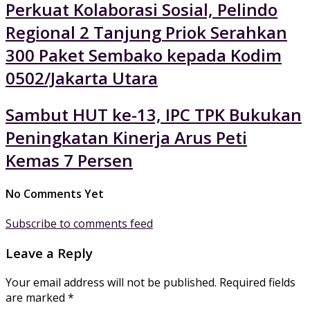
Perkuat Kolaborasi Sosial, Pelindo
Regional 2 Tanjung Priok Serahkan
300 Paket Sembako kepada Kodim
0502/Jakarta Utara
Sambut HUT ke-13, IPC TPK Bukukan
Peningkatan Kinerja Arus Peti
Kemas 7 Persen
No Comments Yet
Subscribe to comments feed
Leave a Reply
Your email address will not be published.
Required fields
are marked
*