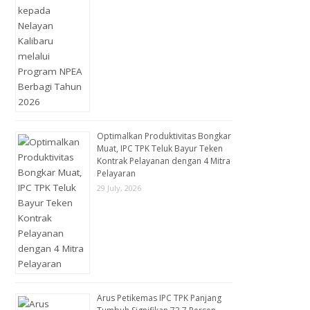
Optimalkan Produktivitas Bongkar
Muat, IPC TPK Teluk Bayur Teken
Kontrak Pelayanan dengan 4 Mitra
Pelayaran
29 July, 2026
Arus Petikemas IPC TPK Panjang