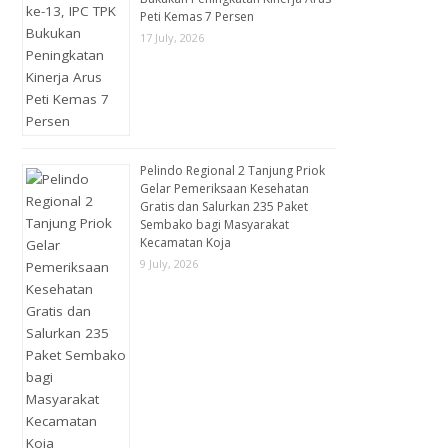
Peti Kemas 7 Persen
17 July, 2026
Pelindo Regional 2 Tanjung Priok
Gelar Pemeriksaan Kesehatan
Gratis dan Salurkan 235 Paket
Sembako bagi Masyarakat
Kecamatan Koja
9 July, 2026