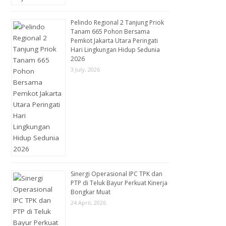
Pelindo Regional 2 Tanjung Priok
Tanam 665 Pohon Bersama
Pemkot Jakarta Utara Peringati
Hari Lingkungan Hidup Sedunia
2026
3 July, 2026
Sinergi Operasional IPC TPK dan
PTP di Teluk Bayur Perkuat Kinerja
Bongkar Muat
24 April, 2026