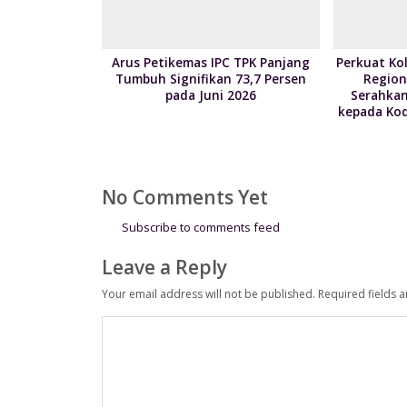
Arus Petikemas IPC TPK Panjang
Perkuat Kol
Tumbuh Signifikan 73,7 Persen
Region
pada Juni 2026
Serahkan
kepada Kod
No Comments Yet
Subscribe to comments feed
Leave a Reply
Your email address will not be published.
Required fields 