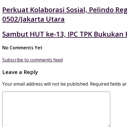
Perkuat Kolaborasi Sosial, Pelindo 
0502/Jakarta Utara
Sambut HUT ke-13, IPC TPK Bukukan P
No Comments Yet
Subscribe to comments feed
Leave a Reply
Your email address will not be published.
Required fields 