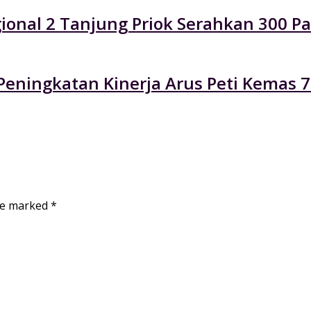
Regional 2 Tanjung Priok Serahkan 300
eningkatan Kinerja Arus Peti Kemas 7
are marked
*