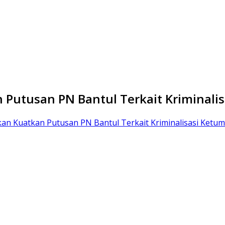
 Putusan PN Bantul Terkait Kriminal
an Kuatkan Putusan PN Bantul Terkait Kriminalisasi Ke