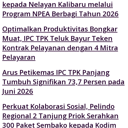
kepada Nelayan Kalibaru melalui
Program NPEA Berbagi Tahun 2026
Optimalkan Produktivitas Bongkar
Muat, IPC TPK Teluk Bayur Teken
Kontrak Pelayanan dengan 4 Mitra
Pelayaran
Arus Petikemas IPC TPK Panjang
Tumbuh Signifikan 73,7 Persen pada
Juni 2026
Perkuat Kolaborasi Sosial, Pelindo
Regional 2 Tanjung Priok Serahkan
300 Paket Sembako kepada Kodim