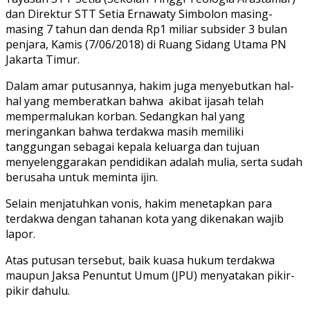
dan Direktur STT Setia Ernawaty Simbolon masing-
masing 7 tahun dan denda Rp1 miliar subsider 3 bulan
penjara, Kamis (7/06/2018) di Ruang Sidang Utama PN
Jakarta Timur.
Dalam amar putusannya, hakim juga menyebutkan hal-
hal yang memberatkan bahwa akibat ijasah telah
mempermalukan korban. Sedangkan hal yang
meringankan bahwa terdakwa masih memiliki
tanggungan sebagai kepala keluarga dan tujuan
menyelenggarakan pendidikan adalah mulia, serta sudah
berusaha untuk meminta ijin.
Selain menjatuhkan vonis, hakim menetapkan para
terdakwa dengan tahanan kota yang dikenakan wajib
lapor.
Atas putusan tersebut, baik kuasa hukum terdakwa
maupun Jaksa Penuntut Umum (JPU) menyatakan pikir-
pikir dahulu.