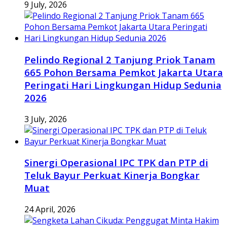
9 July, 2026
Pelindo Regional 2 Tanjung Priok Tanam
665 Pohon Bersama Pemkot Jakarta Utara
Peringati Hari Lingkungan Hidup Sedunia
2026
3 July, 2026
Sinergi Operasional IPC TPK dan PTP di
Teluk Bayur Perkuat Kinerja Bongkar
Muat
24 April, 2026