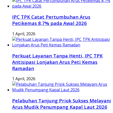
IPC TPK Catat Pertumbuhan Arus
Petikemas 8,7% pada Awal 2026
1 April, 2026
Perkuat Layanan Tanpa Henti, IPC TPK
Antisipasi Lonjakan Arus Peti Kemas
Ramadan
1 April, 2026
Pelabuhan Tanjung Priok Sukses Melayani
Arus Mudik Penumpang Kapal Laut 2026