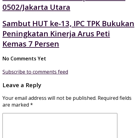
0502/Jakarta Utara
Sambut HUT ke-13, IPC TPK Bukukan
Peningkatan Kinerja Arus Peti
Kemas 7 Persen
No Comments Yet
Subscribe to comments feed
Leave a Reply
Your email address will not be published.
Required fields
are marked
*