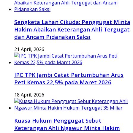
Sengketa Lahan Cikuda: Penggugat Minta
Hakim Abaikan Keterangan Ahli Tergugat
dan Ancam Pidanakan Saksi
21 April, 2026
IPC TPK Jambi Catat Pertumbuhan Arus
Peti Kemas 22,5% pada Maret 2026
18 April, 2026
Kuasa Hukum Penggugat Sebut
Keterangan Ahli Ngawur Minta Hakim