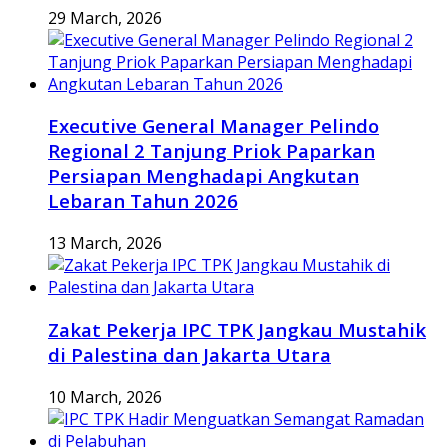
29 March, 2026
Executive General Manager Pelindo
Regional 2 Tanjung Priok Paparkan
Persiapan Menghadapi Angkutan
Lebaran Tahun 2026
13 March, 2026
Zakat Pekerja IPC TPK Jangkau Mustahik
di Palestina dan Jakarta Utara
10 March, 2026