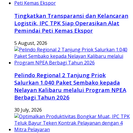
Tingkatkan Transparansi dan Kelancaran
Logistik, IPC TPK Siap Operasikan Alat
Pemindai Peti Kemas Ekspor
5 August, 2026
Pelindo Regional 2 Tanjung Priok
Salurkan 1.040 Paket Sembako kepada
Nelayan Kalibaru melalui Program NPEA
Berbagi Tahun 2026
30 July, 2026