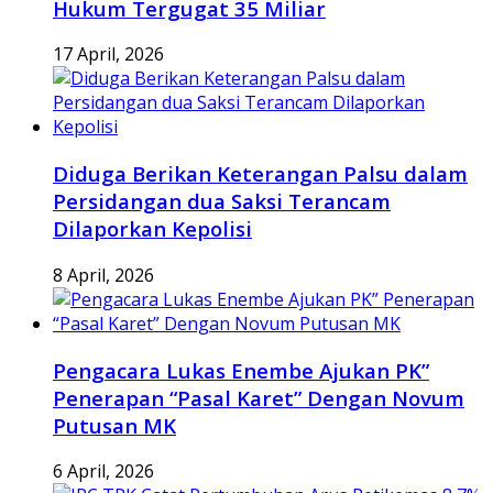
Hukum Tergugat 35 Miliar
17 April, 2026
Diduga Berikan Keterangan Palsu dalam
Persidangan dua Saksi Terancam
Dilaporkan Kepolisi
8 April, 2026
Pengacara Lukas Enembe Ajukan PK”
Penerapan “Pasal Karet” Dengan Novum
Putusan MK
6 April, 2026