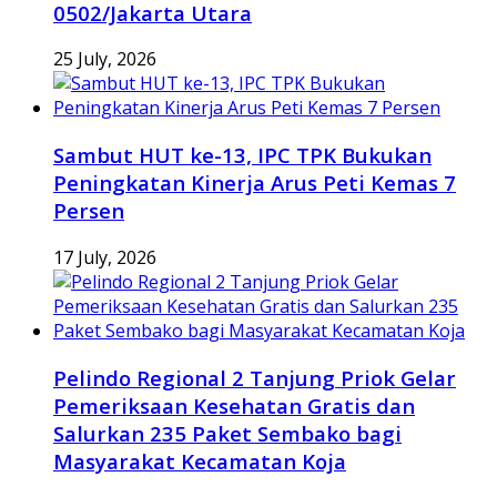
0502/Jakarta Utara
25 July, 2026
Sambut HUT ke-13, IPC TPK Bukukan
Peningkatan Kinerja Arus Peti Kemas 7
Persen
17 July, 2026
Pelindo Regional 2 Tanjung Priok Gelar
Pemeriksaan Kesehatan Gratis dan
Salurkan 235 Paket Sembako bagi
Masyarakat Kecamatan Koja