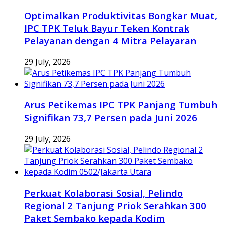
Optimalkan Produktivitas Bongkar Muat,
IPC TPK Teluk Bayur Teken Kontrak
Pelayanan dengan 4 Mitra Pelayaran
29 July, 2026
Arus Petikemas IPC TPK Panjang Tumbuh
Signifikan 73,7 Persen pada Juni 2026
29 July, 2026
Perkuat Kolaborasi Sosial, Pelindo
Regional 2 Tanjung Priok Serahkan 300
Paket Sembako kepada Kodim