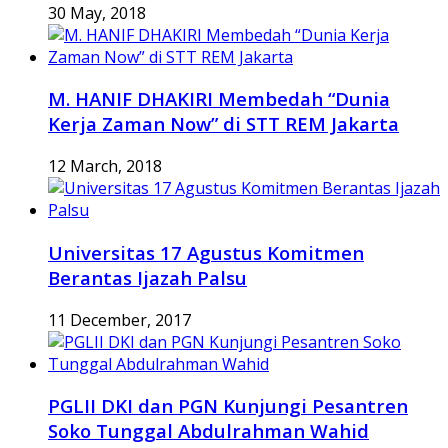
30 May, 2018
M. HANIF DHAKIRI Membedah “Dunia
Kerja Zaman Now” di STT REM Jakarta
12 March, 2018
Universitas 17 Agustus Komitmen
Berantas Ijazah Palsu
11 December, 2017
PGLII DKI dan PGN Kunjungi Pesantren
Soko Tunggal Abdulrahman Wahid