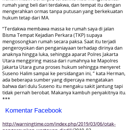
rumah yang beli dari terdakwa, dan tempat itu dengan
mengerahkan ormas tanpa putusan yang berkekuatan
hukum tetap dari MA.
“Terdakwa membawa massa ke rumah saya di jalan
Bisma Tempat Kejadian Perkara (TKP) supaya
mengosongkan rumah secara paksa. Saat itu terjadi
pengeroyokan dan penganiayaan terhadap dirinya dan
anaknya hingga luka, sehingga aparat Polres Jakarta
Utara menggiring massa dari rumahnya ke Mapolres
Jakarta Utara guna proses hukum sehingga menyeret
Suseno Halim sampai ke persidangan ini, ” kata Herman,
ada beberapa sumber yang dipercaya mengatakan
bahwa dari dulu Suseno itu mengaku sakit jantung tapi
tidak pernah berobat. Makanya kambuh penyakitnya itu.
***
Komentar Facebook
http://warningtime.com/index.php/2019/03/06/otak-