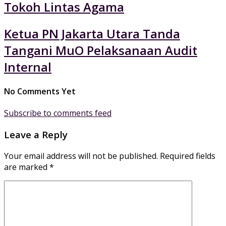
Tokoh Lintas Agama
Ketua PN Jakarta Utara Tanda
Tangani MuO Pelaksanaan Audit
Internal
No Comments Yet
Subscribe to comments feed
Leave a Reply
Your email address will not be published.
Required fields
are marked
*