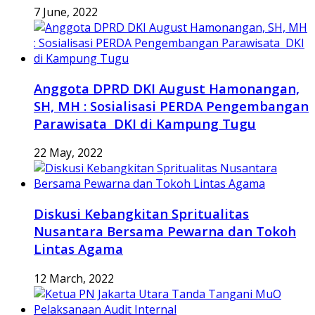
7 June, 2022
Anggota DPRD DKI August Hamonangan,
SH, MH : Sosialisasi PERDA Pengembangan
Parawisata DKI di Kampung Tugu
22 May, 2022
Diskusi Kebangkitan Spritualitas
Nusantara Bersama Pewarna dan Tokoh
Lintas Agama
12 March, 2022