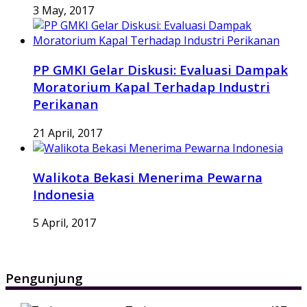
3 May, 2017
PP GMKI Gelar Diskusi: Evaluasi Dampak
Moratorium Kapal Terhadap Industri
Perikanan
21 April, 2017
Walikota Bekasi Menerima Pewarna
Indonesia
5 April, 2017
Pengunjung