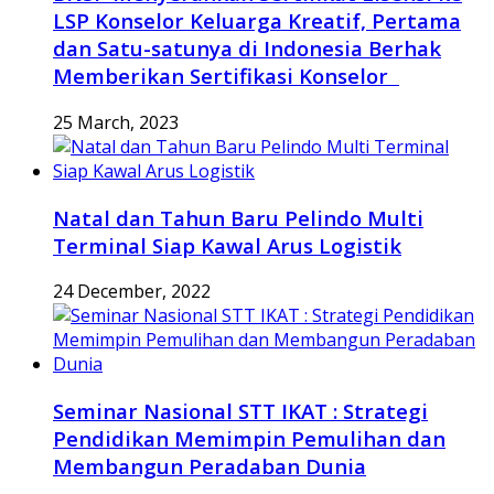
LSP Konselor Keluarga Kreatif, Pertama
dan Satu-satunya di Indonesia Berhak
Memberikan Sertifikasi Konselor
25 March, 2023
Natal dan Tahun Baru Pelindo Multi
Terminal Siap Kawal Arus Logistik
24 December, 2022
Seminar Nasional STT IKAT : Strategi
Pendidikan Memimpin Pemulihan dan
Membangun Peradaban Dunia