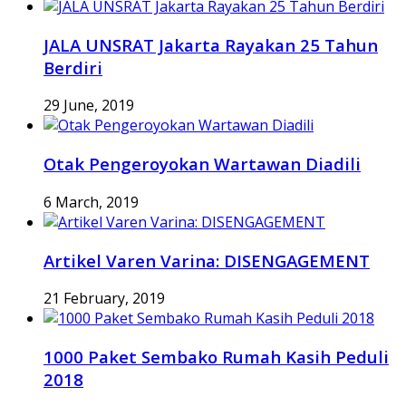
JALA UNSRAT Jakarta Rayakan 25 Tahun
Berdiri
29 June, 2019
Otak Pengeroyokan Wartawan Diadili
6 March, 2019
Artikel Varen Varina: DISENGAGEMENT
21 February, 2019
1000 Paket Sembako Rumah Kasih Peduli
2018