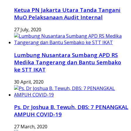
Ketua PN Jakarta Utara Tanda Tangani
MuO Pelaksanaan Audit Internal
27 July, 2020
Lumbung Nusantara Sumbang APD RS
Medika Tangerang dan Bantu Sembako
ke STT IKAT
30 April, 2020
Ps. Dr Joshua B. Tewuh, DBS: 7 PENANGKAL
AMPUH COVID-19
27 March, 2020