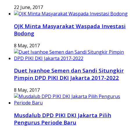
22 June, 2017
OJK Minta Masyarakat Waspada Investasi
Bodong
8 May, 2017
Duet Ivanhoe Semen dan Sandi Situngkir
Pimpin DPD PIKI DKI Jakarta 2017-2022
8 May, 2017
Musdalub DPD PIKI DKI Jakarta Pilih
Pengurus Periode Baru