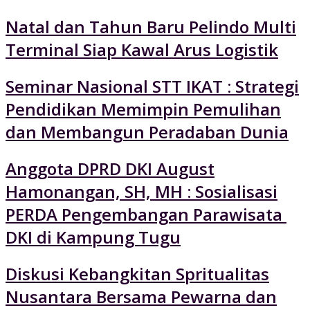
Natal dan Tahun Baru Pelindo Multi
Terminal Siap Kawal Arus Logistik
Seminar Nasional STT IKAT : Strategi
Pendidikan Memimpin Pemulihan
dan Membangun Peradaban Dunia
Anggota DPRD DKI August
Hamonangan, SH, MH : Sosialisasi
PERDA Pengembangan Parawisata
DKI di Kampung Tugu
Diskusi Kebangkitan Spritualitas
Nusantara Bersama Pewarna dan