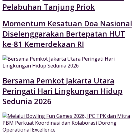
Pelabuhan Tanjung Priok
Momentum Kesatuan Doa Nasional
Diselenggarakan Bertepatan HUT
ke-81 Kemerdekaan RI
Bersama Pemkot Jakarta Utara
Peringati Hari Lingkungan Hidup
Sedunia 2026