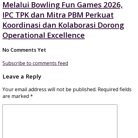
Melalui Bowling Fun Games 2026,
IPC TPK dan Mitra PBM Perkuat
Koordinasi dan Kolaborasi Dorong
Operational Excellence
No Comments Yet
Subscribe to comments feed
Leave a Reply
Your email address will not be published.
Required fields
are marked
*