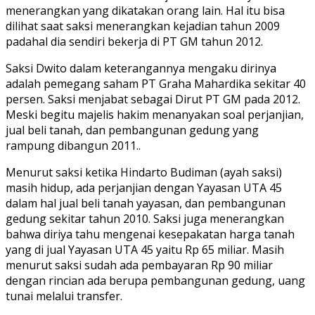
menerangkan yang dikatakan orang lain. Hal itu bisa
dilihat saat saksi menerangkan kejadian tahun 2009
padahal dia sendiri bekerja di PT GM tahun 2012.
Saksi Dwito dalam keterangannya mengaku dirinya
adalah pemegang saham PT Graha Mahardika sekitar 40
persen. Saksi menjabat sebagai Dirut PT GM pada 2012.
Meski begitu majelis hakim menanyakan soal perjanjian,
jual beli tanah, dan pembangunan gedung yang
rampung dibangun 2011..
Menurut saksi ketika Hindarto Budiman (ayah saksi)
masih hidup, ada perjanjian dengan Yayasan UTA 45
dalam hal jual beli tanah yayasan, dan pembangunan
gedung sekitar tahun 2010. Saksi juga menerangkan
bahwa diriya tahu mengenai kesepakatan harga tanah
yang di jual Yayasan UTA 45 yaitu Rp 65 miliar. Masih
menurut saksi sudah ada pembayaran Rp 90 miliar
dengan rincian ada berupa pembangunan gedung, uang
tunai melalui transfer.