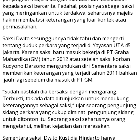
kepada saksi bercerita. Padahal, posisinya sebagai saksi
yang meringankan untuk terdakwa, seharusnya majelis
hakim membatasi keterangan yang luar kontek atau
permasalahan.
Saksi Dwito sesungguhnya tidak tahu dan mengerti
tentang duduk perkara yang terjadi di Yayasan UTA 45
Jakarta. Karena saksi baru masuk bekerja di PT Graha
Mahardika (GM) tahun 2012 atau setelah saksi korban
Rudyono Darsono mengundukan diri. Sementara saksi
memberikan keterangan yang terjadi tahun 2011 bahkan
jauh lagi sebelum dia masuk di PT GM.
“Sudah pastilah dia bersaksi dengan mengarang.
Terbukti, tak ada data ditunjukkan untuk mendukung
keterangannya sebagai saksi,” ujar seorang pengunjung
sidang perkara yang cukup diminati pengunjung sidang
untuk ditonton itu. Seorang saksi seharusnya orang
mengetahui, melihat kejadian dan merasakan.
Sementara saksi Dwito Kustidja Hindarto hanya