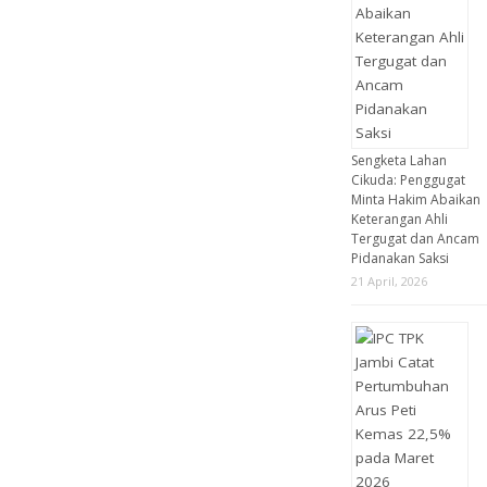
Sengketa Lahan
Cikuda: Penggugat
Minta Hakim Abaikan
Keterangan Ahli
Tergugat dan Ancam
Pidanakan Saksi
21 April, 2026