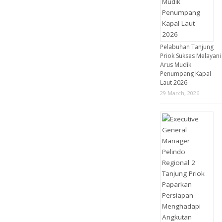
Pelabuhan Tanjung
Priok Sukses Melayani
Arus Mudik
Penumpang Kapal
Laut 2026
29 March, 2026