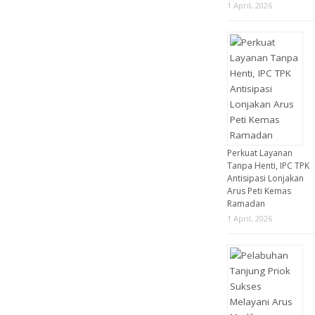
1 April, 2026
Perkuat Layanan
Tanpa Henti, IPC TPK
Antisipasi Lonjakan
Arus Peti Kemas
Ramadan
1 April, 2026