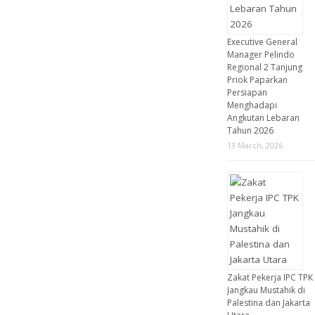
Executive General
Manager Pelindo
Regional 2 Tanjung
Priok Paparkan
Persiapan
Menghadapi
Angkutan Lebaran
Tahun 2026
13 March, 2026
Zakat Pekerja IPC TPK
Jangkau Mustahik di
Palestina dan Jakarta