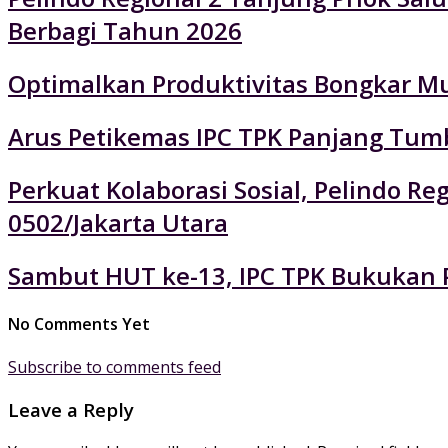
Berbagi Tahun 2026
Optimalkan Produktivitas Bongkar Mu
Arus Petikemas IPC TPK Panjang Tumb
Perkuat Kolaborasi Sosial, Pelindo 
0502/Jakarta Utara
Sambut HUT ke-13, IPC TPK Bukukan P
No Comments Yet
Subscribe to comments feed
Leave a Reply