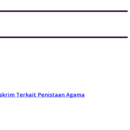
reskrim Terkait Penistaan Agama