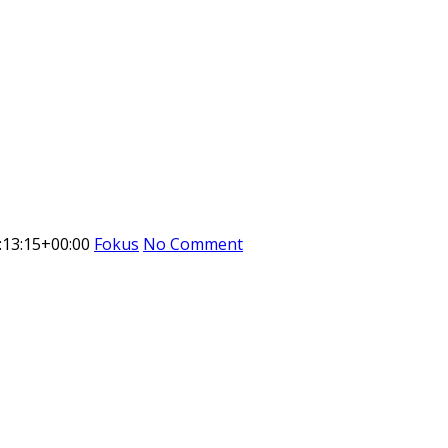
:13:15+00:00
Fokus
No Comment