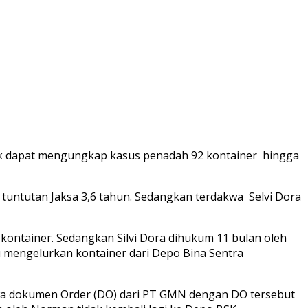
dak dapat mengungkap kasus penadah 92 kontainer hingga
 tuntutan Jaksa 3,6 tahun. Sedangkan terdakwa Selvi Dora
ontainer. Sedangkan Silvi Dora dihukum 11 bulan oleh
 mengelurkan kontainer dari Depo Bina Sentra
wa dokumen Order (DO) dari PT GMN dengan DO tersebut