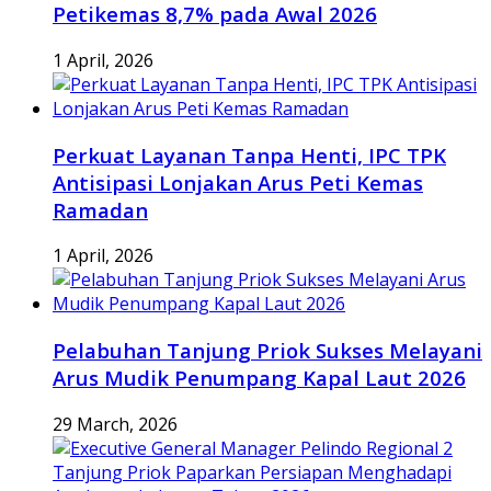
Petikemas 8,7% pada Awal 2026
1 April, 2026
Perkuat Layanan Tanpa Henti, IPC TPK
Antisipasi Lonjakan Arus Peti Kemas
Ramadan
1 April, 2026
Pelabuhan Tanjung Priok Sukses Melayani
Arus Mudik Penumpang Kapal Laut 2026
29 March, 2026