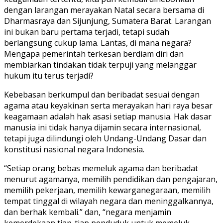
dengan larangan merayakan Natal secara bersama di
Dharmasraya dan Sijunjung, Sumatera Barat. Larangan
ini bukan baru pertama terjadi, tetapi sudah
berlangsung cukup lama. Lantas, di mana negara?
Mengapa pemerintah terkesan berdiam diri dan
membiarkan tindakan tidak terpuji yang melanggar
hukum itu terus terjadi?
Kebebasan berkumpul dan beribadat sesuai dengan
agama atau keyakinan serta merayakan hari raya besar
keagamaan adalah hak asasi setiap manusia. Hak dasar
manusia ini tidak hanya dijamin secara internasional,
tetapi juga dilindungi oleh Undang-Undang Dasar dan
konstitusi nasional negara Indonesia.
“Setiap orang bebas memeluk agama dan beribadat
menurut agamanya, memilih pendidikan dan pengajaran,
memilih pekerjaan, memilih kewarganegaraan, memilih
tempat tinggal di wilayah negara dan meninggalkannya,
dan berhak kembali.” dan, “negara menjamin