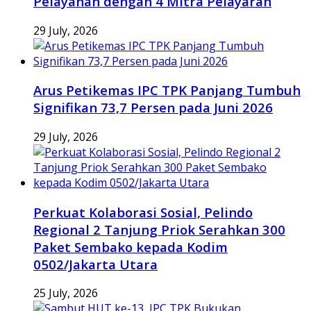
Pelayanan dengan 4 Mitra Pelayaran
29 July, 2026
Arus Petikemas IPC TPK Panjang Tumbuh
Signifikan 73,7 Persen pada Juni 2026
29 July, 2026
Perkuat Kolaborasi Sosial, Pelindo
Regional 2 Tanjung Priok Serahkan 300
Paket Sembako kepada Kodim
0502/Jakarta Utara
25 July, 2026