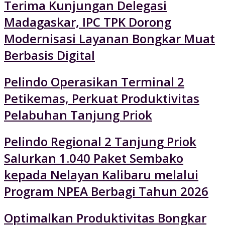
Terima Kunjungan Delegasi
Madagaskar, IPC TPK Dorong
Modernisasi Layanan Bongkar Muat
Berbasis Digital
Pelindo Operasikan Terminal 2
Petikemas, Perkuat Produktivitas
Pelabuhan Tanjung Priok
Pelindo Regional 2 Tanjung Priok
Salurkan 1.040 Paket Sembako
kepada Nelayan Kalibaru melalui
Program NPEA Berbagi Tahun 2026
Optimalkan Produktivitas Bongkar