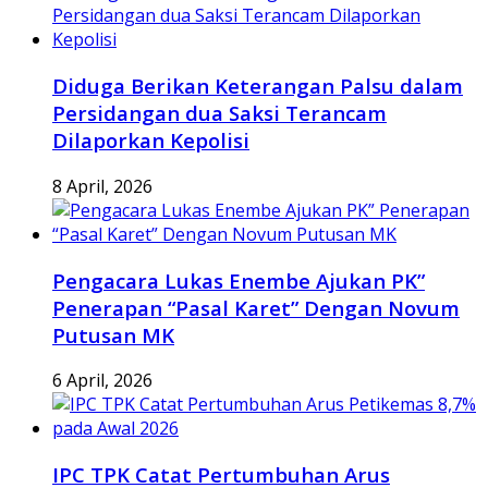
Diduga Berikan Keterangan Palsu dalam
Persidangan dua Saksi Terancam
Dilaporkan Kepolisi
8 April, 2026
Pengacara Lukas Enembe Ajukan PK”
Penerapan “Pasal Karet” Dengan Novum
Putusan MK
6 April, 2026
IPC TPK Catat Pertumbuhan Arus