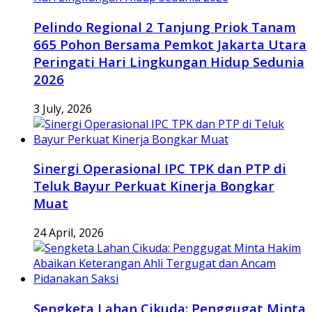
Pelindo Regional 2 Tanjung Priok Tanam
665 Pohon Bersama Pemkot Jakarta Utara
Peringati Hari Lingkungan Hidup Sedunia
2026
3 July, 2026
Sinergi Operasional IPC TPK dan PTP di
Teluk Bayur Perkuat Kinerja Bongkar
Muat
24 April, 2026
Sengketa Lahan Cikuda: Penggugat Minta