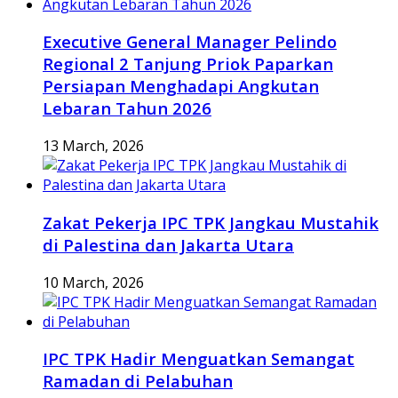
Executive General Manager Pelindo
Regional 2 Tanjung Priok Paparkan
Persiapan Menghadapi Angkutan
Lebaran Tahun 2026
13 March, 2026
Zakat Pekerja IPC TPK Jangkau Mustahik
di Palestina dan Jakarta Utara
10 March, 2026
IPC TPK Hadir Menguatkan Semangat
Ramadan di Pelabuhan