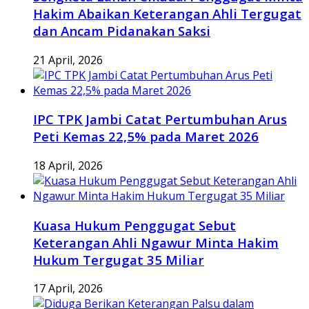
Hakim Abaikan Keterangan Ahli Tergugat
dan Ancam Pidanakan Saksi
21 April, 2026
IPC TPK Jambi Catat Pertumbuhan Arus
Peti Kemas 22,5% pada Maret 2026
18 April, 2026
Kuasa Hukum Penggugat Sebut
Keterangan Ahli Ngawur Minta Hakim
Hukum Tergugat 35 Miliar
17 April, 2026