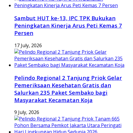
Sambut HUT ke-13, IPC TPK Bukukan
Peningkatan Kinerja Arus Peti Kemas 7
Persen
17 July, 2026
Pelindo Regional 2 Tanjung Priok Gelar
Pemeriksaan Kesehatan Gratis dan
Salurkan 235 Paket Sembako bagi
Masyarakat Kecamatan Koja
9 July, 2026