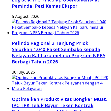
Pemindai Peti Kemas Ekspor
5 August, 2026
Pelindo Regional 2 Tanjung Priok
Salurkan 1.040 Paket Sembako kepada
Nelayan Kalibaru melalui Program NPEA
Berbagi Tahun 2026
30 July, 2026
Optimalkan Produktivitas Bongkar Muat,
IPC TPK Teluk Bayur Teken Kontrak