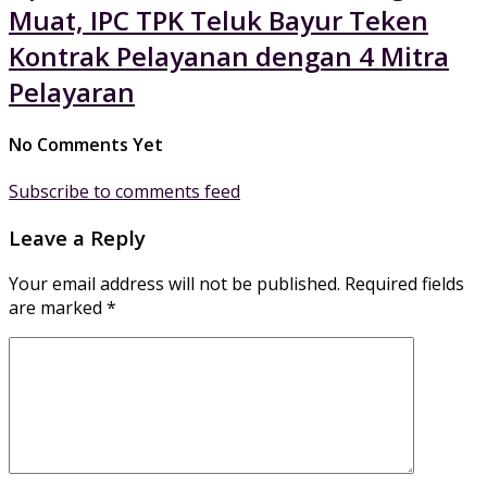
Muat, IPC TPK Teluk Bayur Teken
Kontrak Pelayanan dengan 4 Mitra
Pelayaran
No Comments Yet
Subscribe to comments feed
Leave a Reply
Your email address will not be published.
Required fields
are marked
*