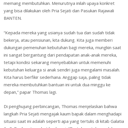
memang membutuhkan. Menurutnya inilah upaya konkret
yang bisa dilakukan oleh Pria Sejati dan Pasukan Rajawali
BANTEN.
“Kepada mereka yang usianya sudah tua dan sudah tidak
bekerja, atau pensiunan, kita dukung. Kita juga memberi
dukungan pemenuhan kebutuhan bagi mereka, mungkin saat
ini sangat bergantung dari pendapatan anak-anak mereka,
tetapi kondisi sekarang menyebabkan untuk memenuhi
kebutuhan keluarga si anak sendiri juga mengalami masalah.
Kita harus berfikir sederhana. Anggap saja, paling tidak
mereka membutuhkan bantuan ini untuk dua minggu ke
depan,” papar Thomas lagi.
Di penghujung perbincangan, Thomas menjelaskan bahwa
langkah Pria Sejati mengajak kaum bapak dalam menghadapi
situasi saat ini adalah seperti apa yang tertulis di kitab Galatia