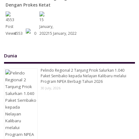
Dengan Prokes Ketat
4553
0
15 January, 2022
Dunia
Pelindo Regional 2 Tanjung Priok Salurkan 1.040
Paket Sembako kepada Nelayan Kalibaru melalui
Program NPEA Berbagi Tahun 2026
30 July, 2026