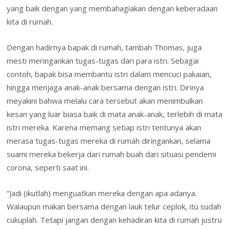
yang baik dengan yang membahagiakan dengan keberadaan
kita di rumah.
Dengan hadirnya bapak di rumah, tambah Thomas, juga
mesti meringankan tugas-tugas dari para istri. Sebagai
contoh, bapak bisa membantu istri dalam mencuci pakaian,
hingga menjaga anak-anak bersama dengan istri. Dirinya
meyakini bahwa melalu cara tersebut akan menimbulkan
kesan yang luar biasa baik di mata anak-anak, terlebih di mata
istri mereka. Karena memang setiap istri tentunya akan
merasa tugas-tugas mereka di rumah diringankan, selama
suami mereka bekerja dari rumah buah dari situasi pendemi
corona, seperti saat ini.
“Jadi (ikutlah) menguatkan mereka dengan apa adanya.
Walaupun makan bersama dengan lauk telur ceplok, itu sudah
cukuplah. Tetapi jangan dengan kehadiran kita di rumah justru