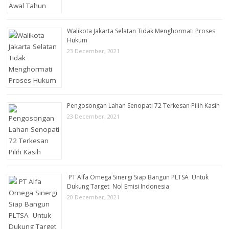
Walikota Jakarta Selatan Tidak Menghormati Proses
Hukum
23 December, 2021
Pengosongan Lahan Senopati 72 Terkesan Pilih Kasih
23 December, 2021
PT Alfa Omega Sinergi Siap Bangun PLTSA Untuk
Dukung Target Nol Emisi Indonesia
20 December, 2021