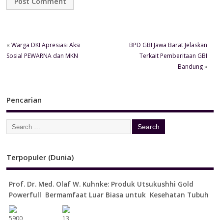
«
Warga DKI Apresiasi Aksi
BPD GBI Jawa Barat Jelaskan
Sosial PEWARNA dan MKN
Terkait Pemberitaan GBI
Bandung
»
Pencarian
Terpopuler (Dunia)
Prof. Dr. Med. Olaf W. Kuhnke: Produk Utsukushhi Gold
Powerfull Bermamfaat Luar Biasa untuk Kesehatan Tubuh