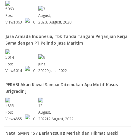
5063
0
3 August, 2020
Jasa Armada Indonesia, Tbk Tanda Tangani Perjanjian Kerja
Sama dengan PT Pelindo Jasa Maritim
5014
0
9 June, 2022
PERABI Akan Kawal Sampai Ditemukan Apa Motif Kasus
Brigradir J
4855
0
12 August, 2022
Natal SMPN 157 Berlangsung Meriah dan Hikmat Meski