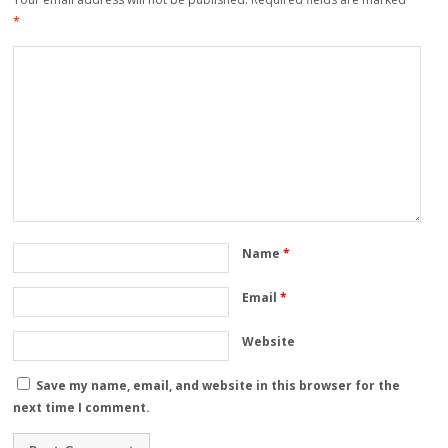
*
Name
*
Email
*
Website
Save my name, email, and website in this browser for the
next time I comment.