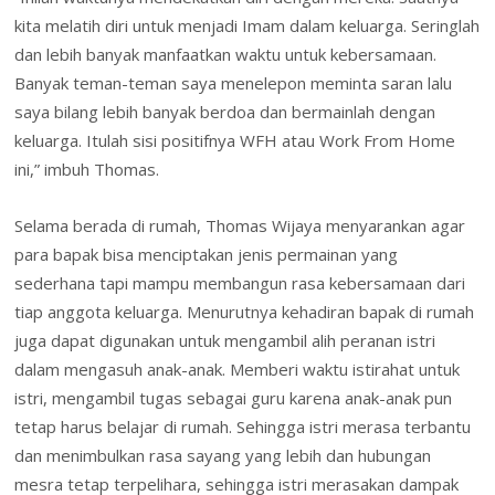
kita melatih diri untuk menjadi Imam dalam keluarga. Seringlah
dan lebih banyak manfaatkan waktu untuk kebersamaan.
Banyak teman-teman saya menelepon meminta saran lalu
saya bilang lebih banyak berdoa dan bermainlah dengan
keluarga. Itulah sisi positifnya WFH atau Work From Home
ini,” imbuh Thomas.
Selama berada di rumah, Thomas Wijaya menyarankan agar
para bapak bisa menciptakan jenis permainan yang
sederhana tapi mampu membangun rasa kebersamaan dari
tiap anggota keluarga. Menurutnya kehadiran bapak di rumah
juga dapat digunakan untuk mengambil alih peranan istri
dalam mengasuh anak-anak. Memberi waktu istirahat untuk
istri, mengambil tugas sebagai guru karena anak-anak pun
tetap harus belajar di rumah. Sehingga istri merasa terbantu
dan menimbulkan rasa sayang yang lebih dan hubungan
mesra tetap terpelihara, sehingga istri merasakan dampak