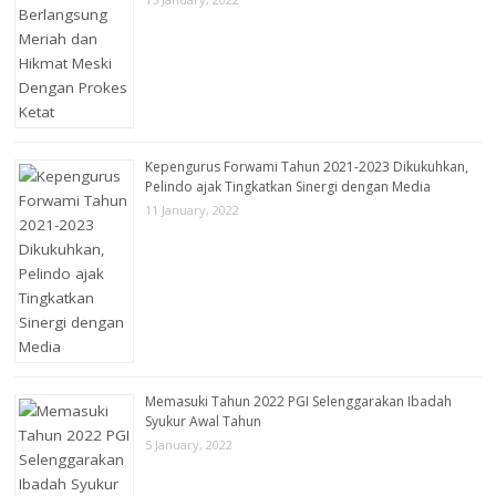
Kepengurus Forwami Tahun 2021-2023 Dikukuhkan,
Pelindo ajak Tingkatkan Sinergi dengan Media
11 January, 2022
Memasuki Tahun 2022 PGI Selenggarakan Ibadah
Syukur Awal Tahun
5 January, 2022