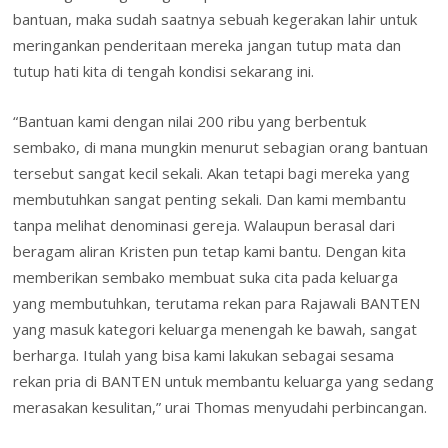
bantuan, maka sudah saatnya sebuah kegerakan lahir untuk
meringankan penderitaan mereka jangan tutup mata dan
tutup hati kita di tengah kondisi sekarang ini.
“Bantuan kami dengan nilai 200 ribu yang berbentuk
sembako, di mana mungkin menurut sebagian orang bantuan
tersebut sangat kecil sekali. Akan tetapi bagi mereka yang
membutuhkan sangat penting sekali. Dan kami membantu
tanpa melihat denominasi gereja. Walaupun berasal dari
beragam aliran Kristen pun tetap kami bantu. Dengan kita
memberikan sembako membuat suka cita pada keluarga
yang membutuhkan, terutama rekan para Rajawali BANTEN
yang masuk kategori keluarga menengah ke bawah, sangat
berharga. Itulah yang bisa kami lakukan sebagai sesama
rekan pria di BANTEN untuk membantu keluarga yang sedang
merasakan kesulitan,” urai Thomas menyudahi perbincangan.