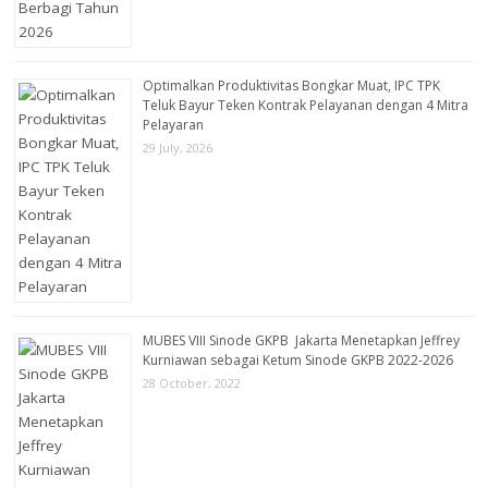
Optimalkan Produktivitas Bongkar Muat, IPC TPK
Teluk Bayur Teken Kontrak Pelayanan dengan 4 Mitra
Pelayaran
29 July, 2026
MUBES VIII Sinode GKPB Jakarta Menetapkan Jeffrey
Kurniawan sebagai Ketum Sinode GKPB 2022-2026
28 October, 2022