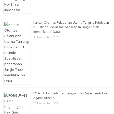
Kantor Otoritas Pelabuhan Utama Tanjung Priok dan
PT Pelindo Sosialisasi penerapan Single Truck
Identifikation Data
30 November, 2021
FORGUPAKI Hadir Perjuangkan Hak Guru Pendidikan
Agama Kristen
20 November, 2021