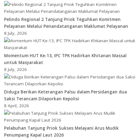
Pelindo Regional 2 Tanjung Priok Teguhkan Komitmen
Pelayanan Melalui Penandatanganan Maklumat Pelayanan
8 July, 2026
Momentum HUT Ke-13, IPC TPK Hadirkan Khitanan Massal
untuk Masyarakat
8 July, 2026
Diduga Berikan Keterangan Palsu dalam Persidangan dua
Saksi Terancam Dilaporkan Kepolisi
8 April, 2026
Pelabuhan Tanjung Priok Sukses Melayani Arus Mudik
Penumpang Kapal Laut 2026