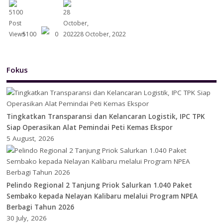
5100
0
28 October, 2022
Fokus
Tingkatkan Transparansi dan Kelancaran Logistik, IPC TPK
Siap Operasikan Alat Pemindai Peti Kemas Ekspor
5 August, 2026
Pelindo Regional 2 Tanjung Priok Salurkan 1.040 Paket
Sembako kepada Nelayan Kalibaru melalui Program NPEA
Berbagi Tahun 2026
30 July, 2026