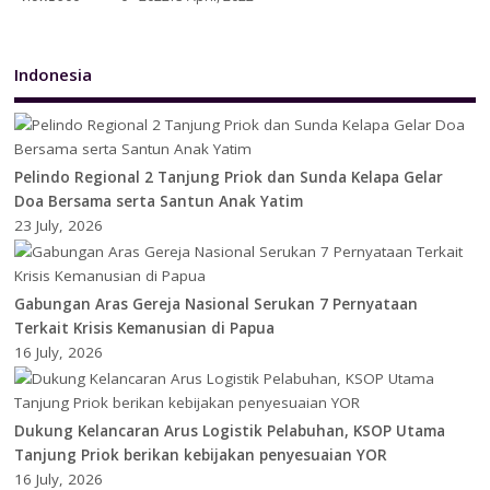
Indonesia
Pelindo Regional 2 Tanjung Priok dan Sunda Kelapa Gelar
Doa Bersama serta Santun Anak Yatim
23 July, 2026
Gabungan Aras Gereja Nasional Serukan 7 Pernyataan
Terkait Krisis Kemanusian di Papua
16 July, 2026
Dukung Kelancaran Arus Logistik Pelabuhan, KSOP Utama
Tanjung Priok berikan kebijakan penyesuaian YOR
16 July, 2026