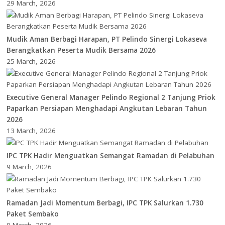
29 March, 2026
Mudik Aman Berbagi Harapan, PT Pelindo Sinergi Lokaseva
Berangkatkan Peserta Mudik Bersama 2026
25 March, 2026
Executive General Manager Pelindo Regional 2 Tanjung Priok
Paparkan Persiapan Menghadapi Angkutan Lebaran Tahun
2026
13 March, 2026
IPC TPK Hadir Menguatkan Semangat Ramadan di Pelabuhan
9 March, 2026
Ramadan Jadi Momentum Berbagi, IPC TPK Salurkan 1.730
Paket Sembako