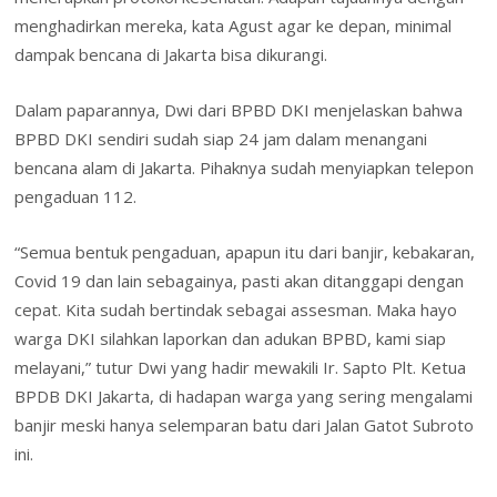
menghadirkan mereka, kata Agust agar ke depan, minimal
dampak bencana di Jakarta bisa dikurangi.
Dalam paparannya, Dwi dari BPBD DKI menjelaskan bahwa
BPBD DKI sendiri sudah siap 24 jam dalam menangani
bencana alam di Jakarta. Pihaknya sudah menyiapkan telepon
pengaduan 112.
“Semua bentuk pengaduan, apapun itu dari banjir, kebakaran,
Covid 19 dan lain sebagainya, pasti akan ditanggapi dengan
cepat. Kita sudah bertindak sebagai assesman. Maka hayo
warga DKI silahkan laporkan dan adukan BPBD, kami siap
melayani,” tutur Dwi yang hadir mewakili Ir. Sapto Plt. Ketua
BPDB DKI Jakarta, di hadapan warga yang sering mengalami
banjir meski hanya selemparan batu dari Jalan Gatot Subroto
ini.