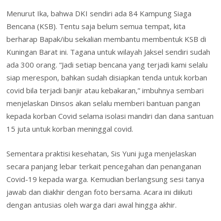
Menurut Ika, bahwa DKI sendiri ada 84 Kampung Siaga
Bencana (KSB). Tentu saja belum semua tempat, kita
berharap Bapak/ibu sekalian membantu membentuk KSB di
Kuningan Barat ini. Tagana untuk wilayah Jaksel sendiri sudah
ada 300 orang. “Jadi setiap bencana yang terjadi kami selalu
siap merespon, bahkan sudah disiapkan tenda untuk korban
covid bila terjadi banjir atau kebakaran,” imbuhnya sembari
menjelaskan Dinsos akan selalu memberi bantuan pangan
kepada korban Covid selama isolasi mandiri dan dana santuan
15 juta untuk korban meninggal covid.
Sementara praktisi kesehatan, Sis Yuni juga menjelaskan
secara panjang lebar terkait pencegahan dan penanganan
Covid-19 kepada warga. Kemudian berlangsung sesi tanya
jawab dan diakhir dengan foto bersama. Acara ini diikuti
dengan antusias oleh warga dari awal hingga akhir.