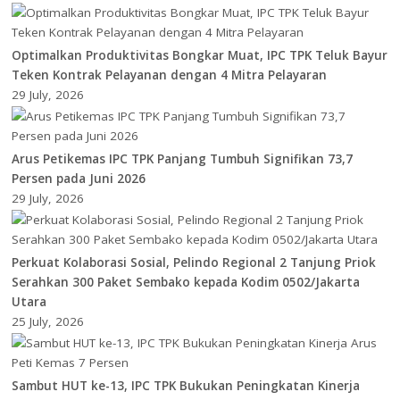
Optimalkan Produktivitas Bongkar Muat, IPC TPK Teluk Bayur
Teken Kontrak Pelayanan dengan 4 Mitra Pelayaran
29 July, 2026
Arus Petikemas IPC TPK Panjang Tumbuh Signifikan 73,7
Persen pada Juni 2026
29 July, 2026
Perkuat Kolaborasi Sosial, Pelindo Regional 2 Tanjung Priok
Serahkan 300 Paket Sembako kepada Kodim 0502/Jakarta
Utara
25 July, 2026
Sambut HUT ke-13, IPC TPK Bukukan Peningkatan Kinerja