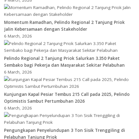
9 March, 2026
Momentum Ramadhan, Pelindo Regional 2 Tanjung Priok
Jalin Kebersamaan dengan Stakeholder
6 March, 2026
Pelindo Regional 2 Tanjung Priok Salurkan 3.350 Paket
Sembako bagi Pekerja dan Masyarakat Sekitar Pelabuhan
6 March, 2026
Kunjungan Kapal Pesiar Tembus 215 Call pada 2025, Pelindo
Optimistis Sambut Pertumbuhan 2026
6 March, 2026
Pengungkapan Penyelundupan 3 Ton Sisik Trenggiling di
Pelabuhan Tanjung Priok