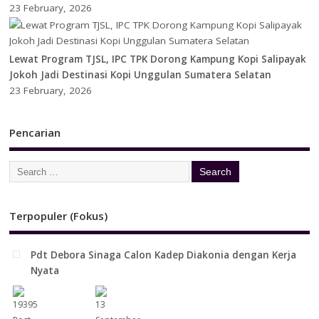
23 February, 2026
Lewat Program TJSL, IPC TPK Dorong Kampung Kopi Salipayak
Jokoh Jadi Destinasi Kopi Unggulan Sumatera Selatan
23 February, 2026
Pencarian
Terpopuler (Fokus)
Pdt Debora Sinaga Calon Kadep Diakonia dengan Kerja
Nyata