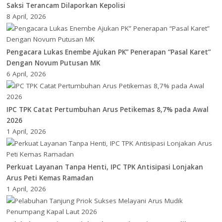
Saksi Terancam Dilaporkan Kepolisi
8 April, 2026
Pengacara Lukas Enembe Ajukan PK” Penerapan “Pasal Karet”
Dengan Novum Putusan MK
6 April, 2026
IPC TPK Catat Pertumbuhan Arus Petikemas 8,7% pada Awal
2026
1 April, 2026
Perkuat Layanan Tanpa Henti, IPC TPK Antisipasi Lonjakan
Arus Peti Kemas Ramadan
1 April, 2026