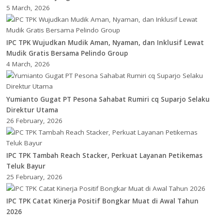
5 March, 2026
IPC TPK Wujudkan Mudik Aman, Nyaman, dan Inklusif Lewat
Mudik Gratis Bersama Pelindo Group
4 March, 2026
Yumianto Gugat PT Pesona Sahabat Rumiri cq Suparjo Selaku
Direktur Utama
26 February, 2026
IPC TPK Tambah Reach Stacker, Perkuat Layanan Petikemas
Teluk Bayur
25 February, 2026
IPC TPK Catat Kinerja Positif Bongkar Muat di Awal Tahun
2026