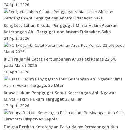
24 April, 2026
Sengketa Lahan Cikuda: Penggugat Minta Hakim Abaikan
Keterangan Ahli Tergugat dan Ancam Pidanakan Saksi
21 April, 2026
IPC TPK Jambi Catat Pertumbuhan Arus Peti Kemas 22,5%
pada Maret 2026
18 April, 2026
Kuasa Hukum Penggugat Sebut Keterangan Ahli Ngawur
Minta Hakim Hukum Tergugat 35 Miliar
17 April, 2026
Diduga Berikan Keterangan Palsu dalam Persidangan dua