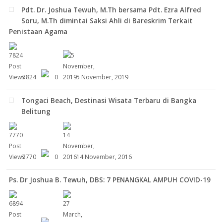
Pdt. Dr. Joshua Tewuh, M.Th bersama Pdt. Ezra Alfred
Soru, M.Th dimintai Saksi Ahli di Bareskrim Terkait
Penistaan Agama
7824
0
5 November, 2019
Tongaci Beach, Destinasi Wisata Terbaru di Bangka
Belitung
7770
0
14 November, 2016
Ps. Dr Joshua B. Tewuh, DBS: 7 PENANGKAL AMPUH COVID-19