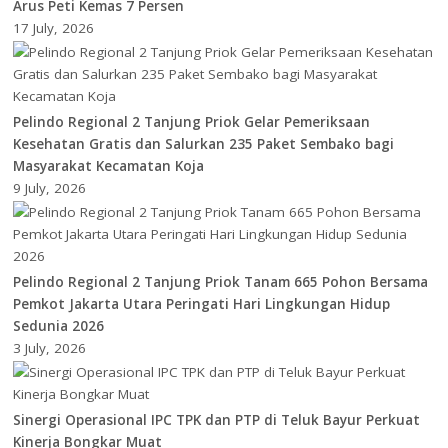
Arus Peti Kemas 7 Persen
17 July, 2026
Pelindo Regional 2 Tanjung Priok Gelar Pemeriksaan
Kesehatan Gratis dan Salurkan 235 Paket Sembako bagi
Masyarakat Kecamatan Koja
9 July, 2026
Pelindo Regional 2 Tanjung Priok Tanam 665 Pohon Bersama
Pemkot Jakarta Utara Peringati Hari Lingkungan Hidup
Sedunia 2026
3 July, 2026
Sinergi Operasional IPC TPK dan PTP di Teluk Bayur Perkuat
Kinerja Bongkar Muat