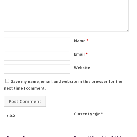
Name
*
Email
*
Website
Save my name, email, and website in this browser for the
next time I comment.
Current ye@r
*