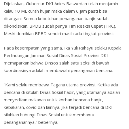
Dijelaskan, Gubernur DKI Anies Baswedan telah menjamin
kalau 10 ML curah hujan maka dalam 6 jam pasti bisa
ditangani. Semua kebutuhan penanganan banjir sudah
dikondisikan. BPDB sudah punya Tim Reaksi Cepat (TRC).
Meski demikian BPBD sendiri masih ada tingkat provinsi.
Pada kesempatan yang sama, Ika Yuli Rahayu selaku Kepala
Perlindungan Jaminan Sosial Dinas Sosial Provinsi DKI
memaparkan bahwa Dinsos salah satu seksi di bawah
koordinasinya adalah membawahi penanganan bencana.
“Kami selalu membawa Tagana utama provinsi. Ketika ada
bencana di situlah Dinas Sosial hadir, yang utamanya adalah
menyedikan makanan untuk korban bencana banjir,
kebakaran, covid dan lainnya. Jika terjadi bencana di DKI
silahkan hubungi Dinas Sosial untuk membantu
penanganannya,” bebernya.