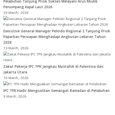
Pelabuhan Tanjung Priok Sukses Melayani Arus Mudik
Penumpang Kapal Laut 2026
29 March, 2026
Executive General Manager Pelindo Regional 2 Tanjung Priok
Paparkan Persiapan Menghadapi Angkutan Lebaran Tahun
2026
13 March, 2026
Zakat Pekerja IPC TPK Jangkau Mustahik di Palestina dan
Jakarta Utara
10 March, 2026
IPC TPK Hadir Menguatkan Semangat Ramadan di Pelabuhan
9 March, 2026