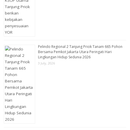
Pelindo Regional 2 Tanjung Priok Tanam 665 Pohon
Bersama Pemkot Jakarta Utara Peringati Hari
Lingkungan Hidup Sedunia 2026
3 July, 2026