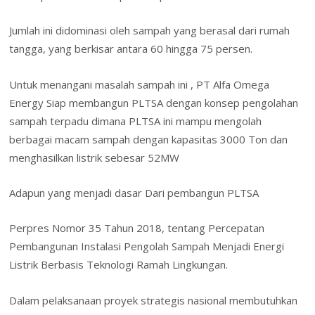
Jumlah ini didominasi oleh sampah yang berasal dari rumah
tangga, yang berkisar antara 60 hingga 75 persen.
Untuk menangani masalah sampah ini , PT Alfa Omega
Energy Siap membangun PLTSA dengan konsep pengolahan
sampah terpadu dimana PLTSA ini mampu mengolah
berbagai macam sampah dengan kapasitas 3000 Ton dan
menghasilkan listrik sebesar 52MW
Adapun yang menjadi dasar Dari pembangun PLTSA
Perpres Nomor 35 Tahun 2018, tentang Percepatan
Pembangunan Instalasi Pengolah Sampah Menjadi Energi
Listrik Berbasis Teknologi Ramah Lingkungan.
Dalam pelaksanaan proyek strategis nasional membutuhkan