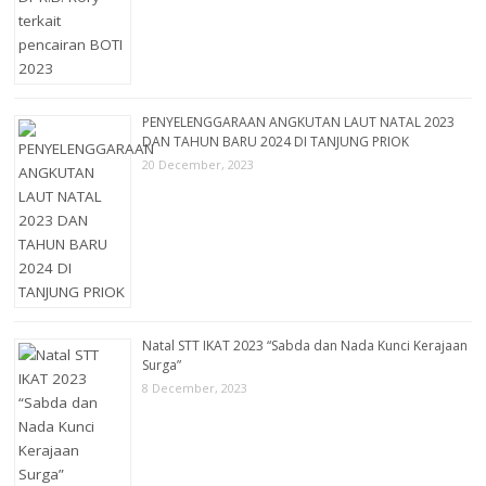
PENYELENGGARAAN ANGKUTAN LAUT NATAL 2023
DAN TAHUN BARU 2024 DI TANJUNG PRIOK
20 December, 2023
Natal STT IKAT 2023 “Sabda dan Nada Kunci Kerajaan
Surga”
8 December, 2023