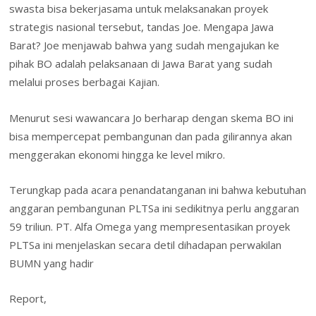
swasta bisa bekerjasama untuk melaksanakan proyek
strategis nasional tersebut, tandas Joe. Mengapa Jawa
Barat? Joe menjawab bahwa yang sudah mengajukan ke
pihak BO adalah pelaksanaan di Jawa Barat yang sudah
melalui proses berbagai Kajian.
Menurut sesi wawancara Jo berharap dengan skema BO ini
bisa mempercepat pembangunan dan pada gilirannya akan
menggerakan ekonomi hingga ke level mikro.
Terungkap pada acara penandatanganan ini bahwa kebutuhan
anggaran pembangunan PLTSa ini sedikitnya perlu anggaran
59 triliun. PT. Alfa Omega yang mempresentasikan proyek
PLTSa ini menjelaskan secara detil dihadapan perwakilan
BUMN yang hadir
Report,