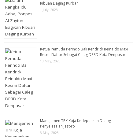
Ribuan Daging Kurban
1 July, 2023
Ketua Pemuda Perindo Bali Kendrick Reinaldo Maxi
Resmi Daftar Sebagai Caleg DPRD Kota Denpasar
13 May, 2023
Manajemen TPK Koja Kedepankan Dialog
Penyelesaian Jaspro
3 May, 2023