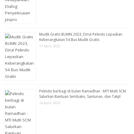
Mudik Gratis BUMN 2023, Dirut Pelindo Lepaskan
Keberangkatan 54 Bus Mudik Gratis
17 April, 2023
Pelindo berbagi di bulan Ramadhan : MTI Multi SCM
Salurkan Bantuan Sembako, Santunan, dan Takjil
16 April, 2023