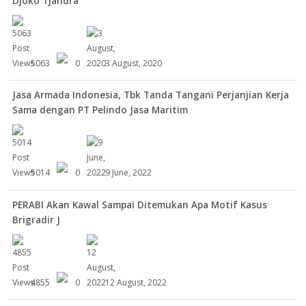
Djoko Tjandra
5063
0
3 August, 2020
Jasa Armada Indonesia, Tbk Tanda Tangani Perjanjian Kerja
Sama dengan PT Pelindo Jasa Maritim
5014
0
9 June, 2022
PERABI Akan Kawal Sampai Ditemukan Apa Motif Kasus
Brigradir J
4855
0
12 August, 2022