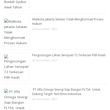
Walikota Jakarta Selatan Tidak Menghormati Proses
Hukum
23 December, 2021
Pengosongan Lahan Senopati 72 Terkesan Pilih Kasih
23 December, 2021
PT Alfa Omega Sinergi Siap Bangun PLTSA Untuk
Dukung Target Nol Emisi Indonesia
20 December, 2021