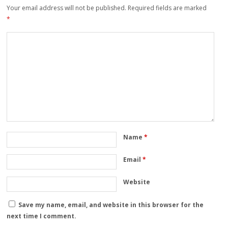
Your email address will not be published.
Required fields are marked
*
Name
*
Email
*
Website
Save my name, email, and website in this browser for the
next time I comment.