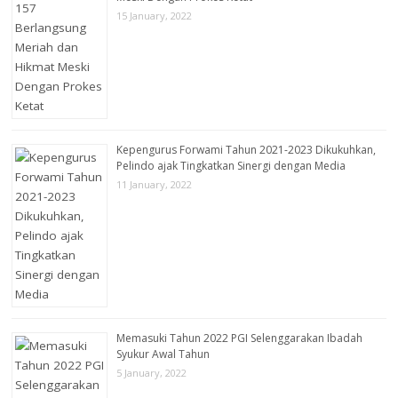
15 January, 2022
Kepengurus Forwami Tahun 2021-2023 Dikukuhkan,
Pelindo ajak Tingkatkan Sinergi dengan Media
11 January, 2022
Memasuki Tahun 2022 PGI Selenggarakan Ibadah
Syukur Awal Tahun
5 January, 2022