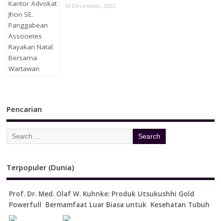
10 December, 2022
Pencarian
Terpopuler (Dunia)
Prof. Dr. Med. Olaf W. Kuhnke: Produk Utsukushhi Gold
Powerfull Bermamfaat Luar Biasa untuk Kesehatan Tubuh