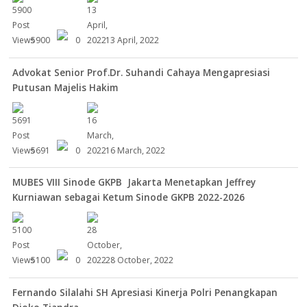
5900
0
13 April, 2022
Advokat Senior Prof.Dr. Suhandi Cahaya Mengapresiasi
Putusan Majelis Hakim
5691
0
16 March, 2022
MUBES VIII Sinode GKPB Jakarta Menetapkan Jeffrey
Kurniawan sebagai Ketum Sinode GKPB 2022-2026
5100
0
28 October, 2022
Fernando Silalahi SH Apresiasi Kinerja Polri Penangkapan