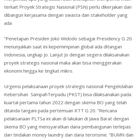
terkait Proyek Strategis Nasional (PSN) perlu dikerjakan dan
dibangun kerjasama dengan swasta dan stakeholder yang
ada
“Penetapan Presiden Joko Widodo sebagai Presidency G 20
menunjukkan saat ini kepemimpinan global ada ditangan
Indonesia, ungkap Jo. Lanjut Jo dengan segera dilaksanakan
proyek strategis nasional maka akan bisa menggerakan
ekonomi hingga ke tingkat mikro.
Urgensi pelaksanaan proyek strategis nasional Pengelolahan
Kebersihan SampahTerpadu (PKST) bisa dilaksanakan pada
kuartal pertama tahun 2022 dengan skema BO yang telah
ditanda tangani pada pertemuan KTT G 20. “Rencana
pelaksanaan PLTSa ini akan di lakukan di Jawa Barat dengan
skema BO yang mensyaratkan dana pembangunan terlepas
dari tindakan money laundry dan dana terorisme. “BUMN dan