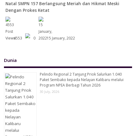
Natal SMPN 157 Berlangsung Meriah dan Hikmat Meski
Dengan Prokes Ketat
4553
0
15 January, 2022
Dunia
Pelindo Regional 2 Tanjung Priok Salurkan 1.040
Paket Sembako kepada Nelayan Kalibaru melalui
Program NPEA Berbagi Tahun 2026
30 July, 2026