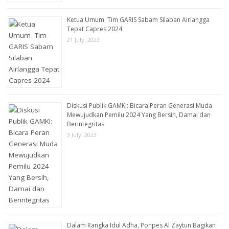
Ketua Umum Tim GARIS Sabam Silaban Airlangga
Tepat Capres 2024
21 July, 2023
Diskusi Publik GAMKI: Bicara Peran Generasi Muda
Mewujudkan Pemilu 2024 Yang Bersih, Damai dan
Berintegritas
3 July, 2023
Dalam Rangka Idul Adha, Ponpes Al Zaytun Bagikan