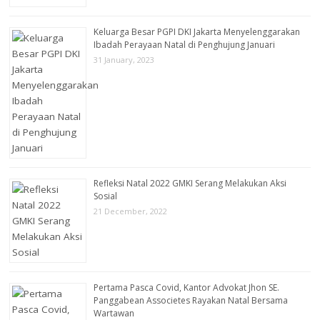
Keluarga Besar PGPI DKI Jakarta Menyelenggarakan
Ibadah Perayaan Natal di Penghujung Januari
31 January, 2023
Refleksi Natal 2022 GMKI Serang Melakukan Aksi
Sosial
21 December, 2022
Pertama Pasca Covid, Kantor Advokat Jhon SE.
Panggabean Associetes Rayakan Natal Bersama
Wartawan