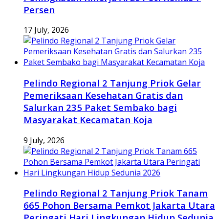
Persen
17 July, 2026
Pelindo Regional 2 Tanjung Priok Gelar
Pemeriksaan Kesehatan Gratis dan
Salurkan 235 Paket Sembako bagi
Masyarakat Kecamatan Koja
9 July, 2026
Pelindo Regional 2 Tanjung Priok Tanam
665 Pohon Bersama Pemkot Jakarta Utara
Peringati Hari Lingkungan Hidup Sedunia