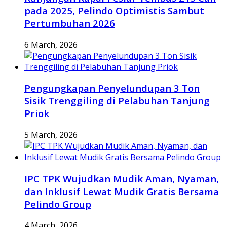
pada 2025, Pelindo Optimistis Sambut
Pertumbuhan 2026
6 March, 2026
Pengungkapan Penyelundupan 3 Ton
Sisik Trenggiling di Pelabuhan Tanjung
Priok
5 March, 2026
IPC TPK Wujudkan Mudik Aman, Nyaman,
dan Inklusif Lewat Mudik Gratis Bersama
Pelindo Group
4 March, 2026