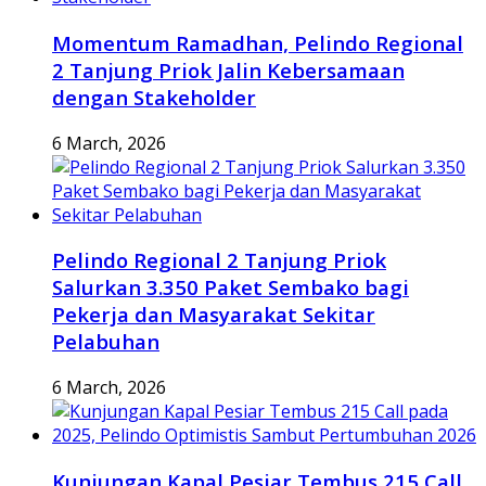
Momentum Ramadhan, Pelindo Regional
2 Tanjung Priok Jalin Kebersamaan
dengan Stakeholder
6 March, 2026
Pelindo Regional 2 Tanjung Priok
Salurkan 3.350 Paket Sembako bagi
Pekerja dan Masyarakat Sekitar
Pelabuhan
6 March, 2026
Kunjungan Kapal Pesiar Tembus 215 Call