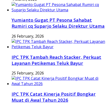
Yumianto Gugat PT Pesona Sahabat
Rumiri cq Suparjo Selaku Direktur Utama
26 February, 2026
IPC TPK Tambah Reach Stacker, Perkuat
Layanan Petikemas Teluk Bayur
25 February, 2026
IPC TPK Catat Kinerja Positif Bongkar
Muat di Awal Tahun 2026