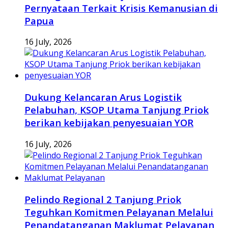
Pernyataan Terkait Krisis Kemanusian di
Papua
16 July, 2026
Dukung Kelancaran Arus Logistik
Pelabuhan, KSOP Utama Tanjung Priok
berikan kebijakan penyesuaian YOR
16 July, 2026
Pelindo Regional 2 Tanjung Priok
Teguhkan Komitmen Pelayanan Melalui
Penandatanganan Maklumat Pelayanan