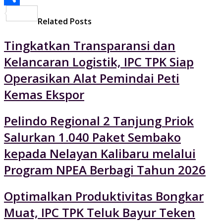
Share
Related Posts
Tingkatkan Transparansi dan
Kelancaran Logistik, IPC TPK Siap
Operasikan Alat Pemindai Peti
Kemas Ekspor
Pelindo Regional 2 Tanjung Priok
Salurkan 1.040 Paket Sembako
kepada Nelayan Kalibaru melalui
Program NPEA Berbagi Tahun 2026
Optimalkan Produktivitas Bongkar
Muat, IPC TPK Teluk Bayur Teken