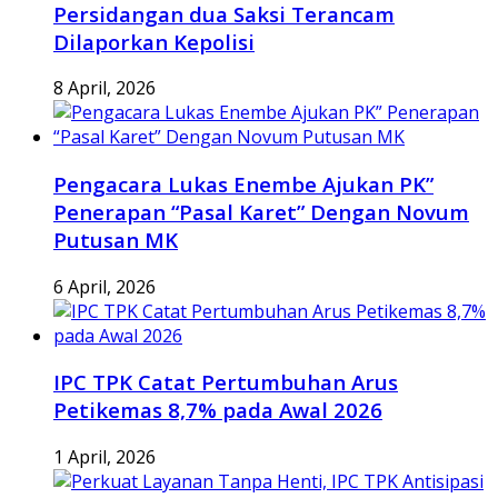
Persidangan dua Saksi Terancam
Dilaporkan Kepolisi
8 April, 2026
Pengacara Lukas Enembe Ajukan PK”
Penerapan “Pasal Karet” Dengan Novum
Putusan MK
6 April, 2026
IPC TPK Catat Pertumbuhan Arus
Petikemas 8,7% pada Awal 2026
1 April, 2026