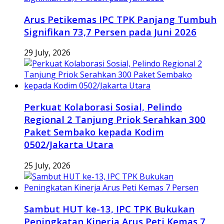
Arus Petikemas IPC TPK Panjang Tumbuh
Signifikan 73,7 Persen pada Juni 2026
29 July, 2026
Perkuat Kolaborasi Sosial, Pelindo
Regional 2 Tanjung Priok Serahkan 300
Paket Sembako kepada Kodim
0502/Jakarta Utara
25 July, 2026
Sambut HUT ke-13, IPC TPK Bukukan
Peningkatan Kinerja Arus Peti Kemas 7