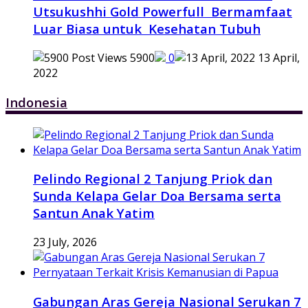
Utsukushhi Gold Powerfull Bermamfaat
Luar Biasa untuk Kesehatan Tubuh
5900
0
13 April,
2022
Indonesia
Pelindo Regional 2 Tanjung Priok dan
Sunda Kelapa Gelar Doa Bersama serta
Santun Anak Yatim
23 July, 2026
Gabungan Aras Gereja Nasional Serukan 7