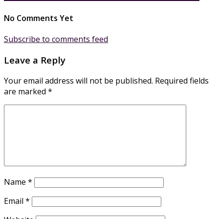
No Comments Yet
Subscribe to comments feed
Leave a Reply
Your email address will not be published.
Required fields
are marked
*
Name
*
Email
*