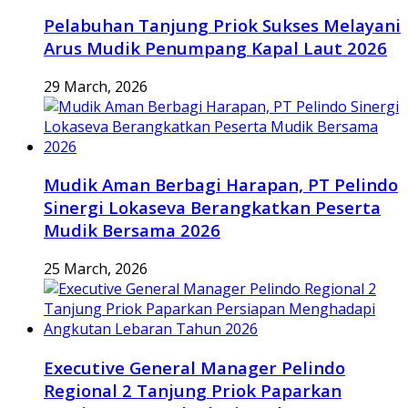
Pelabuhan Tanjung Priok Sukses Melayani
Arus Mudik Penumpang Kapal Laut 2026
29 March, 2026
Mudik Aman Berbagi Harapan, PT Pelindo
Sinergi Lokaseva Berangkatkan Peserta
Mudik Bersama 2026
25 March, 2026
Executive General Manager Pelindo
Regional 2 Tanjung Priok Paparkan