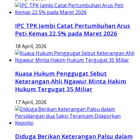
IPC TPK Jambi Catat Pertumbuhan Arus
Peti Kemas 22,5% pada Maret 2026
18 April, 2026
Kuasa Hukum Penggugat Sebut
Keterangan Ahli Ngawur Minta Hakim
Hukum Tergugat 35 Miliar
17 April, 2026
Diduga Berikan Keterangan Palsu dalam