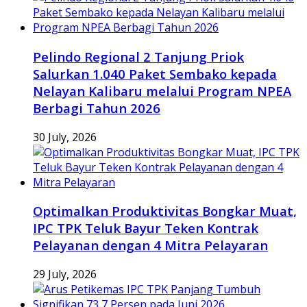
Pelindo Regional 2 Tanjung Priok
Salurkan 1.040 Paket Sembako kepada
Nelayan Kalibaru melalui Program NPEA
Berbagi Tahun 2026
30 July, 2026
Optimalkan Produktivitas Bongkar Muat,
IPC TPK Teluk Bayur Teken Kontrak
Pelayanan dengan 4 Mitra Pelayaran
29 July, 2026