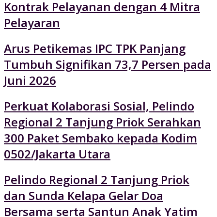
Kontrak Pelayanan dengan 4 Mitra
Pelayaran
Arus Petikemas IPC TPK Panjang
Tumbuh Signifikan 73,7 Persen pada
Juni 2026
Perkuat Kolaborasi Sosial, Pelindo
Regional 2 Tanjung Priok Serahkan
300 Paket Sembako kepada Kodim
0502/Jakarta Utara
Pelindo Regional 2 Tanjung Priok
dan Sunda Kelapa Gelar Doa
Bersama serta Santun Anak Yatim