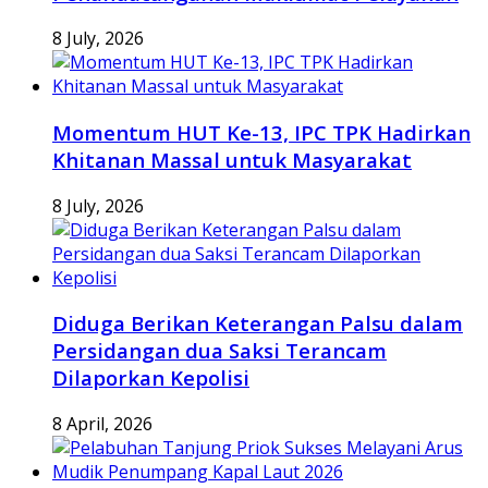
8 July, 2026
Momentum HUT Ke-13, IPC TPK Hadirkan
Khitanan Massal untuk Masyarakat
8 July, 2026
Diduga Berikan Keterangan Palsu dalam
Persidangan dua Saksi Terancam
Dilaporkan Kepolisi
8 April, 2026