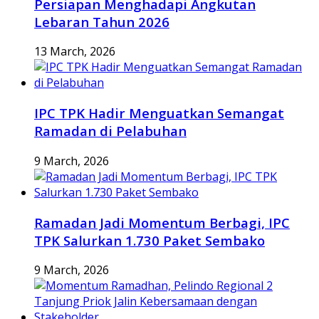
Persiapan Menghadapi Angkutan
Lebaran Tahun 2026
13 March, 2026
IPC TPK Hadir Menguatkan Semangat
Ramadan di Pelabuhan
9 March, 2026
Ramadan Jadi Momentum Berbagi, IPC
TPK Salurkan 1.730 Paket Sembako
9 March, 2026