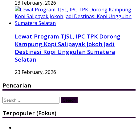
23 February, 2026
Lewat Program TJSL, IPC TPK Dorong
Kampung Kopi Salipayak Jokoh Jadi
Destinasi Kopi Unggulan Sumatera
Selatan
23 February, 2026
Pencarian
Search
for:
Terpopuler (Fokus)