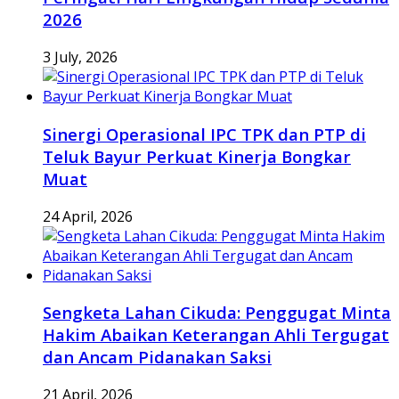
2026
3 July, 2026
Sinergi Operasional IPC TPK dan PTP di
Teluk Bayur Perkuat Kinerja Bongkar
Muat
24 April, 2026
Sengketa Lahan Cikuda: Penggugat Minta
Hakim Abaikan Keterangan Ahli Tergugat
dan Ancam Pidanakan Saksi
21 April, 2026