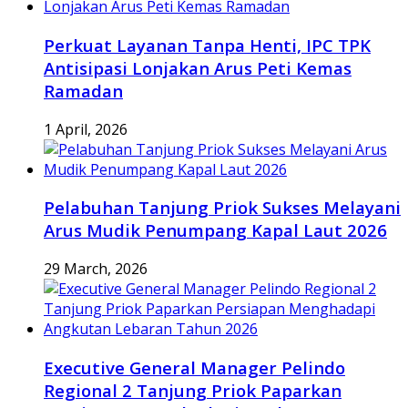
Perkuat Layanan Tanpa Henti, IPC TPK
Antisipasi Lonjakan Arus Peti Kemas
Ramadan
1 April, 2026
Pelabuhan Tanjung Priok Sukses Melayani
Arus Mudik Penumpang Kapal Laut 2026
29 March, 2026
Executive General Manager Pelindo
Regional 2 Tanjung Priok Paparkan