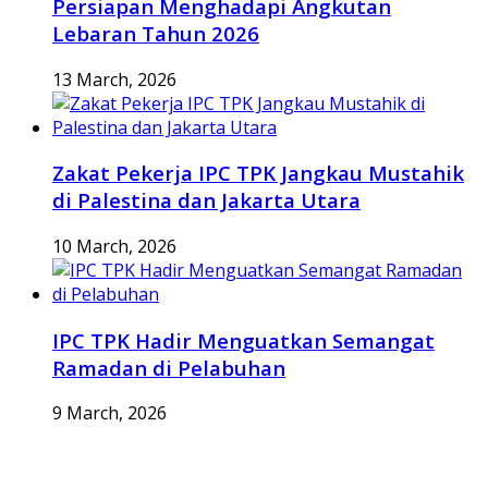
Persiapan Menghadapi Angkutan
Lebaran Tahun 2026
13 March, 2026
Zakat Pekerja IPC TPK Jangkau Mustahik
di Palestina dan Jakarta Utara
10 March, 2026
IPC TPK Hadir Menguatkan Semangat
Ramadan di Pelabuhan
9 March, 2026