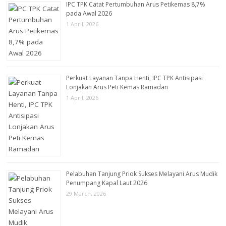
IPC TPK Catat Pertumbuhan Arus Petikemas 8,7%
pada Awal 2026
1 April, 2026
Perkuat Layanan Tanpa Henti, IPC TPK Antisipasi
Lonjakan Arus Peti Kemas Ramadan
1 April, 2026
Pelabuhan Tanjung Priok Sukses Melayani Arus Mudik
Penumpang Kapal Laut 2026
29 March, 2026