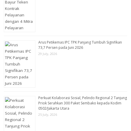
Arus Petikemas IPC TPK Panjang Tumbuh Signifikan
73,7 Persen pada Juni 2026
29 July, 2026
Perkuat Kolaborasi Sosial, Pelindo Regional 2 Tanjung
Priok Serahkan 300 Paket Sembako kepada Kodim
0502/Jakarta Utara
25 July, 2026