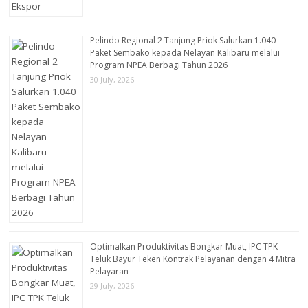
Pelindo Regional 2 Tanjung Priok Salurkan 1.040
Paket Sembako kepada Nelayan Kalibaru melalui
Program NPEA Berbagi Tahun 2026
30 July, 2026
Optimalkan Produktivitas Bongkar Muat, IPC TPK
Teluk Bayur Teken Kontrak Pelayanan dengan 4 Mitra
Pelayaran
29 July, 2026