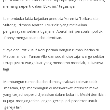
memang seperti dalam Buku ini,” tegasnya.
Ia membuka fakta kejadian pendeta Yeremia Tolikara dan
Sulteng, dimana Aparat TNI/Polri yang melakukan
penganiayaan selama tiga jam. Apakah ini persoalan politik,
Ronny mengatakan tidak demikian.
“Saya dan Pdt Yusuf Roni pernah bangun rumah ibadah di
Matraman dan Taman Alfa dan sudah disetujui warga sekitar
tetapi justru warga luar yang mendemo menolak,” tukasnya
lagi.
Membangun rumah ibadah di masyarakawt toleran tidak
masalah, tapi membangun di masyarakat inteloran maka
yang terjadi seperti dijelaskan dalam buku ini. Meski demikian,
ia juga mengingatkan jangan gereja jadi predetor untuk
gereja lain.