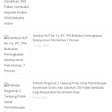
Sambut HUT ke-13, IPC TPK Bukukan Peningkatan
Kinerja Arus Peti Kemas 7 Persen
17 July, 2026
Pelindo Regional 2 Tanjung Priok Gelar Pemeriksaan
Kesehatan Gratis dan Salurkan 235 Paket Sembako
bagi Masyarakat Kecamatan Koja
9 July, 2026