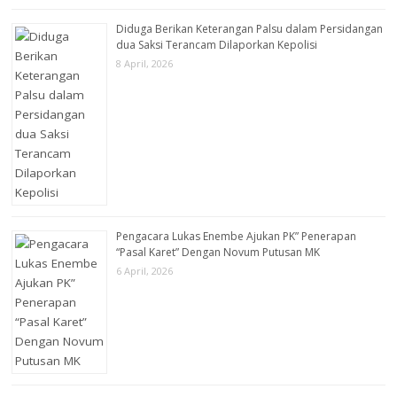
Diduga Berikan Keterangan Palsu dalam Persidangan
dua Saksi Terancam Dilaporkan Kepolisi
8 April, 2026
Pengacara Lukas Enembe Ajukan PK” Penerapan
“Pasal Karet” Dengan Novum Putusan MK
6 April, 2026