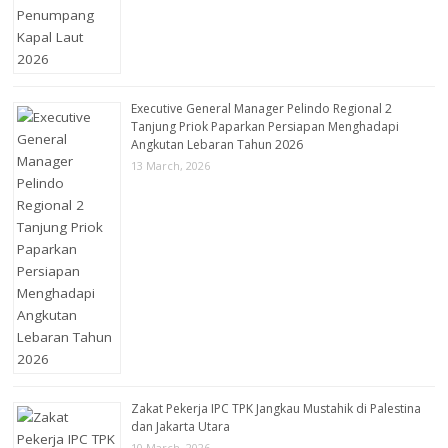
Executive General Manager Pelindo Regional 2
Tanjung Priok Paparkan Persiapan Menghadapi
Angkutan Lebaran Tahun 2026
13 March, 2026
Zakat Pekerja IPC TPK Jangkau Mustahik di Palestina
dan Jakarta Utara
10 March, 2026