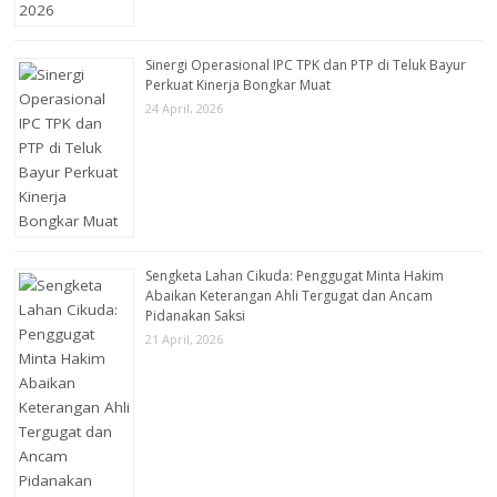
Sinergi Operasional IPC TPK dan PTP di Teluk Bayur
Perkuat Kinerja Bongkar Muat
24 April, 2026
Sengketa Lahan Cikuda: Penggugat Minta Hakim
Abaikan Keterangan Ahli Tergugat dan Ancam
Pidanakan Saksi
21 April, 2026