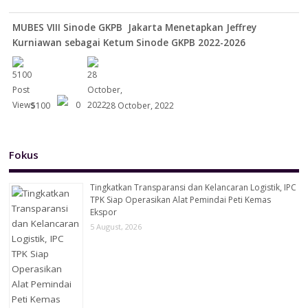
MUBES VIII Sinode GKPB Jakarta Menetapkan Jeffrey
Kurniawan sebagai Ketum Sinode GKPB 2022-2026
5100
0
28 October, 2022
Fokus
Tingkatkan Transparansi dan Kelancaran Logistik, IPC
TPK Siap Operasikan Alat Pemindai Peti Kemas
Ekspor
5 August, 2026