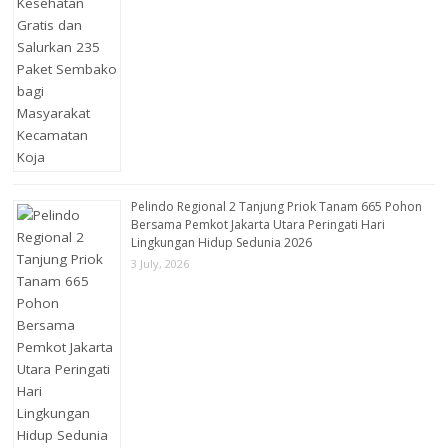
Pelindo Regional 2 Tanjung Priok Tanam 665 Pohon
Bersama Pemkot Jakarta Utara Peringati Hari
Lingkungan Hidup Sedunia 2026
3 July, 2026