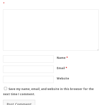
*
Name
*
Email
*
Website
Save my name, email, and website in this browser for the
next time I comment.