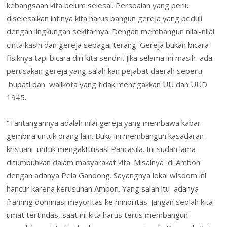
kebangsaan kita belum selesai. Persoalan yang perlu
diselesaikan intinya kita harus bangun gereja yang peduli
dengan lingkungan sekitarnya. Dengan membangun nilai-nilai
cinta kasih dan gereja sebagai terang. Gereja bukan bicara
fisiknya tapi bicara diri kita sendiri. Jika selama ini masih ada
perusakan gereja yang salah kan pejabat daerah seperti
bupati dan walikota yang tidak menegakkan UU dan UUD
1945.
“Tantangannya adalah nilai gereja yang membawa kabar
gembira untuk orang lain. Buku ini membangun kasadaran
kristiani untuk mengaktulisasi Pancasila. Ini sudah lama
ditumbuhkan dalam masyarakat kita. Misalnya di Ambon
dengan adanya Pela Gandong. Sayangnya lokal wisdom ini
hancur karena kerusuhan Ambon. Yang salah itu adanya
framing dominasi mayoritas ke minoritas. Jangan seolah kita
umat tertindas, saat ini kita harus terus membangun