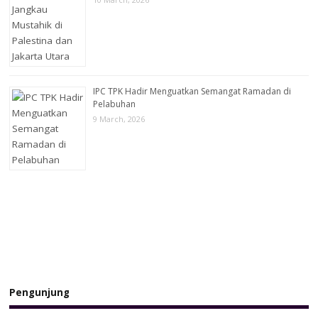
IPC TPK Hadir Menguatkan Semangat Ramadan di
Pelabuhan
9 March, 2026
Pengunjung