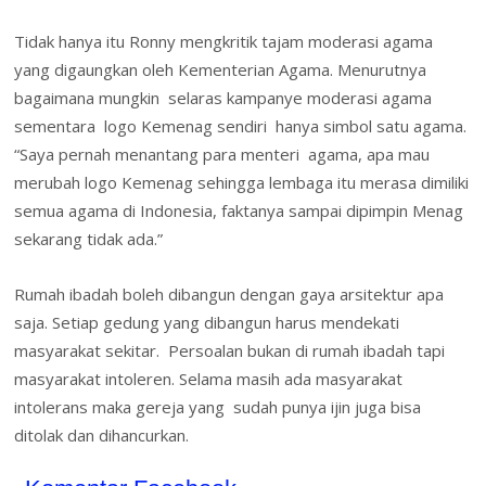
Tidak hanya itu Ronny mengkritik tajam moderasi agama
yang digaungkan oleh Kementerian Agama. Menurutnya
bagaimana mungkin selaras kampanye moderasi agama
sementara logo Kemenag sendiri hanya simbol satu agama.
“Saya pernah menantang para menteri agama, apa mau
merubah logo Kemenag sehingga lembaga itu merasa dimiliki
semua agama di Indonesia, faktanya sampai dipimpin Menag
sekarang tidak ada.”
Rumah ibadah boleh dibangun dengan gaya arsitektur apa
saja. Setiap gedung yang dibangun harus mendekati
masyarakat sekitar. Persoalan bukan di rumah ibadah tapi
masyarakat intoleren. Selama masih ada masyarakat
intolerans maka gereja yang sudah punya ijin juga bisa
ditolak dan dihancurkan.