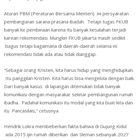
Aturan PBM (Peraturan Bersama Menteri) ini persyaratan
pembangunan sarana prasana ibadah. Tetapi tugas FKUB
banyak ke pembinaan karena itu banyak kesalahan terjadi
karean rekomendasi. Mungkin FKUB Jakarta masih sedikit
bagus tetapi bagaimana di daerah-daerah selama ini
rekomendasi tidak ada atau tidak dianggap.
“Sebagai orang Kristen, kita harus hidup yang menghidupkan.
Itu panggilan Kristen. Kita harus bisa mengelola dengan baik.
Dari banyak kasus di lapangan ditemukan tidak banyak
komunikasi dengan masyarakar sekitar pembangunan rumah
ibadha. Padahal komunikasi itu modal yang kita buat kita dan
itu Pancasilais,” cetusnya.
Hendrik Lokra membeberkan fakta bahwa di Gujung Kidul
ada 2015 ijin rumah diberikan dan Sleman sebanyak 2027