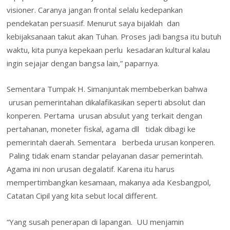
visioner. Caranya jangan frontal selalu kedepankan
pendekatan persuasif. Menurut saya bijaklah dan
kebijaksanaan takut akan Tuhan. Proses jadi bangsa itu butuh
waktu, kita punya kepekaan perlu kesadaran kultural kalau
ingin sejajar dengan bangsa lain,” paparnya.
Sementara Tumpak H. Simanjuntak membeberkan bahwa
urusan pemerintahan dikalafikasikan seperti absolut dan
konperen. Pertama urusan absulut yang terkait dengan
pertahanan, moneter fiskal, agama dll tidak dibagi ke
pemerintah daerah. Sementara berbeda urusan konperen.
Paling tidak enam standar pelayanan dasar pemerintah.
Agama ini non urusan degalatif. Karena itu harus
mempertimbangkan kesamaan, makanya ada Kesbangpol,
Catatan Cipil yang kita sebut local different.
“Yang susah penerapan di lapangan. UU menjamin