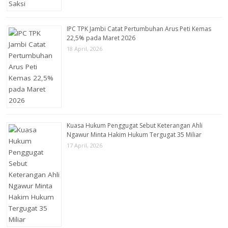
IPC TPK Jambi Catat Pertumbuhan Arus Peti Kemas
22,5% pada Maret 2026
18 April, 2026
Kuasa Hukum Penggugat Sebut Keterangan Ahli
Ngawur Minta Hakim Hukum Tergugat 35 Miliar
17 April, 2026