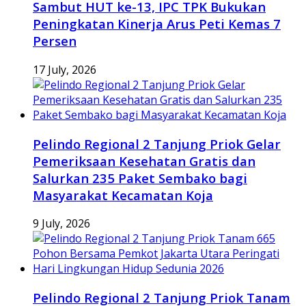
Sambut HUT ke-13, IPC TPK Bukukan
Peningkatan Kinerja Arus Peti Kemas 7
Persen
17 July, 2026
Pelindo Regional 2 Tanjung Priok Gelar
Pemeriksaan Kesehatan Gratis dan
Salurkan 235 Paket Sembako bagi
Masyarakat Kecamatan Koja
9 July, 2026
Pelindo Regional 2 Tanjung Priok Tanam