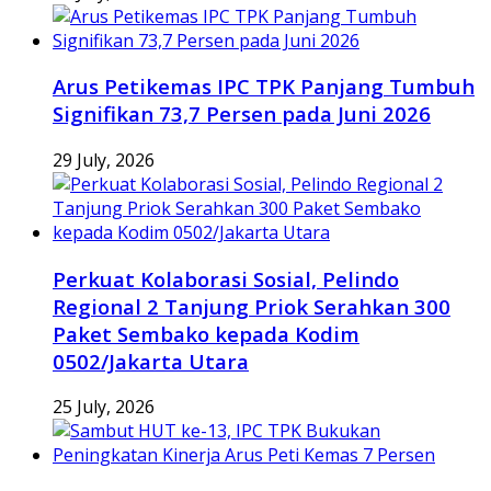
Arus Petikemas IPC TPK Panjang Tumbuh
Signifikan 73,7 Persen pada Juni 2026
29 July, 2026
Perkuat Kolaborasi Sosial, Pelindo
Regional 2 Tanjung Priok Serahkan 300
Paket Sembako kepada Kodim
0502/Jakarta Utara
25 July, 2026