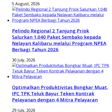
5 August, 2026
Pelindo Regional 2 Tanjung Priok
Salurkan 1.040 Paket Sembako kepada
Nelayan Kalibaru melalui Program NPEA
Berbagi Tahun 2026
30 July, 2026
Optimalkan Produktivitas Bongkar Muat,
IPC TPK Teluk Bayur Teken Kontrak
Pelayanan dengan 4 Mitra Pelayaran
29 July, 2026