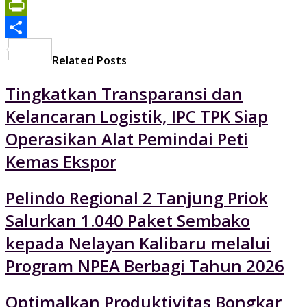
Print
PrintFriendly
Share
Related Posts
Tingkatkan Transparansi dan
Kelancaran Logistik, IPC TPK Siap
Operasikan Alat Pemindai Peti
Kemas Ekspor
Pelindo Regional 2 Tanjung Priok
Salurkan 1.040 Paket Sembako
kepada Nelayan Kalibaru melalui
Program NPEA Berbagi Tahun 2026
Optimalkan Produktivitas Bongkar