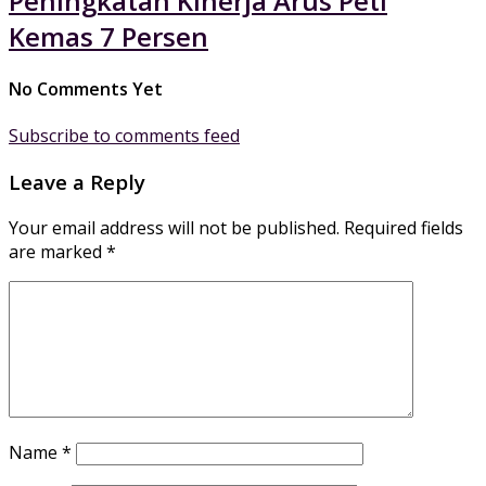
Peningkatan Kinerja Arus Peti
Kemas 7 Persen
No Comments Yet
Subscribe to comments feed
Leave a Reply
Your email address will not be published.
Required fields
are marked
*
Name
*