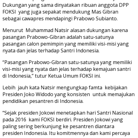
Dukungan yang sama dinyatakan ribuan anggota DPP
FOKSI yang juga sepakat mendukung Mas Gibran
sebagai cawapres mendapingi Prabowo Subianto.
Menurut Muhammad Natsir alasan dukungan karena
pasangan Prabowo-Gibran adalah satu-satunya
pasangan calon pemimpin yang memiliki visi-misi yang
nyata dan jelas terhadap Santri Indonesia.
“Pasangan Prabowo-Gibran satu-satunya yang memiliki
visi-misi yang nyata dan jelas terhadap kemajuan santri
di Indonesia,” tutur Ketua Umum FOKSI ini.
Lebih jauh kata Natsir mengungkap famta kebijakan
Presiden Joko Widodo yang konsisten untuk memajukan
pendidikan pesantren di Indonesia.
“Sejak presiden Jokowi menetapkan hari Santri Nasional
pada 2016 kami FOKSI berdiri. Presiden Jokowi yang
paling sering berkunjung ke pesantren diantara
presiden Indonesia. Itu komitmennya dan kami percaya