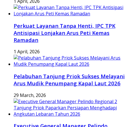
1 April, 2026
Perkuat Layanan Tanpa Henti, IPC TPK
Antisipasi Lonjakan Arus Peti Kemas
Ramadan
1 April, 2026
Pelabuhan Tanjung Priok Sukses Melayani
Arus Mudik Penumpang Kapal Laut 2026
29 March, 2026
Executive General Manager Pelindo