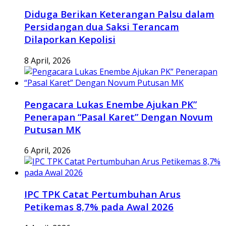
Diduga Berikan Keterangan Palsu dalam
Persidangan dua Saksi Terancam
Dilaporkan Kepolisi
8 April, 2026
Pengacara Lukas Enembe Ajukan PK”
Penerapan “Pasal Karet” Dengan Novum
Putusan MK
6 April, 2026
IPC TPK Catat Pertumbuhan Arus
Petikemas 8,7% pada Awal 2026