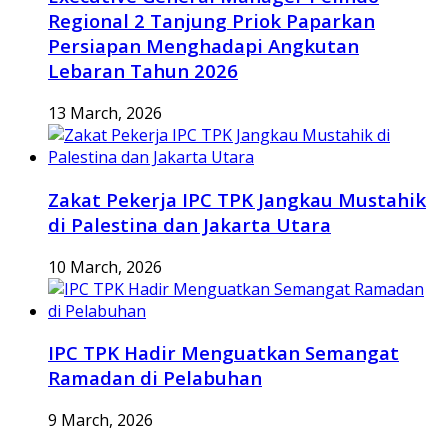
Regional 2 Tanjung Priok Paparkan
Persiapan Menghadapi Angkutan
Lebaran Tahun 2026
13 March, 2026
Zakat Pekerja IPC TPK Jangkau Mustahik
di Palestina dan Jakarta Utara
10 March, 2026
IPC TPK Hadir Menguatkan Semangat
Ramadan di Pelabuhan
9 March, 2026