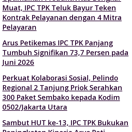
Muat, IPC TPK Teluk Bayur Teken
Kontrak Pelayanan dengan 4 Mitra
Pelayaran
Arus Petikemas IPC TPK Panjang
Tumbuh Signifikan 73,7 Persen pada
Juni 2026
Perkuat Kolaborasi Sosial, Pelindo
Regional 2 Tanjung Priok Serahkan
300 Paket Sembako kepada Kodim
0502/Jakarta Utara
Sambut HUT ke-13, IPC TPK Bukukan