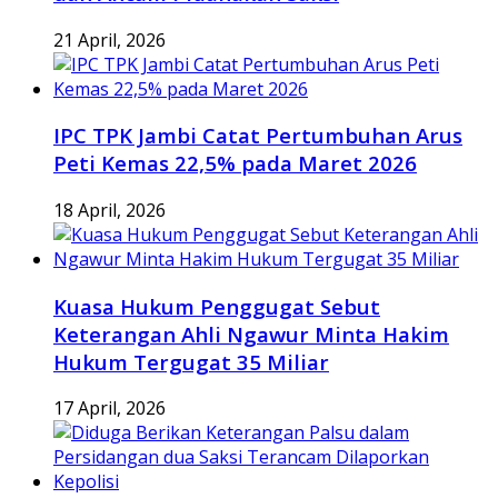
21 April, 2026
IPC TPK Jambi Catat Pertumbuhan Arus
Peti Kemas 22,5% pada Maret 2026
18 April, 2026
Kuasa Hukum Penggugat Sebut
Keterangan Ahli Ngawur Minta Hakim
Hukum Tergugat 35 Miliar
17 April, 2026