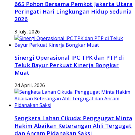
665 Pohon Bersama Pemkot Jakarta Utara
Peringati Hari Lingkungan Hidup Sedunia
2026
3 July, 2026
Sinergi Operasional IPC TPK dan PTP di
Teluk Bayur Perkuat Kinerja Bongkar
Muat
24 April, 2026
Sengketa Lahan Cikuda: Penggugat Minta
Hakim Abaikan Keterangan Ahli Tergugat
dan Ancam Pidanakan Saksi