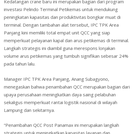
Kedatangan crane baru ini merupakan bagian dari program
investasi Pelindo Terminal Petikemas untuk mendukung
peningkatan kapasitas dan produktivitas bongkar muat di
terminal. Dengan tambahan alat tersebut, IPC TPK Area
Panjang kini memiliki total empat unit QCC yang siap
memperkuat pelayanan kapal dan arus petikemas di terminal.
Langkah strategis ini diambil guna merespons lonjakan
volume arus petikemas yang tumbuh signifikan sebesar 24%
pada tahun lalu.
Manager IPC TPK Area Panjang, Anang Subagyono,
menegaskan bahwa penambahan QCC merupakan bagian dari
upaya perusahaan meningkatkan daya saing pelabuhan
sekaligus memperkuat rantai logistik nasional di wilayah
Lampung dan sekitarnya.
“Penambahan QCC Post Panamax ini merupakan langkah
strategis untuk meningkatkan kapasitas layanan dan