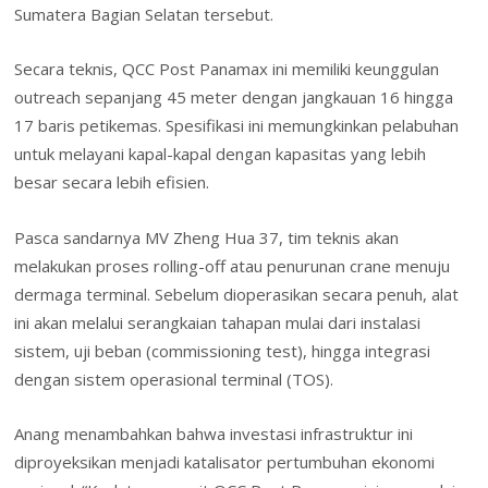
Sumatera Bagian Selatan tersebut.
Secara teknis, QCC Post Panamax ini memiliki keunggulan
outreach sepanjang 45 meter dengan jangkauan 16 hingga
17 baris petikemas. Spesifikasi ini memungkinkan pelabuhan
untuk melayani kapal-kapal dengan kapasitas yang lebih
besar secara lebih efisien.
Pasca sandarnya MV Zheng Hua 37, tim teknis akan
melakukan proses rolling-off atau penurunan crane menuju
dermaga terminal. Sebelum dioperasikan secara penuh, alat
ini akan melalui serangkaian tahapan mulai dari instalasi
sistem, uji beban (commissioning test), hingga integrasi
dengan sistem operasional terminal (TOS).
Anang menambahkan bahwa investasi infrastruktur ini
diproyeksikan menjadi katalisator pertumbuhan ekonomi