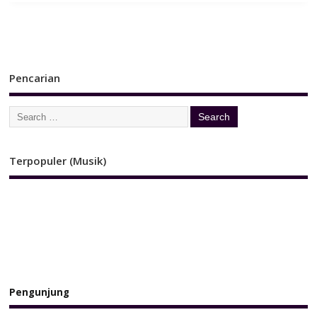
Pencarian
Terpopuler (Musik)
Pengunjung