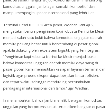
komoditas unggulan Jambi agar semakin kompetitif dan
mampu menjangkau pasar internasional yang lebih luas.
Terminal Head IPC TPK Area Jambi, Wedhar Tani Aji S,
mengatakan bahwa pengiriman kopi robusta Kerinci ke Mesir
menjadi salah satu bukti bahwa komoditas unggulan daerah
memiliki peluang besar untuk berkembang di pasar global
apabila didukung oleh ekosistem logistik yang terintegrasi.
“Pengiriman kopi robusta Kerinci ke Mesir menjadi bukti
bahwa komoditas unggulan daerah memiliki daya saing di
pasar global. Kami memastikan kesiapan layanan terminal dan
logistik agar proses ekspor dapat berjalan lancar, efisien,
dan tepat waktu sehingga mendukung pertumbuhan
perdagangan internasional dari Jambi,” ujar Wedhar.
Ia menambahkan bahwa Jambi memiliki beragam komoditas
unggulan yang berpotensi untuk terus dikembangkan di pasar