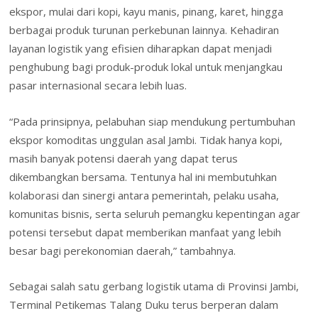
ekspor, mulai dari kopi, kayu manis, pinang, karet, hingga
berbagai produk turunan perkebunan lainnya. Kehadiran
layanan logistik yang efisien diharapkan dapat menjadi
penghubung bagi produk-produk lokal untuk menjangkau
pasar internasional secara lebih luas.
“Pada prinsipnya, pelabuhan siap mendukung pertumbuhan
ekspor komoditas unggulan asal Jambi. Tidak hanya kopi,
masih banyak potensi daerah yang dapat terus
dikembangkan bersama. Tentunya hal ini membutuhkan
kolaborasi dan sinergi antara pemerintah, pelaku usaha,
komunitas bisnis, serta seluruh pemangku kepentingan agar
potensi tersebut dapat memberikan manfaat yang lebih
besar bagi perekonomian daerah,” tambahnya.
Sebagai salah satu gerbang logistik utama di Provinsi Jambi,
Terminal Petikemas Talang Duku terus berperan dalam