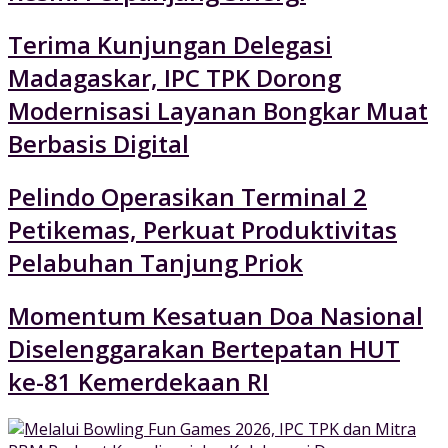
Terima Kunjungan Delegasi
Madagaskar, IPC TPK Dorong
Modernisasi Layanan Bongkar Muat
Berbasis Digital
Pelindo Operasikan Terminal 2
Petikemas, Perkuat Produktivitas
Pelabuhan Tanjung Priok
Momentum Kesatuan Doa Nasional
Diselenggarakan Bertepatan HUT
ke-81 Kemerdekaan RI