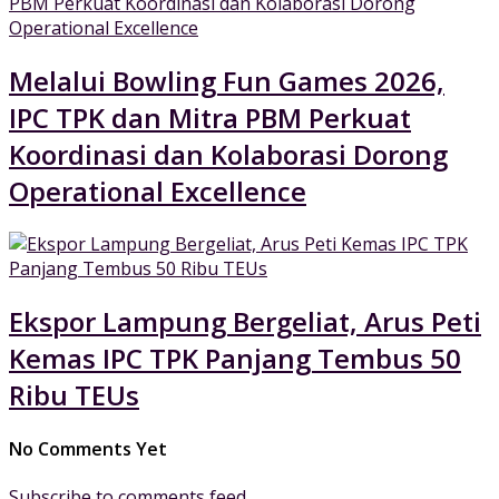
Melalui Bowling Fun Games 2026,
IPC TPK dan Mitra PBM Perkuat
Koordinasi dan Kolaborasi Dorong
Operational Excellence
Ekspor Lampung Bergeliat, Arus Peti
Kemas IPC TPK Panjang Tembus 50
Ribu TEUs
No Comments Yet
Subscribe to comments feed