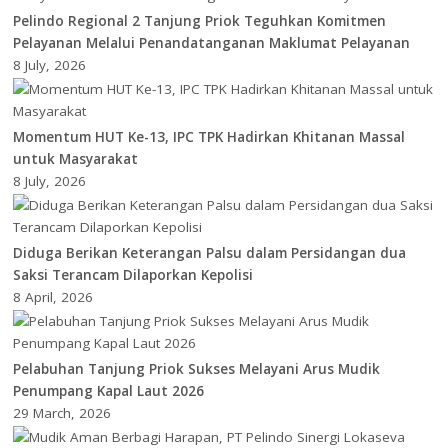
Pelindo Regional 2 Tanjung Priok Teguhkan Komitmen
Pelayanan Melalui Penandatanganan Maklumat Pelayanan
8 July, 2026
Momentum HUT Ke-13, IPC TPK Hadirkan Khitanan Massal
untuk Masyarakat
8 July, 2026
Diduga Berikan Keterangan Palsu dalam Persidangan dua
Saksi Terancam Dilaporkan Kepolisi
8 April, 2026
Pelabuhan Tanjung Priok Sukses Melayani Arus Mudik
Penumpang Kapal Laut 2026
29 March, 2026