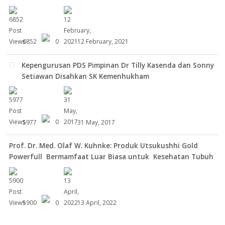
6852
0
12 February, 2021
Kepengurusan PDS Pimpinan Dr Tilly Kasenda dan Sonny
Setiawan Disahkan SK Kemenhukham
5977
0
31 May, 2017
Prof. Dr. Med. Olaf W. Kuhnke: Produk Utsukushhi Gold
Powerfull Bermamfaat Luar Biasa untuk Kesehatan Tubuh
5900
0
13 April, 2022