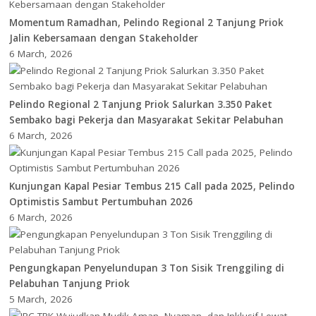
Momentum Ramadhan, Pelindo Regional 2 Tanjung Priok
Jalin Kebersamaan dengan Stakeholder
6 March, 2026
Pelindo Regional 2 Tanjung Priok Salurkan 3.350 Paket
Sembako bagi Pekerja dan Masyarakat Sekitar Pelabuhan
6 March, 2026
Kunjungan Kapal Pesiar Tembus 215 Call pada 2025, Pelindo
Optimistis Sambut Pertumbuhan 2026
6 March, 2026
Pengungkapan Penyelundupan 3 Ton Sisik Trenggiling di
Pelabuhan Tanjung Priok
5 March, 2026