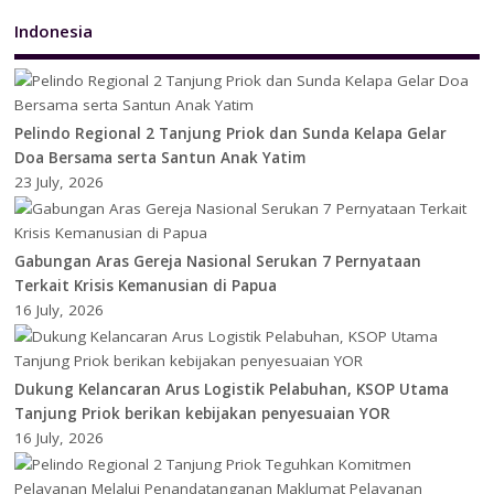
Indonesia
Pelindo Regional 2 Tanjung Priok dan Sunda Kelapa Gelar
Doa Bersama serta Santun Anak Yatim
23 July, 2026
Gabungan Aras Gereja Nasional Serukan 7 Pernyataan
Terkait Krisis Kemanusian di Papua
16 July, 2026
Dukung Kelancaran Arus Logistik Pelabuhan, KSOP Utama
Tanjung Priok berikan kebijakan penyesuaian YOR
16 July, 2026