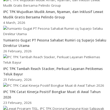
IPC TPK Wujudkan Mudik Aman, Nyaman, dan Inklusif Lewat
Mudik Gratis Bersama Pelindo Group
4 March, 2026
Yumianto Gugat PT Pesona Sahabat Rumiri cq Suparjo Selaku
Direktur Utama
26 February, 2026
IPC TPK Tambah Reach Stacker, Perkuat Layanan Petikemas
Teluk Bayur
25 February, 2026
IPC TPK Catat Kinerja Positif Bongkar Muat di Awal Tahun
2026
23 February, 2026