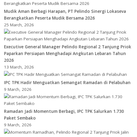
Mudik Aman Berbagi Harapan, PT Pelindo Sinergi Lokaseva
Berangkatkan Peserta Mudik Bersama 2026
25 March, 2026
Executive General Manager Pelindo Regional 2 Tanjung Priok
Paparkan Persiapan Menghadapi Angkutan Lebaran Tahun
2026
13 March, 2026
IPC TPK Hadir Menguatkan Semangat Ramadan di Pelabuhan
9 March, 2026
Ramadan Jadi Momentum Berbagi, IPC TPK Salurkan 1.730
Paket Sembako
9 March, 2026