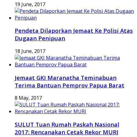
19 June, 2017
Pendeta Dilaporkan Jemaat Ke Polisi Atas
Dugaan Penipuan
18 June, 2017
Jemaat GKI Maranatha Teminabuan
Terima Bantuan Pemprov Papua Barat
8 May, 2017
SULUT Tuan Rumah Paskah Nasional
2017: Rencanakan Cetak Rekor MURI