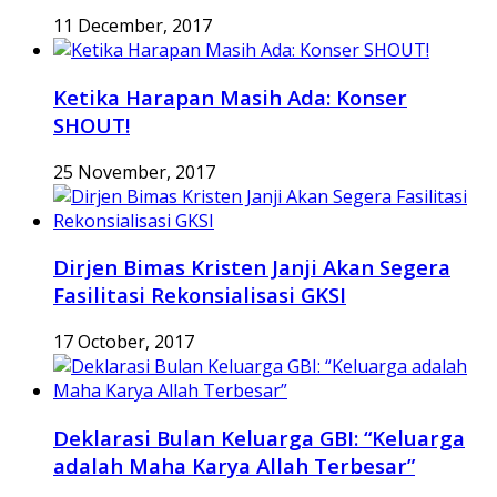
11 December, 2017
Ketika Harapan Masih Ada: Konser
SHOUT!
25 November, 2017
Dirjen Bimas Kristen Janji Akan Segera
Fasilitasi Rekonsialisasi GKSI
17 October, 2017
Deklarasi Bulan Keluarga GBI: “Keluarga
adalah Maha Karya Allah Terbesar”