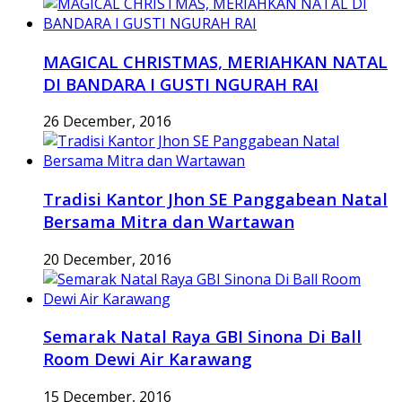
MAGICAL CHRISTMAS, MERIAHKAN NATAL
DI BANDARA I GUSTI NGURAH RAI
26 December, 2016
Tradisi Kantor Jhon SE Panggabean Natal
Bersama Mitra dan Wartawan
20 December, 2016
Semarak Natal Raya GBI Sinona Di Ball
Room Dewi Air Karawang
15 December, 2016