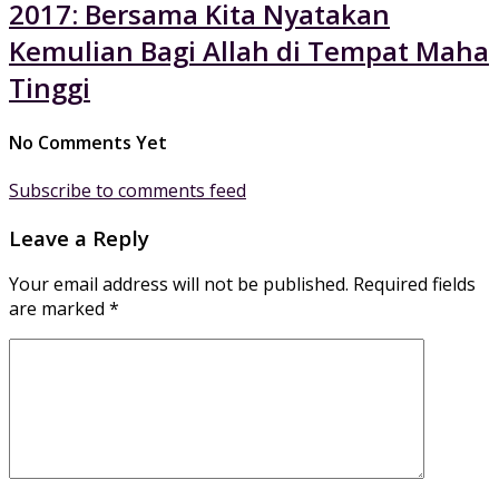
2017: Bersama Kita Nyatakan
Kemulian Bagi Allah di Tempat Maha
Tinggi
No Comments Yet
Subscribe to comments feed
Leave a Reply
Your email address will not be published.
Required fields
are marked
*