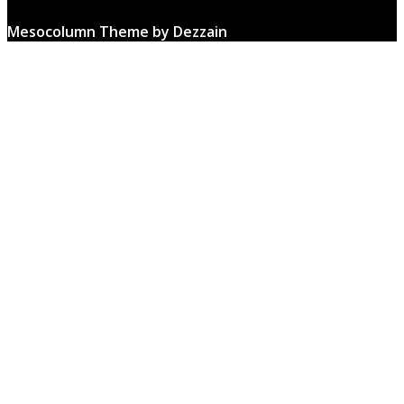
Mesocolumn Theme by Dezzain