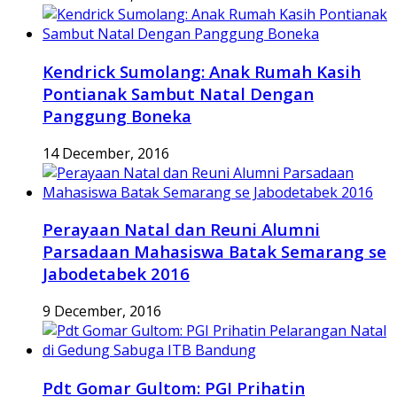
Kendrick Sumolang: Anak Rumah Kasih
Pontianak Sambut Natal Dengan
Panggung Boneka
14 December, 2016
Perayaan Natal dan Reuni Alumni
Parsadaan Mahasiswa Batak Semarang se
Jabodetabek 2016
9 December, 2016
Pdt Gomar Gultom: PGI Prihatin