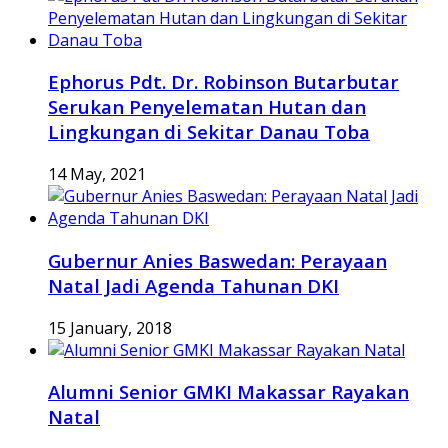
Ephorus Pdt. Dr. Robinson Butarbutar
Serukan Penyelematan Hutan dan
Lingkungan di Sekitar Danau Toba
14 May, 2021
Gubernur Anies Baswedan: Perayaan
Natal Jadi Agenda Tahunan DKI
15 January, 2018
Alumni Senior GMKI Makassar Rayakan
Natal