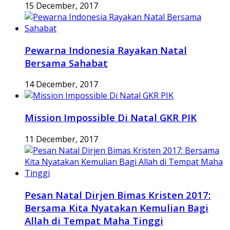
15 December, 2017
Pewarna Indonesia Rayakan Natal
Bersama Sahabat
14 December, 2017
Mission Impossible Di Natal GKR PIK
11 December, 2017
Pesan Natal Dirjen Bimas Kristen 2017:
Bersama Kita Nyatakan Kemulian Bagi
Allah di Tempat Maha Tinggi