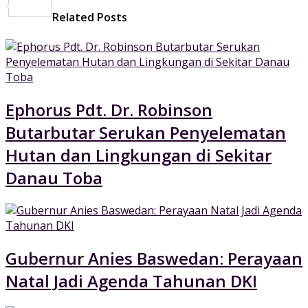
Share
Related Posts
Ephorus Pdt. Dr. Robinson
Butarbutar Serukan Penyelematan
Hutan dan Lingkungan di Sekitar
Danau Toba
Gubernur Anies Baswedan: Perayaan
Natal Jadi Agenda Tahunan DKI