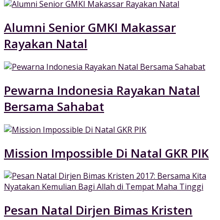
Alumni Senior GMKI Makassar
Rayakan Natal
Pewarna Indonesia Rayakan Natal
Bersama Sahabat
Mission Impossible Di Natal GKR PIK
Pesan Natal Dirjen Bimas Kristen