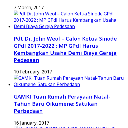
7 March, 2017
Pdt Dr. John Weol – Calon Ketua Sinode
GPdI 2017-2022 : MP GPdI Harus
Kembangkan Usaha Demi Biaya Gereja
Pedesaan
10 February, 2017
GAMKI Tuan Rumah Perayaan Natal-
Tahun Baru Oikumene: Satukan
Perbedaan
16 January, 2017