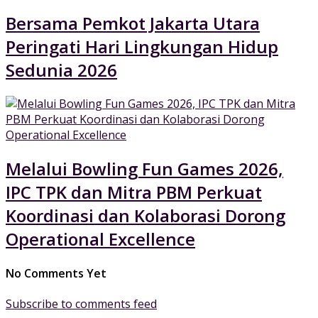
Bersama Pemkot Jakarta Utara
Peringati Hari Lingkungan Hidup
Sedunia 2026
Melalui Bowling Fun Games 2026,
IPC TPK dan Mitra PBM Perkuat
Koordinasi dan Kolaborasi Dorong
Operational Excellence
No Comments Yet
Subscribe to comments feed