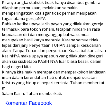
Kiranya angka statistik tidak hanya disambut gembira
dilapisan permukaan, melainkan semakin
memperingatkan kita agar tidak pernah melupakan
tugas utama gerejaNYA.
Bahkan ketika upaya jerih payah yang dilakukan gereja
termasuk para tokoh rohani, tetaplah hindarkan rasa
kepuasaan diri dan menganggap bahwa semua
merupakan hasil karya manusia. Karena semua tidak
lepas dari janji Penyertaan TUHAN sampai kesudahan
alam. Tanpa Tuhan dan penyertaan Kuasa bahkan aliran
KasihNYA maka upaya apapun yang dilakukan dinegeri
akan sia sia.Betapa KASIH NYA luar biasa besar, dalam
bagi negeri kita.
Kiranya kita makin merapat dan memperkokoh landasan
iman dalam kerendahan hati untuk menjadi suratan
Kristus yang hidup di negeri tercinta. Tuhan memberkati.
m
Salam Kasih, Tuhan memberkati.
Komentar Facebook