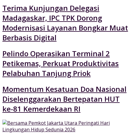
Terima Kunjungan Delegasi
Madagaskar, IPC TPK Dorong
Modernisasi Layanan Bongkar Muat
Berbasis Digital
Pelindo Operasikan Terminal 2
Petikemas, Perkuat Produktivitas
Pelabuhan Tanjung Priok
Momentum Kesatuan Doa Nasional
Diselenggarakan Bertepatan HUT
ke-81 Kemerdekaan RI