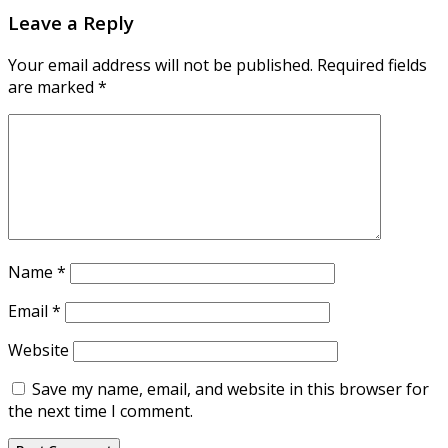
Leave a Reply
Your email address will not be published.
Required fields
are marked
*
Name
*
Email
*
Website
Save my name, email, and website in this browser for
the next time I comment.