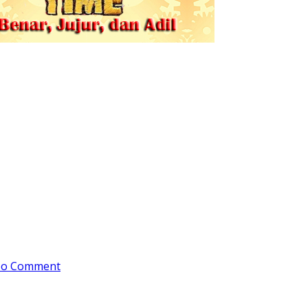
o Comment