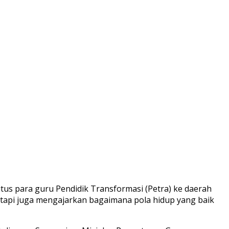
tus para guru Pendidik Transformasi (Petra) ke daerah
tetapi juga mengajarkan bagaimana pola hidup yang baik