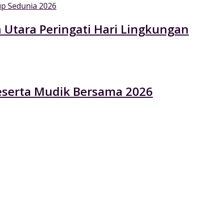
 Utara Peringati Hari Lingkungan
eserta Mudik Bersama 2026