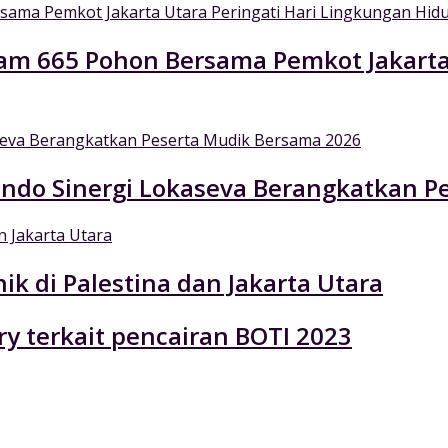
nam 665 Pohon Bersama Pemkot Jakarta
indo Sinergi Lokaseva Berangkatkan P
ik di Palestina dan Jakarta Utara
ry terkait pencairan BOTI 2023