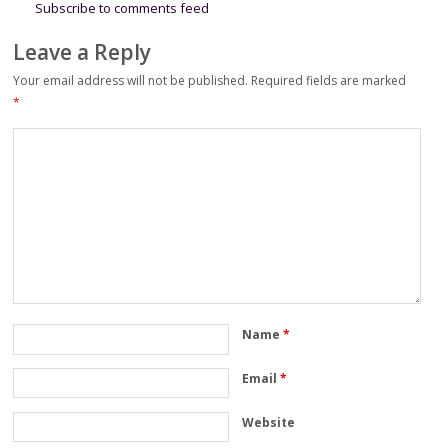
Subscribe to comments feed
Leave a Reply
Your email address will not be published.
Required fields are marked
*
Name
*
Email
*
Website