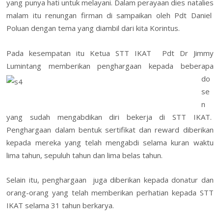
yang punya hati untuk melayani. Dalam perayaan dies natalies
malam itu renungan firman di sampaikan oleh Pdt Daniel
Poluan dengan tema yang diambil dari kita Korintus.
Pada kesempatan itu Ketua STT IKAT Pdt Dr Jimmy
Lumintan
g memberikan penghargaan kepada beberapa
do
se
n
yang sudah mengabdikan diri bekerja di STT IKAT.
Penghargaan dalam bentuk sertifikat dan reward diberikan
kepada mereka yang telah mengabdi selama kuran waktu
lima tahun, sepuluh tahun dan lima belas tahun.
Selain itu, penghargaan juga diberikan kepada donatur dan
orang-orang yang telah memberikan perhatian kepada STT
IKAT selama 31 tahun berkarya.