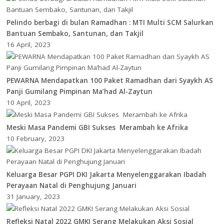
Pelindo berbagi di bulan Ramadhan : MTI Multi SCM Salurkan
Bantuan Sembako, Santunan, dan Takjil
16 April, 2023
PEWARNA Mendapatkan 100 Paket Ramadhan dari Syaykh AS
Panji Gumilang Pimpinan Ma’had Al-Zaytun
10 April, 2023
Meski Masa Pandemi GBI Sukses Merambah ke Afrika
10 February, 2023
Keluarga Besar PGPI DKI Jakarta Menyelenggarakan Ibadah
Perayaan Natal di Penghujung Januari
31 January, 2023
Refleksi Natal 2022 GMKI Serang Melakukan Aksi Sosial