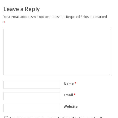
Leave a Reply
Your email address will not be published.
Required fields are marked
*
Name
*
Email
*
Website