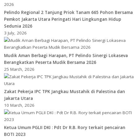
Pelindo Regional 2 Tanjung Priok Tanam 665 Pohon Bersama
Pemkot Jakarta Utara Peringati Hari Lingkungan Hidup
Sedunia 2026
3 July, 2026
Mudik Aman Berbagi Harapan, PT Pelindo Sinergi Lokaseva
Berangkatkan Peserta Mudik Bersama 2026
25 March, 2026
Zakat Pekerja IPC TPK Jangkau Mustahik di Palestina dan
Jakarta Utara
10 March, 2026
Ketua Umum PGLII DKI : Pdt Dr R.B. Rory terkait pencairan
BOTI 2023