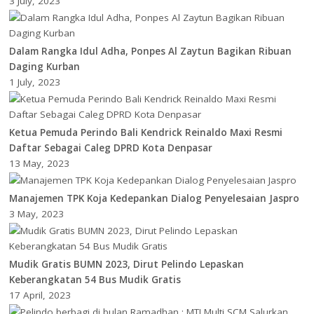
3 July, 2023
Dalam Rangka Idul Adha, Ponpes Al Zaytun Bagikan Ribuan
Daging Kurban
1 July, 2023
Ketua Pemuda Perindo Bali Kendrick Reinaldo Maxi Resmi
Daftar Sebagai Caleg DPRD Kota Denpasar
13 May, 2023
Manajemen TPK Koja Kedepankan Dialog Penyelesaian Jaspro
3 May, 2023
Mudik Gratis BUMN 2023, Dirut Pelindo Lepaskan
Keberangkatan 54 Bus Mudik Gratis
17 April, 2023