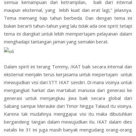
semua kemampuan dan ketrampilan, baik dari internal
maupun eksternal, yang lebih kuat dan erat lagi,” jelasnya.
Tema memang tiap tahun berbeda. Dan dengan tema ini
bukan berarti tahun-tahun yang lalu tidak ada one spirit tetapi
tema ini diangkat untuk lebih mempertajam pelayanan dalam
menghadapi tantangan jaman yang semakin berat.
Dalam spirit ini terang Tommy, IKAT baik secara internal dan
eksternal menjalin terus kerjasama untuk mepertajam untuk
mewujudkan visi dari STT IKAT sendiri. Di mana visinya untuk
mengangkat harkat dan martabat manusia dari generasi ke
generasi untuk menjangkau jiwa baik secara global dari
Sabang sampai Merauke dari Timor hingga Talaud itu visinya.
Karena tak mudahnya menggapai visi itu maka dibutuhkan
bergandeng tangan dalam mewujudkan itu. IKAT dalam dies
natalis ke 31 ini juga masih banyak mengudang orang-orang