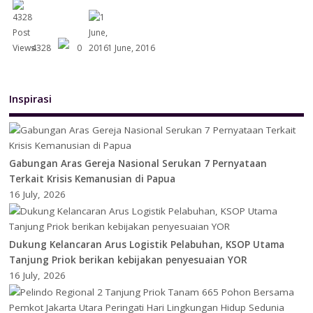
4328
0
1 June, 2016
Inspirasi
Gabungan Aras Gereja Nasional Serukan 7 Pernyataan
Terkait Krisis Kemanusian di Papua
16 July, 2026
Dukung Kelancaran Arus Logistik Pelabuhan, KSOP Utama
Tanjung Priok berikan kebijakan penyesuaian YOR
16 July, 2026