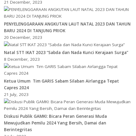
21 December, 2023
PENYELENGGARAAN ANGKUTAN LAUT NATAL 2023 DAN TAHUN
BARU 2024 DI TANJUNG PRIOK
20 December, 2023
Natal STT IKAT 2023 “Sabda dan Nada Kunci Kerajaan Surga”
8 December, 2023
Ketua Umum Tim GARIS Sabam Silaban Airlangga Tepat
Capres 2024
21 July, 2023
Diskusi Publik GAMKI: Bicara Peran Generasi Muda
Mewujudkan Pemilu 2024 Yang Bersih, Damai dan
Berintegritas