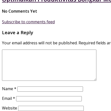
No Comments Yet
Subscribe to comments feed
Leave a Reply
Your email address will not be published.
Required fields 
Name
*
Email
*
Website