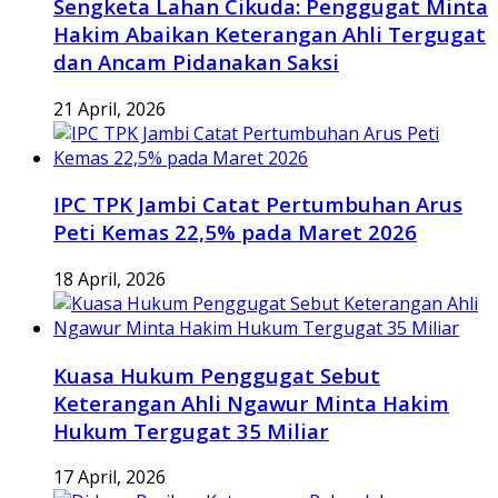
Sengketa Lahan Cikuda: Penggugat Minta
Hakim Abaikan Keterangan Ahli Tergugat
dan Ancam Pidanakan Saksi
21 April, 2026
IPC TPK Jambi Catat Pertumbuhan Arus
Peti Kemas 22,5% pada Maret 2026
18 April, 2026
Kuasa Hukum Penggugat Sebut
Keterangan Ahli Ngawur Minta Hakim
Hukum Tergugat 35 Miliar
17 April, 2026