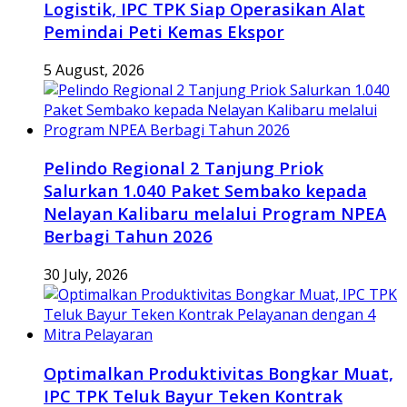
Logistik, IPC TPK Siap Operasikan Alat
Pemindai Peti Kemas Ekspor
5 August, 2026
Pelindo Regional 2 Tanjung Priok
Salurkan 1.040 Paket Sembako kepada
Nelayan Kalibaru melalui Program NPEA
Berbagi Tahun 2026
30 July, 2026
Optimalkan Produktivitas Bongkar Muat,
IPC TPK Teluk Bayur Teken Kontrak