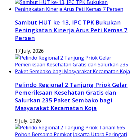
Sambut HUT ke-13, IPC TPK Bukukan
Peningkatan Kinerja Arus Peti Kemas 7
Persen
17 July, 2026
Pelindo Regional 2 Tanjung Priok Gelar
Pemeriksaan Kesehatan Gratis dan
Salurkan 235 Paket Sembako bagi
Masyarakat Kecamatan Koja
9 July, 2026