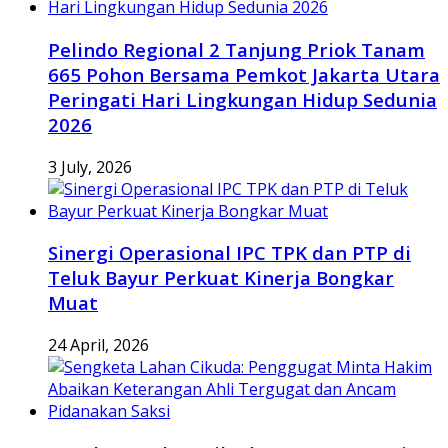
Pelindo Regional 2 Tanjung Priok Tanam
665 Pohon Bersama Pemkot Jakarta Utara
Peringati Hari Lingkungan Hidup Sedunia
2026
3 July, 2026
Sinergi Operasional IPC TPK dan PTP di
Teluk Bayur Perkuat Kinerja Bongkar
Muat
24 April, 2026