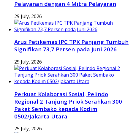
Pelayanan dengan 4 Mitra Pelayaran
29 July, 2026
Arus Petikemas IPC TPK Panjang Tumbuh
Signifikan 73,7 Persen pada Juni 2026
29 July, 2026
Perkuat Kolaborasi Sosial, Pelindo
Regional 2 Tanjung Priok Serahkan 300
Paket Sembako kepada Kodim
0502/Jakarta Utara
25 July, 2026