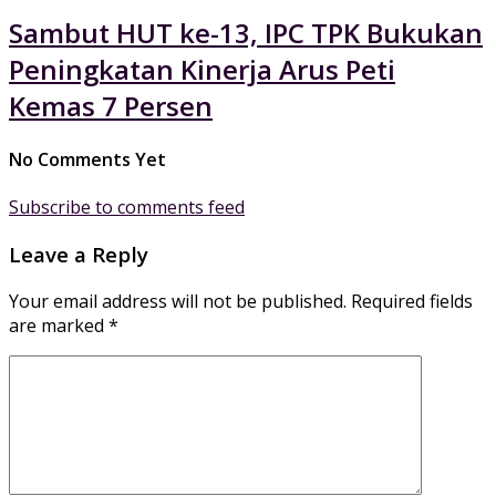
Sambut HUT ke-13, IPC TPK Bukukan
Peningkatan Kinerja Arus Peti
Kemas 7 Persen
No Comments Yet
Subscribe to comments feed
Leave a Reply
Your email address will not be published.
Required fields
are marked
*