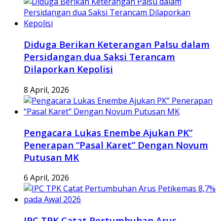
Diduga Berikan Keterangan Palsu dalam
Persidangan dua Saksi Terancam
Dilaporkan Kepolisi
8 April, 2026
Pengacara Lukas Enembe Ajukan PK”
Penerapan “Pasal Karet” Dengan Novum
Putusan MK
6 April, 2026
IPC TPK Catat Pertumbuhan Arus