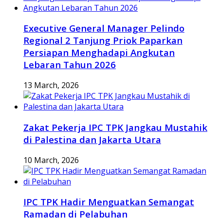
Executive General Manager Pelindo
Regional 2 Tanjung Priok Paparkan
Persiapan Menghadapi Angkutan
Lebaran Tahun 2026
13 March, 2026
Zakat Pekerja IPC TPK Jangkau Mustahik
di Palestina dan Jakarta Utara
10 March, 2026
IPC TPK Hadir Menguatkan Semangat
Ramadan di Pelabuhan