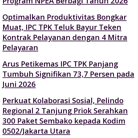
Program NPEA Berbagi Tahun 2026
Optimalkan Produktivitas Bongkar
Muat, IPC TPK Teluk Bayur Teken
Kontrak Pelayanan dengan 4 Mitra
Pelayaran
Arus Petikemas IPC TPK Panjang
Tumbuh Signifikan 73,7 Persen pada
Juni 2026
Perkuat Kolaborasi Sosial, Pelindo
Regional 2 Tanjung Priok Serahkan
300 Paket Sembako kepada Kodim
0502/Jakarta Utara