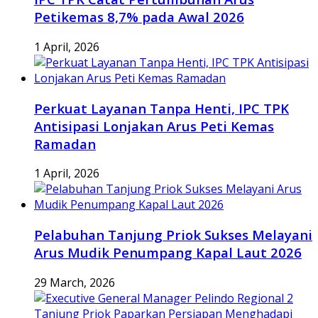
Petikemas 8,7% pada Awal 2026
1 April, 2026
Perkuat Layanan Tanpa Henti, IPC TPK
Antisipasi Lonjakan Arus Peti Kemas
Ramadan
1 April, 2026
Pelabuhan Tanjung Priok Sukses Melayani
Arus Mudik Penumpang Kapal Laut 2026
29 March, 2026