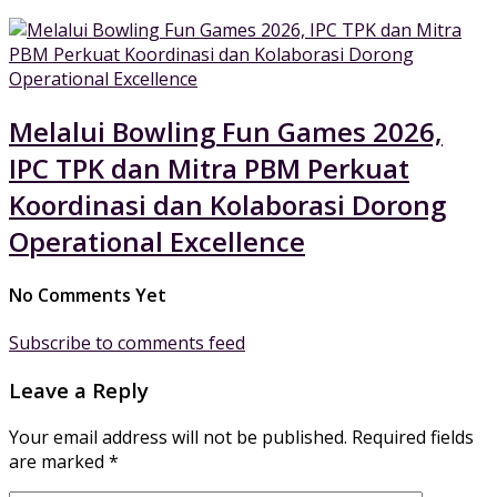
Melalui Bowling Fun Games 2026,
IPC TPK dan Mitra PBM Perkuat
Koordinasi dan Kolaborasi Dorong
Operational Excellence
No Comments Yet
Subscribe to comments feed
Leave a Reply
Your email address will not be published.
Required fields
are marked
*