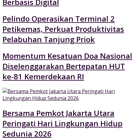
Berbasis Digital
Pelindo Operasikan Terminal 2
Petikemas, Perkuat Produktivitas
Pelabuhan Tanjung Priok
Momentum Kesatuan Doa Nasional
Diselenggarakan Bertepatan HUT
ke-81 Kemerdekaan RI
Bersama Pemkot Jakarta Utara
Peringati Hari Lingkungan Hidup
Sedunia 2026