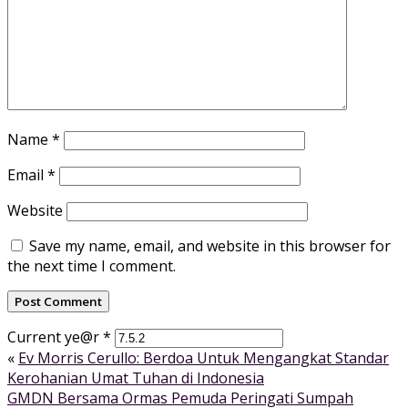
Name
*
Email
*
Website
Save my name, email, and website in this browser for
the next time I comment.
Current ye@r
*
«
Ev Morris Cerullo: Berdoa Untuk Mengangkat Standar
Kerohanian Umat Tuhan di Indonesia
GMDN Bersama Ormas Pemuda Peringati Sumpah