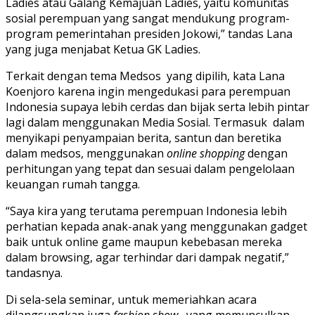
Ladies atau Galang Kemajuan Ladies, yaitu komunitas
sosial perempuan yang sangat mendukung program-
program pemerintahan presiden Jokowi,” tandas Lana
yang juga menjabat Ketua GK Ladies.
Terkait dengan tema Medsos yang dipilih, kata Lana
Koenjoro karena ingin mengedukasi para perempuan
Indonesia supaya lebih cerdas dan bijak serta lebih pintar
lagi dalam menggunakan Media Sosial. Termasuk dalam
menyikapi penyampaian berita, santun dan beretika
dalam medsos, menggunakan
online shopping
dengan
perhitungan yang tepat dan sesuai dalam pengelolaan
keuangan rumah tangga.
“Saya kira yang terutama perempuan Indonesia lebih
perhatian kepada anak-anak yang menggunakan gadget
baik untuk online game maupun kebebasan mereka
dalam browsing, agar terhindar dari dampak negatif,”
tandasnya.
Di sela-sela seminar, untuk memeriahkan acara