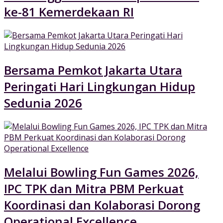
ke-81 Kemerdekaan RI
Bersama Pemkot Jakarta Utara
Peringati Hari Lingkungan Hidup
Sedunia 2026
Melalui Bowling Fun Games 2026,
IPC TPK dan Mitra PBM Perkuat
Koordinasi dan Kolaborasi Dorong
Operational Excellence