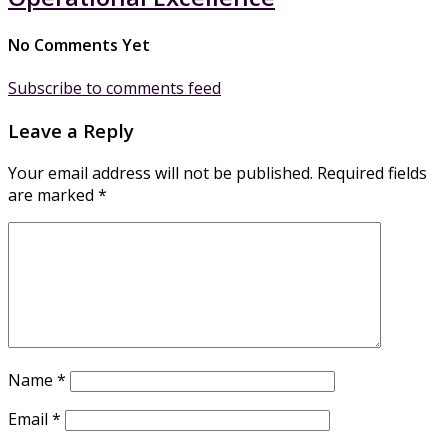
No Comments Yet
Subscribe to comments feed
Leave a Reply
Your email address will not be published.
Required fields
are marked
*
Name
*
Email
*