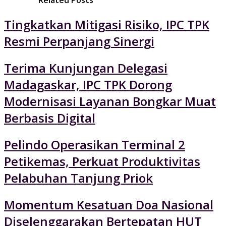
Related Posts
Tingkatkan Mitigasi Risiko, IPC TPK
Resmi Perpanjang Sinergi
Terima Kunjungan Delegasi
Madagaskar, IPC TPK Dorong
Modernisasi Layanan Bongkar Muat
Berbasis Digital
Pelindo Operasikan Terminal 2
Petikemas, Perkuat Produktivitas
Pelabuhan Tanjung Priok
Momentum Kesatuan Doa Nasional
Diselenggarakan Bertepatan HUT