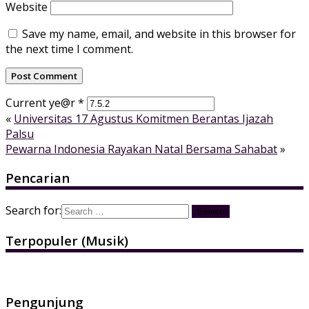
Website
Save my name, email, and website in this browser for
the next time I comment.
Current ye@r
*
«
Universitas 17 Agustus Komitmen Berantas Ijazah
Palsu
Pewarna Indonesia Rayakan Natal Bersama Sahabat
»
Pencarian
Search for:
Terpopuler (Musik)
Pengunjung