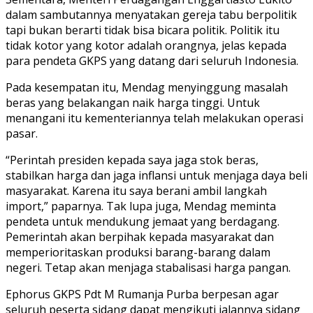
dalam sambutannya menyatakan gereja tabu berpolitik
tapi bukan berarti tidak bisa bicara politik. Politik itu
tidak kotor yang kotor adalah orangnya, jelas kepada
para pendeta GKPS yang datang dari seluruh Indonesia.
Pada kesempatan itu, Mendag menyinggung masalah
beras yang belakangan naik harga tinggi. Untuk
menangani itu kementeriannya telah melakukan operasi
pasar.
“Perintah presiden kepada saya jaga stok beras,
stabilkan harga dan jaga inflansi untuk menjaga daya beli
masyarakat. Karena itu saya berani ambil langkah
import,” paparnya. Tak lupa juga, Mendag meminta
pendeta untuk mendukung jemaat yang berdagang.
Pemerintah akan berpihak kepada masyarakat dan
memperioritaskan produksi barang-barang dalam
negeri. Tetap akan menjaga stabalisasi harga pangan.
Ephorus GKPS Pdt M Rumanja Purba berpesan agar
seluruh peserta sidang dapat mengikuti jalannya sidang