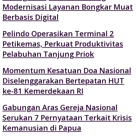
Modernisasi Layanan Bongkar Muat
Berbasis Digital
Pelindo Operasikan Terminal 2
Petikemas, Perkuat Produktivitas
Pelabuhan Tanjung Priok
Momentum Kesatuan Doa Nasional
Diselenggarakan Bertepatan HUT
ke-81 Kemerdekaan RI
Gabungan Aras Gereja Nasional
Serukan 7 Pernyataan Terkait Krisis
Kemanusian di Papua