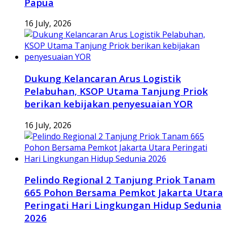
Papua
16 July, 2026
Dukung Kelancaran Arus Logistik
Pelabuhan, KSOP Utama Tanjung Priok
berikan kebijakan penyesuaian YOR
16 July, 2026
Pelindo Regional 2 Tanjung Priok Tanam
665 Pohon Bersama Pemkot Jakarta Utara
Peringati Hari Lingkungan Hidup Sedunia
2026