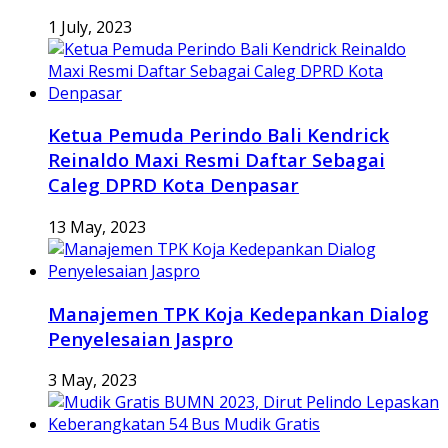
1 July, 2023
Ketua Pemuda Perindo Bali Kendrick
Reinaldo Maxi Resmi Daftar Sebagai
Caleg DPRD Kota Denpasar
13 May, 2023
Manajemen TPK Koja Kedepankan Dialog
Penyelesaian Jaspro
3 May, 2023