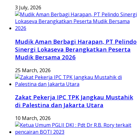
3 July, 2026
Mudik Aman Berbagi Harapan, PT Pelindo
Sinergi Lokaseva Berangkatkan Peserta
Mudik Bersama 2026
25 March, 2026
Zakat Pekerja IPC TPK Jangkau Mustahik
di Palestina dan Jakarta Utara
10 March, 2026