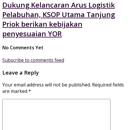
Dukung Kelancaran Arus Logistik
Pelabuhan, KSOP Utama Tanjung
Priok berikan kebijakan
penyesuaian YOR
No Comments Yet
Subscribe to comments feed
Leave a Reply
Your email address will not be published.
Required fields
are marked
*