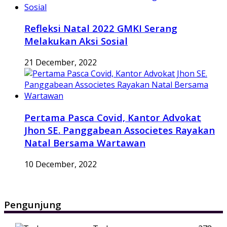
Refleksi Natal 2022 GMKI Serang
Melakukan Aksi Sosial
21 December, 2022
Pertama Pasca Covid, Kantor Advokat
Jhon SE. Panggabean Associetes Rayakan
Natal Bersama Wartawan
10 December, 2022
Pengunjung