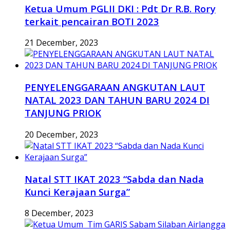
Ketua Umum PGLII DKI : Pdt Dr R.B. Rory
terkait pencairan BOTI 2023
21 December, 2023
PENYELENGGARAAN ANGKUTAN LAUT
NATAL 2023 DAN TAHUN BARU 2024 DI
TANJUNG PRIOK
20 December, 2023
Natal STT IKAT 2023 “Sabda dan Nada
Kunci Kerajaan Surga”
8 December, 2023