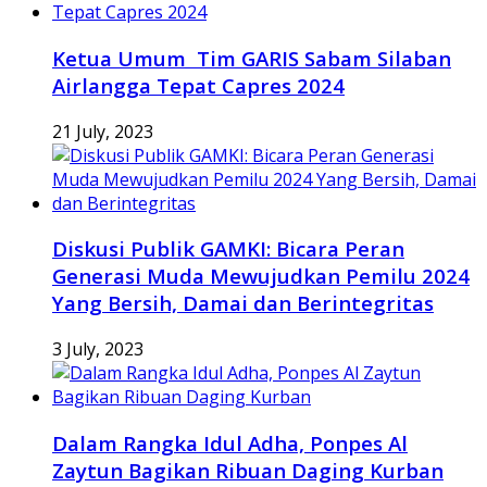
Ketua Umum Tim GARIS Sabam Silaban
Airlangga Tepat Capres 2024
21 July, 2023
Diskusi Publik GAMKI: Bicara Peran
Generasi Muda Mewujudkan Pemilu 2024
Yang Bersih, Damai dan Berintegritas
3 July, 2023
Dalam Rangka Idul Adha, Ponpes Al
Zaytun Bagikan Ribuan Daging Kurban