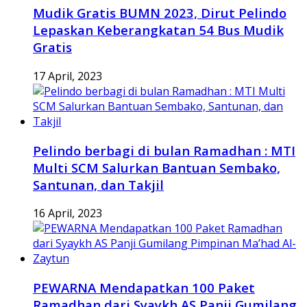
Mudik Gratis BUMN 2023, Dirut Pelindo
Lepaskan Keberangkatan 54 Bus Mudik
Gratis
17 April, 2023
Pelindo berbagi di bulan Ramadhan : MTI
Multi SCM Salurkan Bantuan Sembako,
Santunan, dan Takjil
16 April, 2023
PEWARNA Mendapatkan 100 Paket
Ramadhan dari Syaykh AS Panji Gumilang