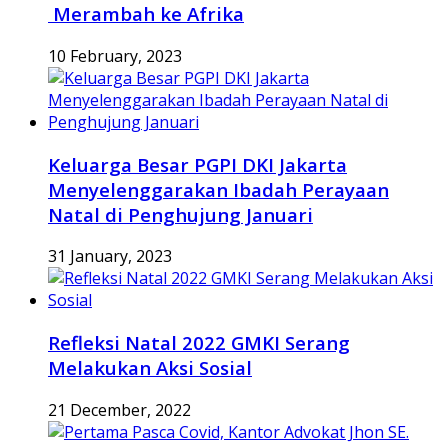
Merambah ke Afrika
10 February, 2023
Keluarga Besar PGPI DKI Jakarta
Menyelenggarakan Ibadah Perayaan
Natal di Penghujung Januari
31 January, 2023
Refleksi Natal 2022 GMKI Serang
Melakukan Aksi Sosial
21 December, 2022