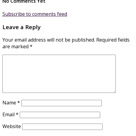
No Comments Yet
Subscribe to comments feed
Leave a Reply
Your email address will not be published.
Required fields
are marked
*
Name
*
Email
*
Website