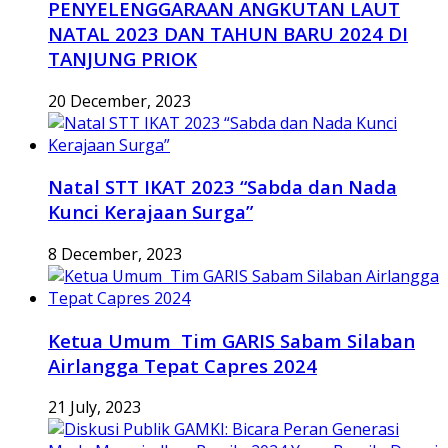
PENYELENGGARAAN ANGKUTAN LAUT
NATAL 2023 DAN TAHUN BARU 2024 DI
TANJUNG PRIOK
20 December, 2023
Natal STT IKAT 2023 “Sabda dan Nada
Kunci Kerajaan Surga”
8 December, 2023
Ketua Umum Tim GARIS Sabam Silaban
Airlangga Tepat Capres 2024
21 July, 2023