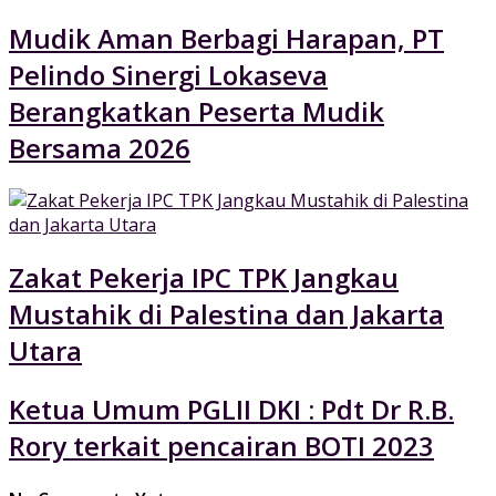
Mudik Aman Berbagi Harapan, PT
Pelindo Sinergi Lokaseva
Berangkatkan Peserta Mudik
Bersama 2026
Zakat Pekerja IPC TPK Jangkau
Mustahik di Palestina dan Jakarta
Utara
Ketua Umum PGLII DKI : Pdt Dr R.B.
Rory terkait pencairan BOTI 2023