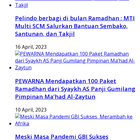
Pelindo berbagi di bulan Ramadhan : MTI
Multi SCM Salurkan Bantuan Sembako,
Santunan, dan Takjil
16 April, 2023
PEWARNA Mendapatkan 100 Paket
Ramadhan dari Syaykh AS Panji Gumilang
Pimpinan Ma’had Al-Zaytun
10 April, 2023
Meski Masa Pandemi GBI Sukses