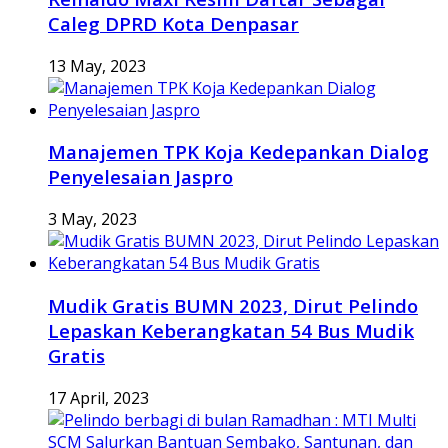
Caleg DPRD Kota Denpasar
13 May, 2023
Manajemen TPK Koja Kedepankan Dialog
Penyelesaian Jaspro
3 May, 2023
Mudik Gratis BUMN 2023, Dirut Pelindo
Lepaskan Keberangkatan 54 Bus Mudik
Gratis
17 April, 2023