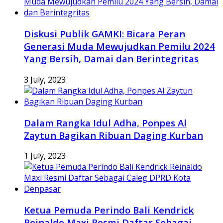
Diskusi Publik GAMKI: Bicara Peran
Generasi Muda Mewujudkan Pemilu 2024
Yang Bersih, Damai dan Berintegritas
3 July, 2023
Dalam Rangka Idul Adha, Ponpes Al
Zaytun Bagikan Ribuan Daging Kurban
1 July, 2023
Ketua Pemuda Perindo Bali Kendrick
Reinaldo Maxi Resmi Daftar Sebagai