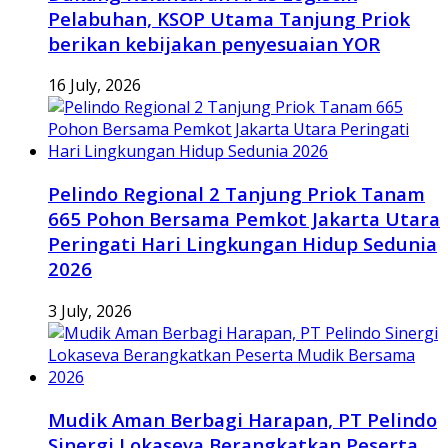
Pelabuhan, KSOP Utama Tanjung Priok
berikan kebijakan penyesuaian YOR
16 July, 2026
Pelindo Regional 2 Tanjung Priok Tanam
665 Pohon Bersama Pemkot Jakarta Utara
Peringati Hari Lingkungan Hidup Sedunia
2026
3 July, 2026
Mudik Aman Berbagi Harapan, PT Pelindo
Sinergi Lokaseva Berangkatkan Peserta