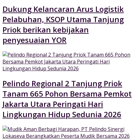
Dukung Kelancaran Arus Logistik
Pelabuhan, KSOP Utama Tanjung
Priok berikan kebijakan
penyesuaian YOR
Pelindo Regional 2 Tanjung Priok
Tanam 665 Pohon Bersama Pemkot
Jakarta Utara Peringati Hari
Lingkungan Hidup Sedunia 2026