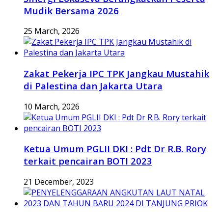
Mudik Bersama 2026
25 March, 2026
Zakat Pekerja IPC TPK Jangkau Mustahik
di Palestina dan Jakarta Utara
10 March, 2026
Ketua Umum PGLII DKI : Pdt Dr R.B. Rory
terkait pencairan BOTI 2023
21 December, 2023