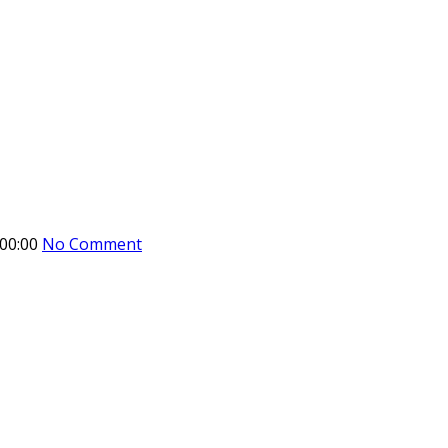
00:00
No Comment