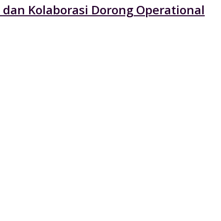
 dan Kolaborasi Dorong Operational