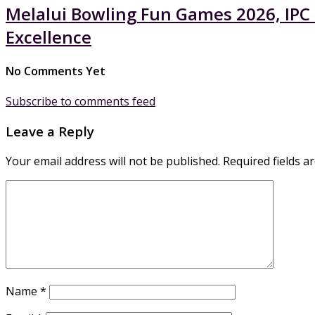
Melalui Bowling Fun Games 2026, IPC
Excellence
No Comments Yet
Subscribe to comments feed
Leave a Reply
Your email address will not be published.
Required fields 
Name
*