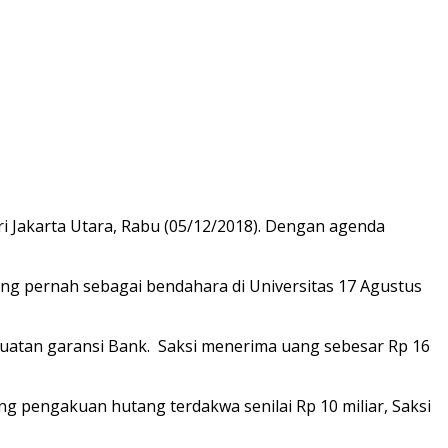
i Jakarta Utara, Rabu (05/12/2018). Dengan agenda
ang pernah sebagai bendahara di Universitas 17 Agustus
uatan garansi Bank. Saksi menerima uang sebesar Rp 16
ng pengakuan hutang terdakwa senilai Rp 10 miliar, Saksi