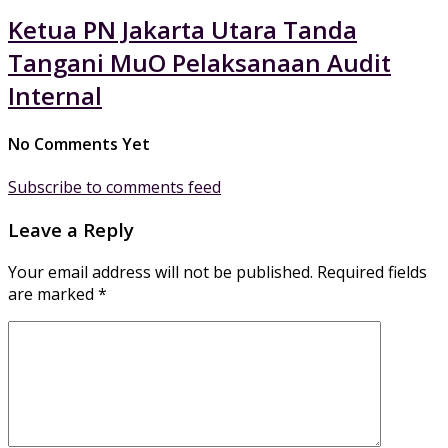
Ketua PN Jakarta Utara Tanda
Tangani MuO Pelaksanaan Audit
Internal
No Comments Yet
Subscribe to comments feed
Leave a Reply
Your email address will not be published.
Required fields
are marked
*