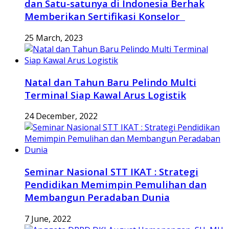
dan Satu-satunya di Indonesia Berhak
Memberikan Sertifikasi Konselor
25 March, 2023
Natal dan Tahun Baru Pelindo Multi
Terminal Siap Kawal Arus Logistik
24 December, 2022
Seminar Nasional STT IKAT : Strategi
Pendidikan Memimpin Pemulihan dan
Membangun Peradaban Dunia
7 June, 2022