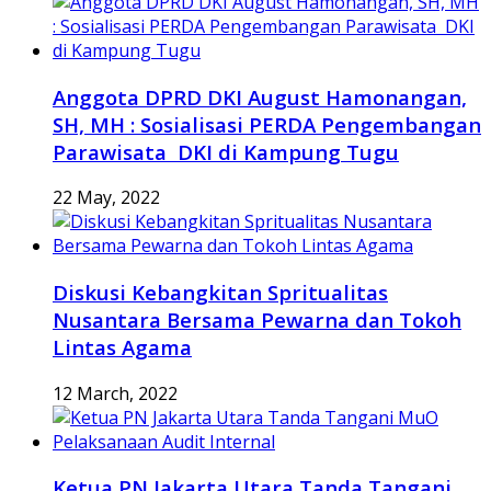
Anggota DPRD DKI August Hamonangan,
SH, MH : Sosialisasi PERDA Pengembangan
Parawisata DKI di Kampung Tugu
22 May, 2022
Diskusi Kebangkitan Spritualitas
Nusantara Bersama Pewarna dan Tokoh
Lintas Agama
12 March, 2022
Ketua PN Jakarta Utara Tanda Tangani