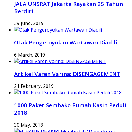
JALA UNSRAT Jakarta Rayakan 25 Tahun
Berdiri
29 June, 2019
Otak Pengeroyokan Wartawan Diadili
6 March, 2019
Artikel Varen Varina: DISENGAGEMENT
21 February, 2019
1000 Paket Sembako Rumah Kasih Peduli
2018
30 May, 2018