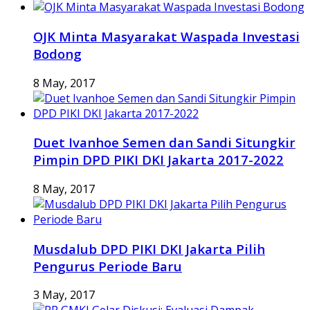
OJK Minta Masyarakat Waspada Investasi
Bodong
8 May, 2017
Duet Ivanhoe Semen dan Sandi Situngkir
Pimpin DPD PIKI DKI Jakarta 2017-2022
8 May, 2017
Musdalub DPD PIKI DKI Jakarta Pilih
Pengurus Periode Baru
3 May, 2017