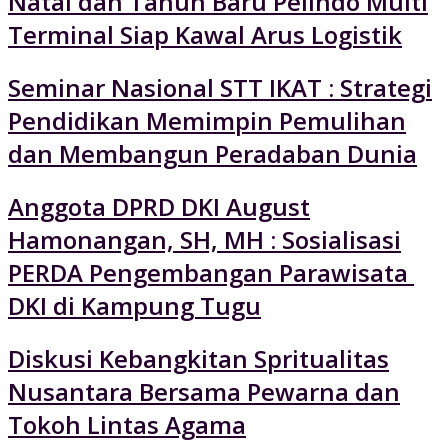
Natal dan Tahun Baru Pelindo Multi
Terminal Siap Kawal Arus Logistik
Seminar Nasional STT IKAT : Strategi
Pendidikan Memimpin Pemulihan
dan Membangun Peradaban Dunia
Anggota DPRD DKI August
Hamonangan, SH, MH : Sosialisasi
PERDA Pengembangan Parawisata
DKI di Kampung Tugu
Diskusi Kebangkitan Spritualitas
Nusantara Bersama Pewarna dan
Tokoh Lintas Agama