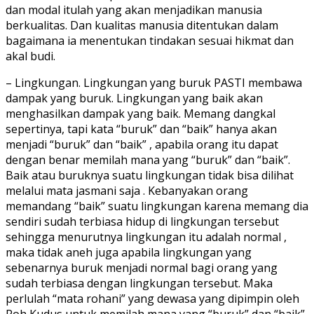
dan modal itulah yang akan menjadikan manusia
berkualitas. Dan kualitas manusia ditentukan dalam
bagaimana ia menentukan tindakan sesuai hikmat dan
akal budi.
– Lingkungan. Lingkungan yang buruk PASTI membawa
dampak yang buruk. Lingkungan yang baik akan
menghasilkan dampak yang baik. Memang dangkal
sepertinya, tapi kata “buruk” dan “baik” hanya akan
menjadi “buruk” dan “baik” , apabila orang itu dapat
dengan benar memilah mana yang “buruk” dan “baik”.
Baik atau buruknya suatu lingkungan tidak bisa dilihat
melalui mata jasmani saja . Kebanyakan orang
memandang “baik” suatu lingkungan karena memang dia
sendiri sudah terbiasa hidup di lingkungan tersebut
sehingga menurutnya lingkungan itu adalah normal ,
maka tidak aneh juga apabila lingkungan yang
sebenarnya buruk menjadi normal bagi orang yang
sudah terbiasa dengan lingkungan tersebut. Maka
perlulah “mata rohani” yang dewasa yang dipimpin oleh