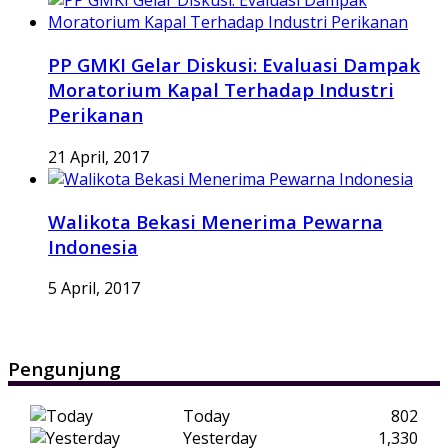
PP GMKI Gelar Diskusi: Evaluasi Dampak
Moratorium Kapal Terhadap Industri
Perikanan
21 April, 2017
Walikota Bekasi Menerima Pewarna
Indonesia
5 April, 2017
Pengunjung
Today
802
Yesterday
1,330