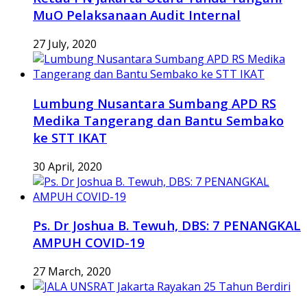
MuO Pelaksanaan Audit Internal
27 July, 2020
Lumbung Nusantara Sumbang APD RS
Medika Tangerang dan Bantu Sembako
ke STT IKAT
30 April, 2020
Ps. Dr Joshua B. Tewuh, DBS: 7 PENANGKAL
AMPUH COVID-19
27 March, 2020