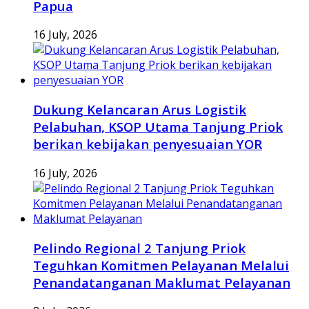
Papua
16 July, 2026
Dukung Kelancaran Arus Logistik
Pelabuhan, KSOP Utama Tanjung Priok
berikan kebijakan penyesuaian YOR
16 July, 2026
Pelindo Regional 2 Tanjung Priok
Teguhkan Komitmen Pelayanan Melalui
Penandatanganan Maklumat Pelayanan