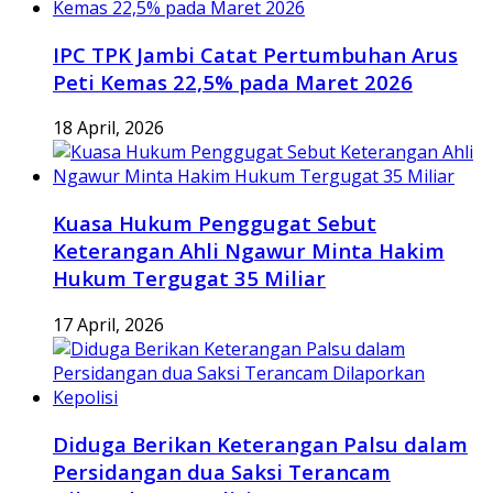
IPC TPK Jambi Catat Pertumbuhan Arus
Peti Kemas 22,5% pada Maret 2026
18 April, 2026
Kuasa Hukum Penggugat Sebut
Keterangan Ahli Ngawur Minta Hakim
Hukum Tergugat 35 Miliar
17 April, 2026
Diduga Berikan Keterangan Palsu dalam
Persidangan dua Saksi Terancam