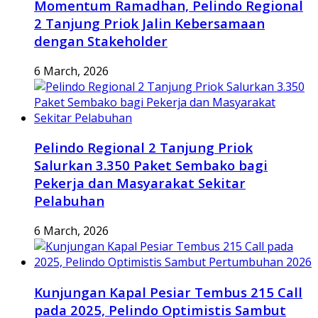
Momentum Ramadhan, Pelindo Regional
2 Tanjung Priok Jalin Kebersamaan
dengan Stakeholder
6 March, 2026
Pelindo Regional 2 Tanjung Priok
Salurkan 3.350 Paket Sembako bagi
Pekerja dan Masyarakat Sekitar
Pelabuhan
6 March, 2026
Kunjungan Kapal Pesiar Tembus 215 Call
pada 2025, Pelindo Optimistis Sambut