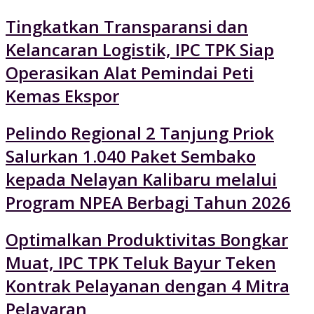
Tingkatkan Transparansi dan
Kelancaran Logistik, IPC TPK Siap
Operasikan Alat Pemindai Peti
Kemas Ekspor
Pelindo Regional 2 Tanjung Priok
Salurkan 1.040 Paket Sembako
kepada Nelayan Kalibaru melalui
Program NPEA Berbagi Tahun 2026
Optimalkan Produktivitas Bongkar
Muat, IPC TPK Teluk Bayur Teken
Kontrak Pelayanan dengan 4 Mitra
Pelayaran