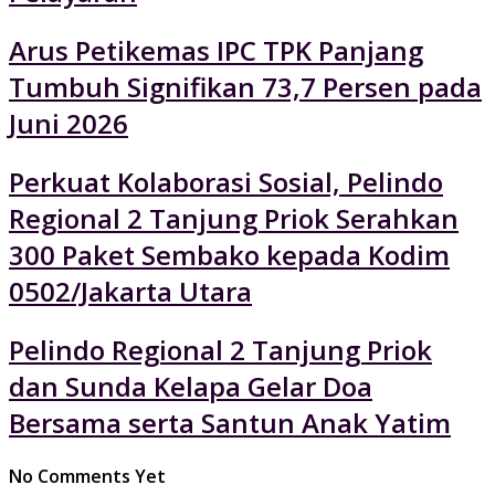
Arus Petikemas IPC TPK Panjang
Tumbuh Signifikan 73,7 Persen pada
Juni 2026
Perkuat Kolaborasi Sosial, Pelindo
Regional 2 Tanjung Priok Serahkan
300 Paket Sembako kepada Kodim
0502/Jakarta Utara
Pelindo Regional 2 Tanjung Priok
dan Sunda Kelapa Gelar Doa
Bersama serta Santun Anak Yatim
No Comments Yet