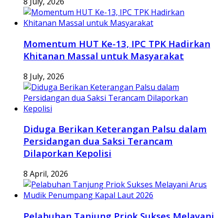
8 July, 2026
Momentum HUT Ke-13, IPC TPK Hadirkan
Khitanan Massal untuk Masyarakat
8 July, 2026
Diduga Berikan Keterangan Palsu dalam
Persidangan dua Saksi Terancam
Dilaporkan Kepolisi
8 April, 2026
Pelabuhan Tanjung Priok Sukses Melayani