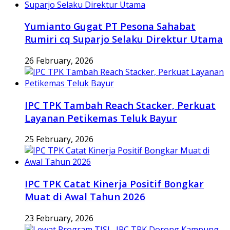
Yumianto Gugat PT Pesona Sahabat
Rumiri cq Suparjo Selaku Direktur Utama
26 February, 2026
IPC TPK Tambah Reach Stacker, Perkuat
Layanan Petikemas Teluk Bayur
25 February, 2026
IPC TPK Catat Kinerja Positif Bongkar
Muat di Awal Tahun 2026
23 February, 2026