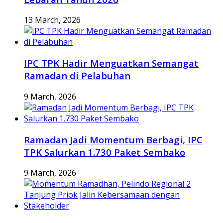
13 March, 2026
IPC TPK Hadir Menguatkan Semangat
Ramadan di Pelabuhan
9 March, 2026
Ramadan Jadi Momentum Berbagi, IPC
TPK Salurkan 1.730 Paket Sembako
9 March, 2026