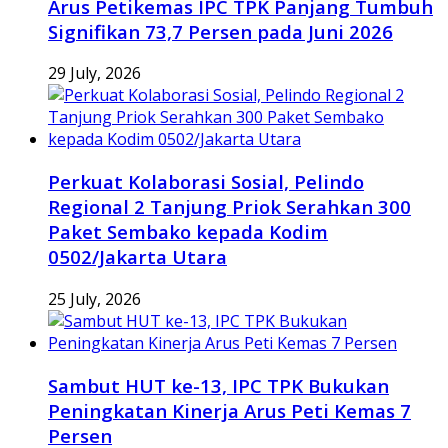
Arus Petikemas IPC TPK Panjang Tumbuh
Signifikan 73,7 Persen pada Juni 2026
29 July, 2026
Perkuat Kolaborasi Sosial, Pelindo
Regional 2 Tanjung Priok Serahkan 300
Paket Sembako kepada Kodim
0502/Jakarta Utara
25 July, 2026
Sambut HUT ke-13, IPC TPK Bukukan
Peningkatan Kinerja Arus Peti Kemas 7
Persen