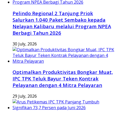
Pelindo Regional 2 Tanjung Priok
Salurkan 1.040 Paket Sembako kepada
Nelayan Kalibaru melalui Program NPEA
Berbagi Tahun 2026
30 July, 2026
Optimalkan Produktivitas Bongkar Muat,
IPC TPK Teluk Bayur Teken Kontrak
Pelayanan dengan 4 Mitra Pelayaran
29 July, 2026