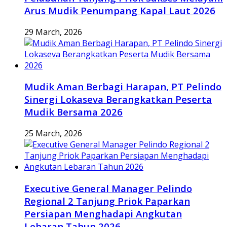
Arus Mudik Penumpang Kapal Laut 2026
29 March, 2026
Mudik Aman Berbagi Harapan, PT Pelindo
Sinergi Lokaseva Berangkatkan Peserta
Mudik Bersama 2026
25 March, 2026
Executive General Manager Pelindo
Regional 2 Tanjung Priok Paparkan
Persiapan Menghadapi Angkutan
Lebaran Tahun 2026