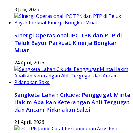
3 July, 2026
Sinergi Operasional IPC TPK dan PTP di
Teluk Bayur Perkuat Kinerja Bongkar
Muat
24 April, 2026
Sengketa Lahan Cikuda: Penggugat Minta
Hakim Abaikan Keterangan Ahli Tergugat
dan Ancam Pidanakan Saksi
21 April, 2026