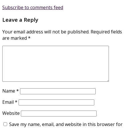
Subscribe to comments feed
Leave a Reply
Your email address will not be published.
Required fields
are marked
*
Name
*
Email
*
Website
Save my name, email, and website in this browser for