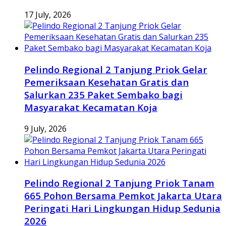
17 July, 2026
Pelindo Regional 2 Tanjung Priok Gelar
Pemeriksaan Kesehatan Gratis dan
Salurkan 235 Paket Sembako bagi
Masyarakat Kecamatan Koja
9 July, 2026
Pelindo Regional 2 Tanjung Priok Tanam
665 Pohon Bersama Pemkot Jakarta Utara
Peringati Hari Lingkungan Hidup Sedunia
2026