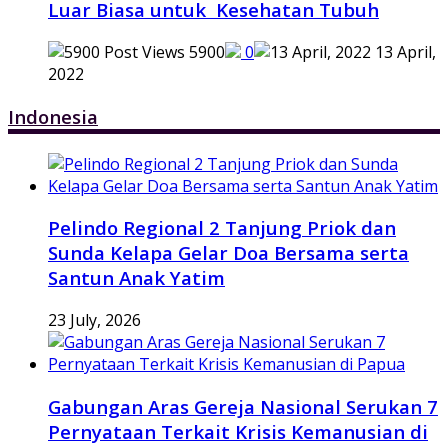
Luar Biasa untuk Kesehatan Tubuh
5900
0
13 April,
2022
Indonesia
Pelindo Regional 2 Tanjung Priok dan
Sunda Kelapa Gelar Doa Bersama serta
Santun Anak Yatim
23 July, 2026
Gabungan Aras Gereja Nasional Serukan 7
Pernyataan Terkait Krisis Kemanusian di