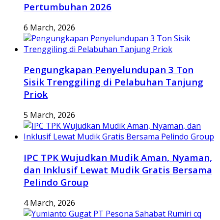
Pertumbuhan 2026
6 March, 2026
Pengungkapan Penyelundupan 3 Ton
Sisik Trenggiling di Pelabuhan Tanjung
Priok
5 March, 2026
IPC TPK Wujudkan Mudik Aman, Nyaman,
dan Inklusif Lewat Mudik Gratis Bersama
Pelindo Group
4 March, 2026