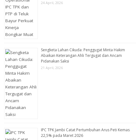
24 April, 2026
Sengketa Lahan Cikuda: Penggugat Minta Hakim
Abaikan Keterangan Ahli Tergugat dan Ancam
Pidanakan Saksi
21 April, 2026
IPC TPK Jambi Catat Pertumbuhan Arus Peti Kemas
22,5% pada Maret 2026