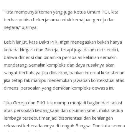
“Kita mempunyai teman yang juga Ketua Umum PGI, kita
berharap bisa bekerjasama untuk kemajuan gereja dan
negara,” ujarnya.
Lebih lanjut, kata Bakti PIKI ingin menegaskan bukan hanya
kepada Negara dan Gereja, tetapi juga dalam diri sendiri,
bahwa dimensi dan dinamika persoalan kekinian semakin
mendatang. Semakin kompleks dan daya rusaknya akan
sangat berbahaya jika dibiarkan, bahkan internal kekristenan
jika tetap tak mampu menemukan jawaban kontekstual atas
dimensi persoalan yang demikian kompleks dewasa ini.
“Jika Gereja dan PIKI tak mampu menjadi bagian dari solusi
atas persoalan kebangsaan dan oikumenisme , maka kedua
lembaga tersebut menjadi disorientasi dan kehilangan
relevansi keberadaannya di tengah Bangsa. Dan kuta semua