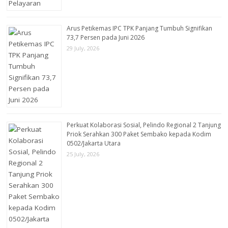
Arus Petikemas IPC TPK Panjang Tumbuh Signifikan
73,7 Persen pada Juni 2026
29 July, 2026
Perkuat Kolaborasi Sosial, Pelindo Regional 2 Tanjung
Priok Serahkan 300 Paket Sembako kepada Kodim
0502/Jakarta Utara
25 July, 2026