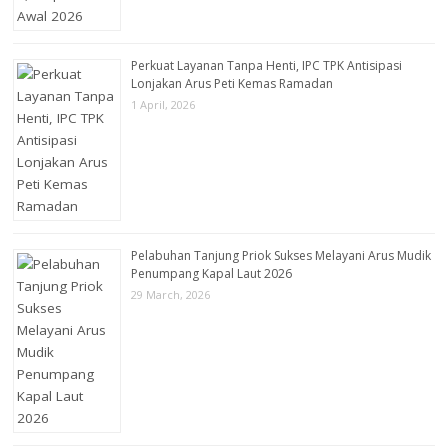
Perkuat Layanan Tanpa Henti, IPC TPK Antisipasi
Lonjakan Arus Peti Kemas Ramadan
1 April, 2026
Pelabuhan Tanjung Priok Sukses Melayani Arus Mudik
Penumpang Kapal Laut 2026
29 March, 2026