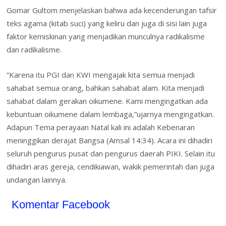
Gomar Gultom menjelaskan bahwa ada kecenderungan tafsir
teks agama (kitab suci) yang keliru dan juga di sisi lain juga
faktor kemiskinan yang menjadikan munculnya radikalisme
dan radikalisme.
“Karena itu PGI dan KWI mengajak kita semua menjadi
sahabat semua orang, bahkan sahabat alam. Kita menjadi
sahabat dalam gerakan oikumene. Kami mengingatkan ada
kebuntuan oikumene dalam lembaga,”ujarnya mengingatkan.
Adapun Tema perayaan Natal kali ini adalah Kebenaran
meninggikan derajat Bangsa (Amsal 14:34). Acara ini dihadiri
seluruh pengurus pusat dan pengurus daerah PIKI. Selain itu
dihadiri aras gereja, cendikiawan, wakik pemerintah dan juga
undangan lainnya.
Komentar Facebook