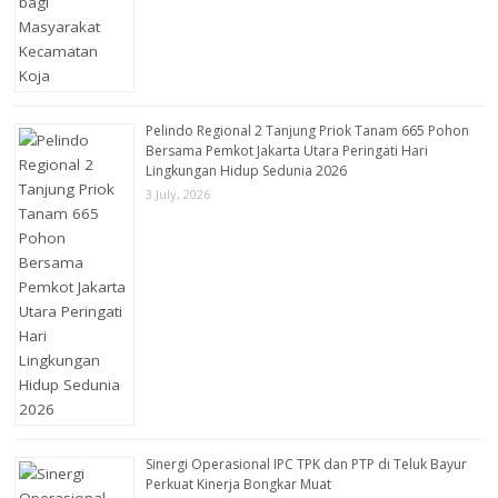
Pelindo Regional 2 Tanjung Priok Tanam 665 Pohon
Bersama Pemkot Jakarta Utara Peringati Hari
Lingkungan Hidup Sedunia 2026
3 July, 2026
Sinergi Operasional IPC TPK dan PTP di Teluk Bayur
Perkuat Kinerja Bongkar Muat