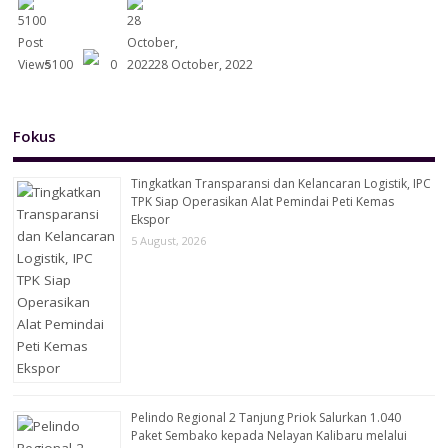
5100
0
28 October, 2022
Fokus
Tingkatkan Transparansi dan Kelancaran Logistik, IPC
TPK Siap Operasikan Alat Pemindai Peti Kemas
Ekspor
5 August, 2026
Pelindo Regional 2 Tanjung Priok Salurkan 1.040
Paket Sembako kepada Nelayan Kalibaru melalui