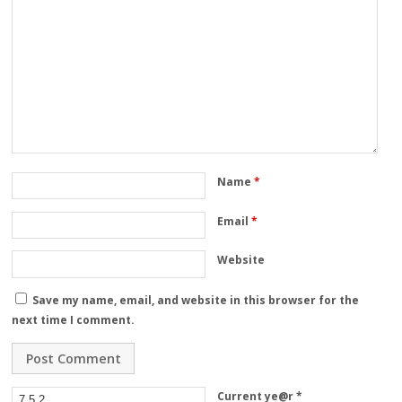
Name
*
Email
*
Website
Save my name, email, and website in this browser for the
next time I comment.
Current ye@r
*