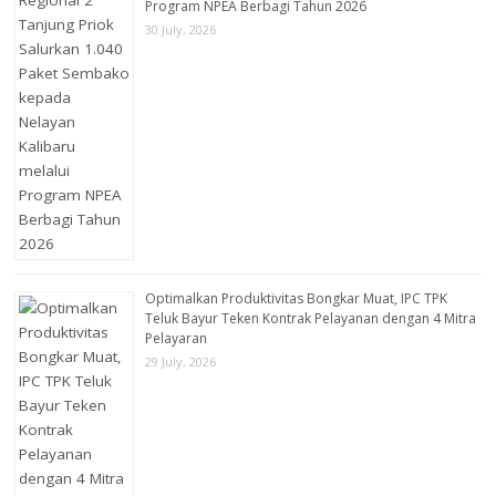
Program NPEA Berbagi Tahun 2026
30 July, 2026
Optimalkan Produktivitas Bongkar Muat, IPC TPK
Teluk Bayur Teken Kontrak Pelayanan dengan 4 Mitra
Pelayaran
29 July, 2026