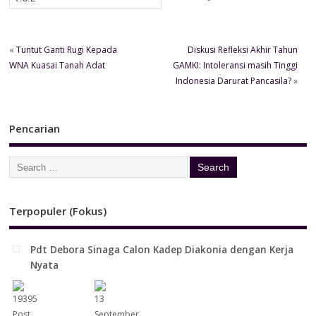
«
Tuntut Ganti Rugi Kepada
Diskusi Refleksi Akhir Tahun
WNA Kuasai Tanah Adat
GAMKI: Intoleransi masih Tinggi
Indonesia Darurat Pancasila?
»
Pencarian
Terpopuler (Fokus)
Pdt Debora Sinaga Calon Kadep Diakonia dengan Kerja
Nyata