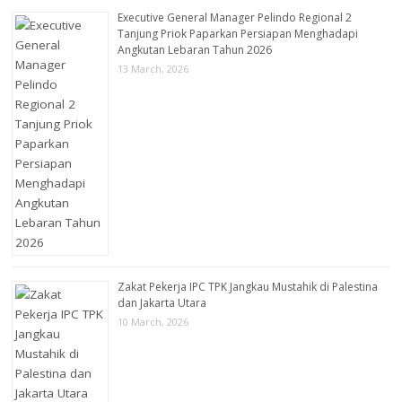
Executive General Manager Pelindo Regional 2
Tanjung Priok Paparkan Persiapan Menghadapi
Angkutan Lebaran Tahun 2026
13 March, 2026
Zakat Pekerja IPC TPK Jangkau Mustahik di Palestina
dan Jakarta Utara
10 March, 2026