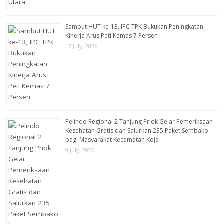
Sambut HUT ke-13, IPC TPK Bukukan Peningkatan
Kinerja Arus Peti Kemas 7 Persen
17 July, 2026
Pelindo Regional 2 Tanjung Priok Gelar Pemeriksaan
Kesehatan Gratis dan Salurkan 235 Paket Sembako
bagi Masyarakat Kecamatan Koja
9 July, 2026