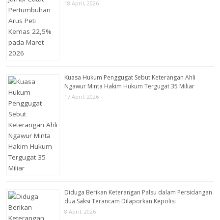
18 April, 2026
Kuasa Hukum Penggugat Sebut Keterangan Ahli
Ngawur Minta Hakim Hukum Tergugat 35 Miliar
17 April, 2026
Diduga Berikan Keterangan Palsu dalam Persidangan
dua Saksi Terancam Dilaporkan Kepolisi
8 April, 2026