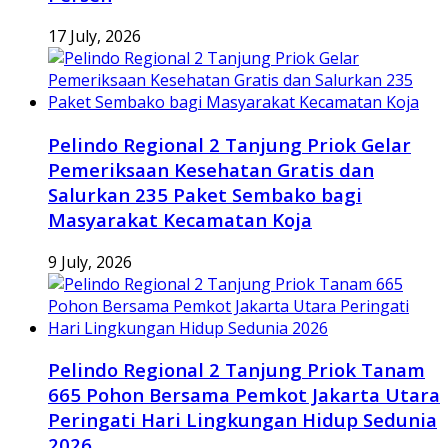
17 July, 2026
Pelindo Regional 2 Tanjung Priok Gelar
Pemeriksaan Kesehatan Gratis dan
Salurkan 235 Paket Sembako bagi
Masyarakat Kecamatan Koja
9 July, 2026
Pelindo Regional 2 Tanjung Priok Tanam
665 Pohon Bersama Pemkot Jakarta Utara
Peringati Hari Lingkungan Hidup Sedunia
2026