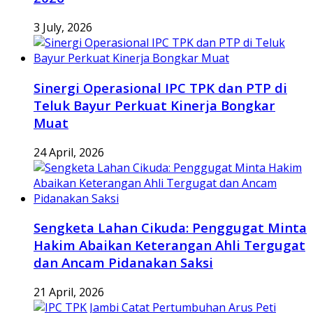
3 July, 2026
Sinergi Operasional IPC TPK dan PTP di
Teluk Bayur Perkuat Kinerja Bongkar
Muat
24 April, 2026
Sengketa Lahan Cikuda: Penggugat Minta
Hakim Abaikan Keterangan Ahli Tergugat
dan Ancam Pidanakan Saksi
21 April, 2026