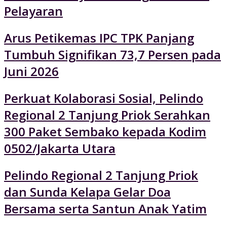
Pelayaran
Arus Petikemas IPC TPK Panjang
Tumbuh Signifikan 73,7 Persen pada
Juni 2026
Perkuat Kolaborasi Sosial, Pelindo
Regional 2 Tanjung Priok Serahkan
300 Paket Sembako kepada Kodim
0502/Jakarta Utara
Pelindo Regional 2 Tanjung Priok
dan Sunda Kelapa Gelar Doa
Bersama serta Santun Anak Yatim