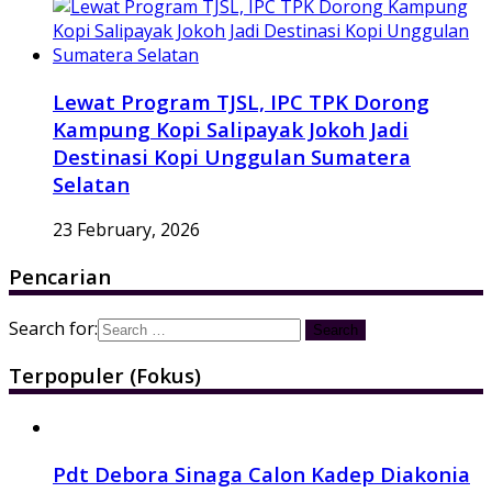
Lewat Program TJSL, IPC TPK Dorong
Kampung Kopi Salipayak Jokoh Jadi
Destinasi Kopi Unggulan Sumatera
Selatan
23 February, 2026
Pencarian
Search for:
Terpopuler (Fokus)
Pdt Debora Sinaga Calon Kadep Diakonia