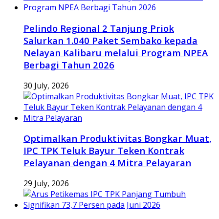
Pelindo Regional 2 Tanjung Priok
Salurkan 1.040 Paket Sembako kepada
Nelayan Kalibaru melalui Program NPEA
Berbagi Tahun 2026
30 July, 2026
Optimalkan Produktivitas Bongkar Muat,
IPC TPK Teluk Bayur Teken Kontrak
Pelayanan dengan 4 Mitra Pelayaran
29 July, 2026