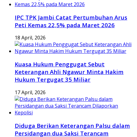
IPC TPK Jambi Catat Pertumbuhan Arus
Peti Kemas 22,5% pada Maret 2026
18 April, 2026
Kuasa Hukum Penggugat Sebut
Keterangan Ahli Ngawur Minta Hakim
Hukum Tergugat 35 Miliar
17 April, 2026
Diduga Berikan Keterangan Palsu dalam
Persidangan dua Saksi Terancam