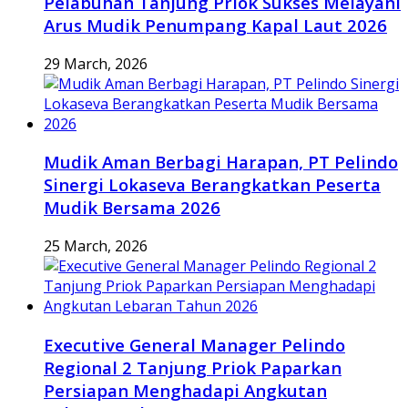
Pelabuhan Tanjung Priok Sukses Melayani
Arus Mudik Penumpang Kapal Laut 2026
29 March, 2026
Mudik Aman Berbagi Harapan, PT Pelindo
Sinergi Lokaseva Berangkatkan Peserta
Mudik Bersama 2026
25 March, 2026
Executive General Manager Pelindo
Regional 2 Tanjung Priok Paparkan
Persiapan Menghadapi Angkutan