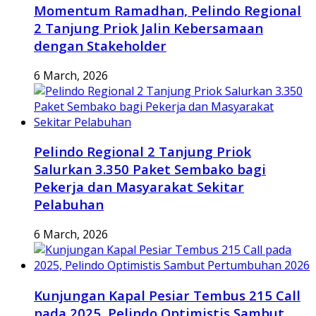
Momentum Ramadhan, Pelindo Regional
2 Tanjung Priok Jalin Kebersamaan
dengan Stakeholder
6 March, 2026
Pelindo Regional 2 Tanjung Priok
Salurkan 3.350 Paket Sembako bagi
Pekerja dan Masyarakat Sekitar
Pelabuhan
6 March, 2026
Kunjungan Kapal Pesiar Tembus 215 Call
pada 2025, Pelindo Optimistis Sambut