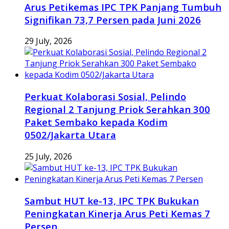
Arus Petikemas IPC TPK Panjang Tumbuh
Signifikan 73,7 Persen pada Juni 2026
29 July, 2026
Perkuat Kolaborasi Sosial, Pelindo
Regional 2 Tanjung Priok Serahkan 300
Paket Sembako kepada Kodim
0502/Jakarta Utara
25 July, 2026
Sambut HUT ke-13, IPC TPK Bukukan
Peningkatan Kinerja Arus Peti Kemas 7
Persen