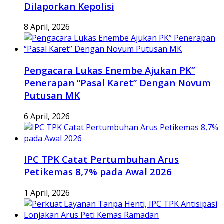
Dilaporkan Kepolisi
8 April, 2026
Pengacara Lukas Enembe Ajukan PK”
Penerapan “Pasal Karet” Dengan Novum
Putusan MK
6 April, 2026
IPC TPK Catat Pertumbuhan Arus
Petikemas 8,7% pada Awal 2026
1 April, 2026