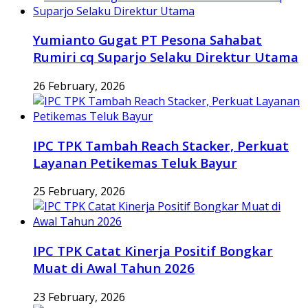
Yumianto Gugat PT Pesona Sahabat
Rumiri cq Suparjo Selaku Direktur Utama
26 February, 2026
IPC TPK Tambah Reach Stacker, Perkuat
Layanan Petikemas Teluk Bayur
25 February, 2026
IPC TPK Catat Kinerja Positif Bongkar
Muat di Awal Tahun 2026
23 February, 2026