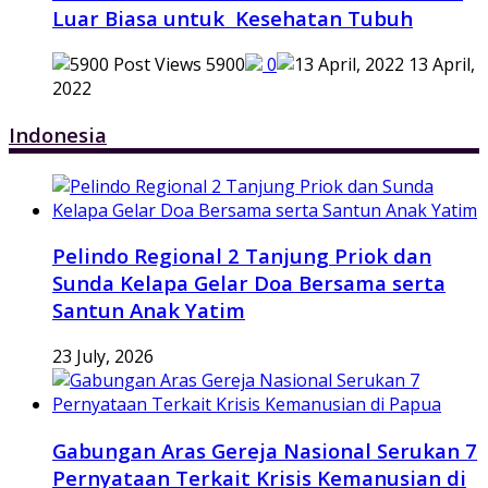
Luar Biasa untuk Kesehatan Tubuh
5900
0
13 April,
2022
Indonesia
Pelindo Regional 2 Tanjung Priok dan
Sunda Kelapa Gelar Doa Bersama serta
Santun Anak Yatim
23 July, 2026
Gabungan Aras Gereja Nasional Serukan 7
Pernyataan Terkait Krisis Kemanusian di