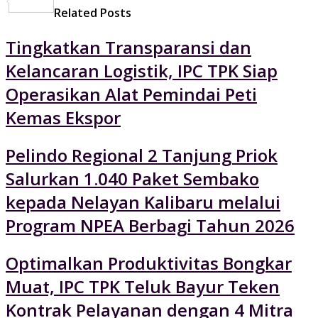
Share
Related Posts
Tingkatkan Transparansi dan
Kelancaran Logistik, IPC TPK Siap
Operasikan Alat Pemindai Peti
Kemas Ekspor
Pelindo Regional 2 Tanjung Priok
Salurkan 1.040 Paket Sembako
kepada Nelayan Kalibaru melalui
Program NPEA Berbagi Tahun 2026
Optimalkan Produktivitas Bongkar
Muat, IPC TPK Teluk Bayur Teken
Kontrak Pelayanan dengan 4 Mitra