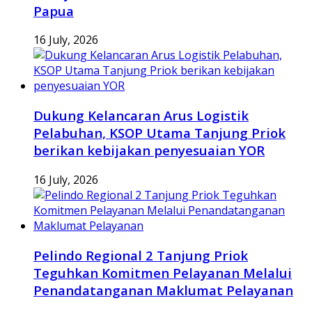
Papua
16 July, 2026
Dukung Kelancaran Arus Logistik
Pelabuhan, KSOP Utama Tanjung Priok
berikan kebijakan penyesuaian YOR
16 July, 2026
Pelindo Regional 2 Tanjung Priok
Teguhkan Komitmen Pelayanan Melalui
Penandatanganan Maklumat Pelayanan