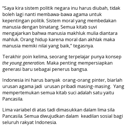
“Saya kira sistem politik negara inu harus diubah, tidak
boleh lagi nanti membawa-bawa agama untuk
kepentingan politik. Sistem moral yang membedakan
manusia dengan binatang. Semua kitab suvi
mengajarkan bahwa manusia makhluk mulia diantara
mahluk. Orang hidup karena moral dan akhlak maka
manusia memiki nilai yang baik,” tegasnya.
Terakhir poin kelima, seorang terpelajar punya konsep
the young generation.
Maka penting mempersiapkan
generasi baru sebagai penerus bangsa.
Indonesia ini harus banyak orang-orang pinter, biarlah
urusan agama jadi urusan pribadi masing-masing. Yang
mempertemukan semua kitab suci adalah satu yaitu
Pancasila.
Lima variabel di atas tadi dimasukkan dalam lima sila
Pancasila. Semua diwujudkan dalam keadilan sosial bagi
seluruh rakyat Indonesia.