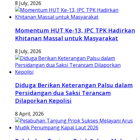
8 July, 2026
Momentum HUT Ke-13, IPC TPK Hadirkan
Khitanan Massal untuk Masyarakat
8 July, 2026
Diduga Berikan Keterangan Palsu dalam
Persidangan dua Saksi Terancam
Dilaporkan Kepolisi
8 April, 2026