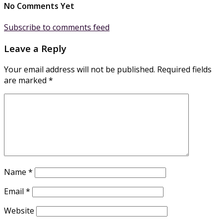
No Comments Yet
Subscribe to comments feed
Leave a Reply
Your email address will not be published.
Required fields
are marked
*
Name
*
Email
*
Website