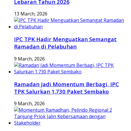
Lebaran Tahun 2026
13 March, 2026
IPC TPK Hadir Menguatkan Semangat
Ramadan di Pelabuhan
9 March, 2026
Ramadan Jadi Momentum Berbagi, IPC
TPK Salurkan 1.730 Paket Sembako
9 March, 2026