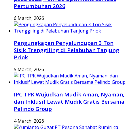
Pertumbuhan 2026
6 March, 2026
Pengungkapan Penyelundupan 3 Ton
Sisik Trenggiling di Pelabuhan Tanjung
Priok
5 March, 2026
IPC TPK Wujudkan Mudik Aman, Nyaman,
dan Inklusif Lewat Mudik Gratis Bersama
Pelindo Group
4 March, 2026