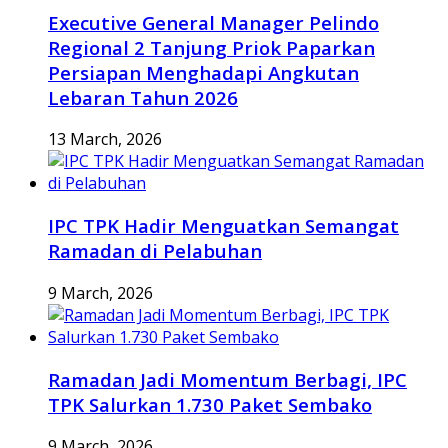
Executive General Manager Pelindo
Regional 2 Tanjung Priok Paparkan
Persiapan Menghadapi Angkutan
Lebaran Tahun 2026
13 March, 2026
IPC TPK Hadir Menguatkan Semangat
Ramadan di Pelabuhan
9 March, 2026
Ramadan Jadi Momentum Berbagi, IPC
TPK Salurkan 1.730 Paket Sembako
9 March, 2026