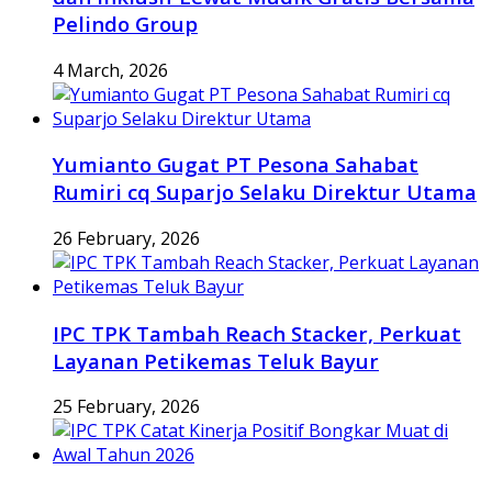
Pelindo Group
4 March, 2026
Yumianto Gugat PT Pesona Sahabat
Rumiri cq Suparjo Selaku Direktur Utama
26 February, 2026
IPC TPK Tambah Reach Stacker, Perkuat
Layanan Petikemas Teluk Bayur
25 February, 2026