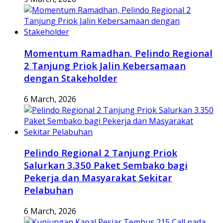
Momentum Ramadhan, Pelindo Regional
2 Tanjung Priok Jalin Kebersamaan
dengan Stakeholder
6 March, 2026
Pelindo Regional 2 Tanjung Priok
Salurkan 3.350 Paket Sembako bagi
Pekerja dan Masyarakat Sekitar
Pelabuhan
6 March, 2026