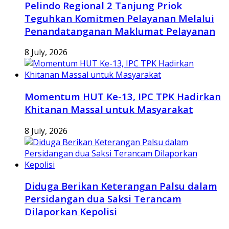
Pelindo Regional 2 Tanjung Priok
Teguhkan Komitmen Pelayanan Melalui
Penandatanganan Maklumat Pelayanan
8 July, 2026
Momentum HUT Ke-13, IPC TPK Hadirkan
Khitanan Massal untuk Masyarakat
8 July, 2026
Diduga Berikan Keterangan Palsu dalam
Persidangan dua Saksi Terancam
Dilaporkan Kepolisi