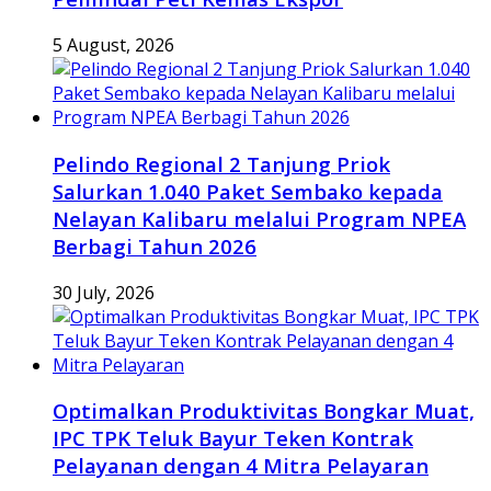
5 August, 2026
Pelindo Regional 2 Tanjung Priok
Salurkan 1.040 Paket Sembako kepada
Nelayan Kalibaru melalui Program NPEA
Berbagi Tahun 2026
30 July, 2026
Optimalkan Produktivitas Bongkar Muat,
IPC TPK Teluk Bayur Teken Kontrak
Pelayanan dengan 4 Mitra Pelayaran