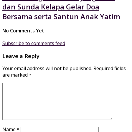
dan Sunda Kelapa Gelar Doa
Bersama serta Santun Anak Yatim
No Comments Yet
Subscribe to comments feed
Leave a Reply
Your email address will not be published.
Required fields
are marked
*
Name
*