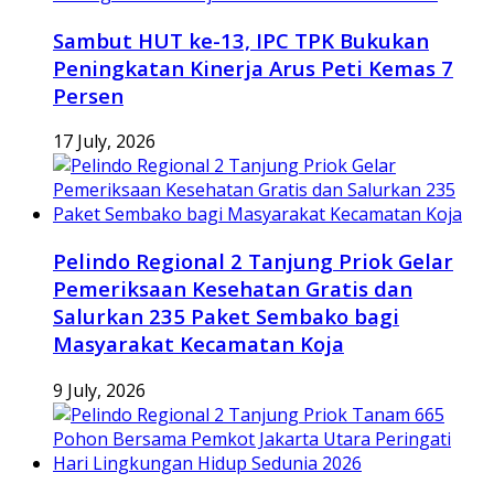
Sambut HUT ke-13, IPC TPK Bukukan
Peningkatan Kinerja Arus Peti Kemas 7
Persen
17 July, 2026
Pelindo Regional 2 Tanjung Priok Gelar
Pemeriksaan Kesehatan Gratis dan
Salurkan 235 Paket Sembako bagi
Masyarakat Kecamatan Koja
9 July, 2026