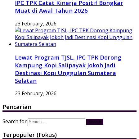
IPC TPK Catat Kinerja Positif Bongkar
Muat di Awal Tahun 2026
23 February, 2026
Lewat Program TJSL, IPC TPK Dorong
Kampung Kopi Salipayak Jokoh Jadi
Destinasi Kopi Unggulan Sumatera
Selatan
23 February, 2026
Pencarian
Search for:
Terpopuler (Fokus)