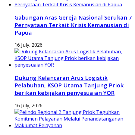
Gabungan Aras Gereja Nasional Serukan 7
Pernyataan Terkait Krisis Kemanusian di
Papua
16 July, 2026
Dukung Kelancaran Arus Logistik
Pelabuhan, KSOP Utama Tanjung Priok
berikan kebijakan penyesuaian YOR
16 July, 2026