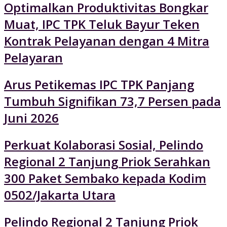
Optimalkan Produktivitas Bongkar
Muat, IPC TPK Teluk Bayur Teken
Kontrak Pelayanan dengan 4 Mitra
Pelayaran
Arus Petikemas IPC TPK Panjang
Tumbuh Signifikan 73,7 Persen pada
Juni 2026
Perkuat Kolaborasi Sosial, Pelindo
Regional 2 Tanjung Priok Serahkan
300 Paket Sembako kepada Kodim
0502/Jakarta Utara
Pelindo Regional 2 Tanjung Priok