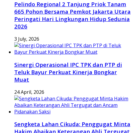
Pelindo Regional 2 Tanjung Priok Tanam
665 Pohon Bersama Pemkot Jakarta Utara
Peringati Hari Lingkungan Hidup Sedunia
2026
3 July, 2026
Sinergi Operasional IPC TPK dan PTP di
Teluk Bayur Perkuat Kinerja Bongkar
Muat
24 April, 2026
Sengketa Lahan Cikuda: Penggugat Minta
Hakim Abaikan Keterangan Ahli Tergugat