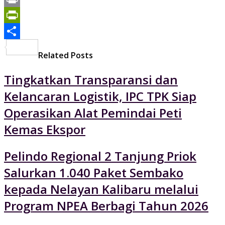
Print
PrintFriendly
Share
Related Posts
Tingkatkan Transparansi dan
Kelancaran Logistik, IPC TPK Siap
Operasikan Alat Pemindai Peti
Kemas Ekspor
Pelindo Regional 2 Tanjung Priok
Salurkan 1.040 Paket Sembako
kepada Nelayan Kalibaru melalui
Program NPEA Berbagi Tahun 2026