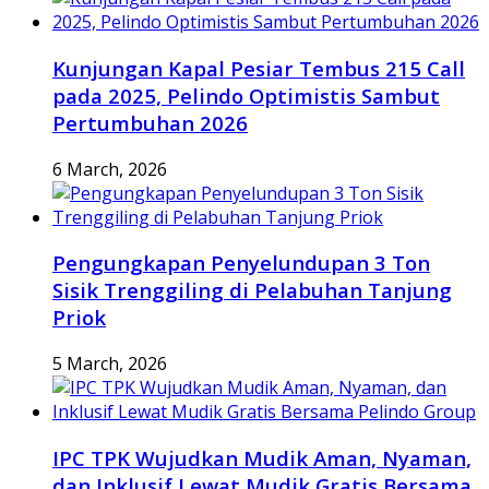
Kunjungan Kapal Pesiar Tembus 215 Call
pada 2025, Pelindo Optimistis Sambut
Pertumbuhan 2026
6 March, 2026
Pengungkapan Penyelundupan 3 Ton
Sisik Trenggiling di Pelabuhan Tanjung
Priok
5 March, 2026
IPC TPK Wujudkan Mudik Aman, Nyaman,
dan Inklusif Lewat Mudik Gratis Bersama