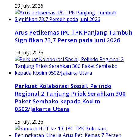
29 July, 2026
Arus Petikemas IPC TPK Panjang Tumbuh
Signifikan 73,7 Persen pada Juni 2026
29 July, 2026
Perkuat Kolaborasi Sosial, Pelindo
Regional 2 Tanjung Priok Serahkan 300
Paket Sembako kepada Kodim
0502/Jakarta Utara
25 July, 2026