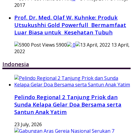
2017
Prof. Dr. Med. Olaf W. Kuhnke: Produk
Utsukushhi Gold Powerfull Bermamfaat
Luar Biasa untuk Kesehatan Tubuh
5900
0
13 April,
2022
Indonesia
Pelindo Regional 2 Tanjung Priok dan
Sunda Kelapa Gelar Doa Bersama serta
Santun Anak Yatim
23 July, 2026