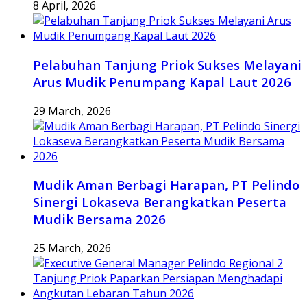
8 April, 2026
Pelabuhan Tanjung Priok Sukses Melayani
Arus Mudik Penumpang Kapal Laut 2026
29 March, 2026
Mudik Aman Berbagi Harapan, PT Pelindo
Sinergi Lokaseva Berangkatkan Peserta
Mudik Bersama 2026
25 March, 2026