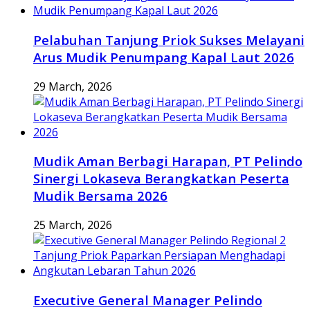
Pelabuhan Tanjung Priok Sukses Melayani
Arus Mudik Penumpang Kapal Laut 2026
29 March, 2026
Mudik Aman Berbagi Harapan, PT Pelindo
Sinergi Lokaseva Berangkatkan Peserta
Mudik Bersama 2026
25 March, 2026
Executive General Manager Pelindo