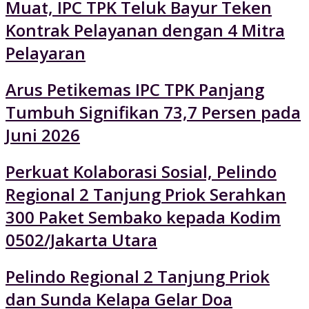
Muat, IPC TPK Teluk Bayur Teken
Kontrak Pelayanan dengan 4 Mitra
Pelayaran
Arus Petikemas IPC TPK Panjang
Tumbuh Signifikan 73,7 Persen pada
Juni 2026
Perkuat Kolaborasi Sosial, Pelindo
Regional 2 Tanjung Priok Serahkan
300 Paket Sembako kepada Kodim
0502/Jakarta Utara
Pelindo Regional 2 Tanjung Priok
dan Sunda Kelapa Gelar Doa