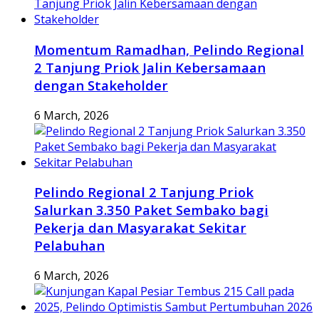
Momentum Ramadhan, Pelindo Regional
2 Tanjung Priok Jalin Kebersamaan
dengan Stakeholder
6 March, 2026
Pelindo Regional 2 Tanjung Priok
Salurkan 3.350 Paket Sembako bagi
Pekerja dan Masyarakat Sekitar
Pelabuhan
6 March, 2026