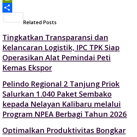
PrintFriendly
Share
Related Posts
Tingkatkan Transparansi dan
Kelancaran Logistik, IPC TPK Siap
Operasikan Alat Pemindai Peti
Kemas Ekspor
Pelindo Regional 2 Tanjung Priok
Salurkan 1.040 Paket Sembako
kepada Nelayan Kalibaru melalui
Program NPEA Berbagi Tahun 2026
Optimalkan Produktivitas Bongkar