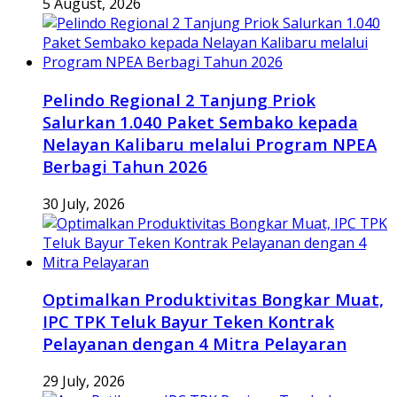
5 August, 2026
Pelindo Regional 2 Tanjung Priok
Salurkan 1.040 Paket Sembako kepada
Nelayan Kalibaru melalui Program NPEA
Berbagi Tahun 2026
30 July, 2026
Optimalkan Produktivitas Bongkar Muat,
IPC TPK Teluk Bayur Teken Kontrak
Pelayanan dengan 4 Mitra Pelayaran
29 July, 2026