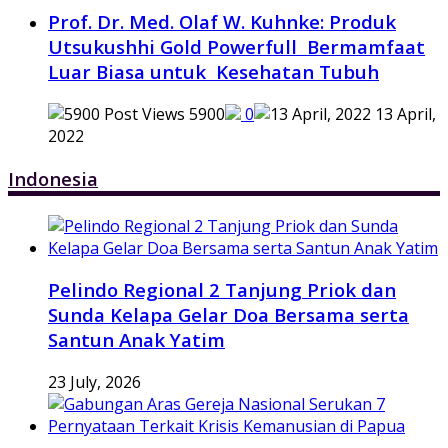
Prof. Dr. Med. Olaf W. Kuhnke: Produk
Utsukushhi Gold Powerfull Bermamfaat
Luar Biasa untuk Kesehatan Tubuh
5900
0
13 April,
2022
Indonesia
Pelindo Regional 2 Tanjung Priok dan
Sunda Kelapa Gelar Doa Bersama serta
Santun Anak Yatim
23 July, 2026