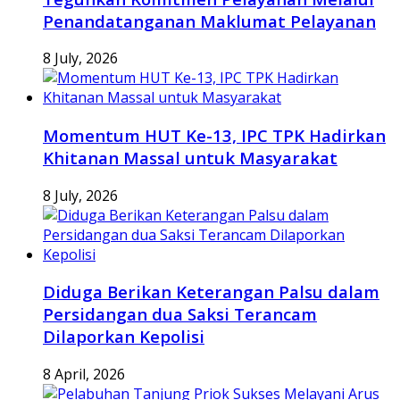
Penandatanganan Maklumat Pelayanan
8 July, 2026
Momentum HUT Ke-13, IPC TPK Hadirkan
Khitanan Massal untuk Masyarakat
8 July, 2026
Diduga Berikan Keterangan Palsu dalam
Persidangan dua Saksi Terancam
Dilaporkan Kepolisi
8 April, 2026