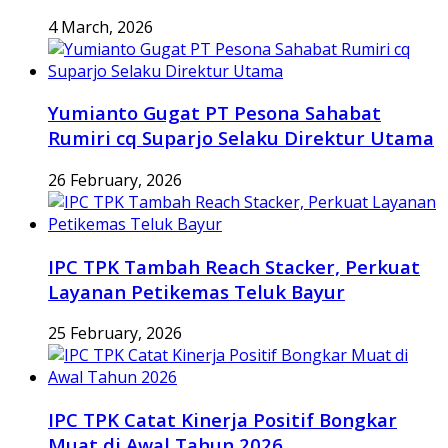
4 March, 2026
Yumianto Gugat PT Pesona Sahabat
Rumiri cq Suparjo Selaku Direktur Utama
26 February, 2026
IPC TPK Tambah Reach Stacker, Perkuat
Layanan Petikemas Teluk Bayur
25 February, 2026
IPC TPK Catat Kinerja Positif Bongkar
Muat di Awal Tahun 2026