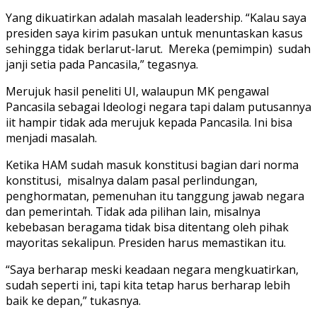
Yang dikuatirkan adalah masalah leadership. “Kalau saya
presiden saya kirim pasukan untuk menuntaskan kasus
sehingga tidak berlarut-larut. Mereka (pemimpin) sudah
janji setia pada Pancasila,” tegasnya.
Merujuk hasil peneliti UI, walaupun MK pengawal
Pancasila sebagai Ideologi negara tapi dalam putusannya
iit hampir tidak ada merujuk kepada Pancasila. Ini bisa
menjadi masalah.
Ketika HAM sudah masuk konstitusi bagian dari norma
konstitusi, misalnya dalam pasal perlindungan,
penghormatan, pemenuhan itu tanggung jawab negara
dan pemerintah. Tidak ada pilihan lain, misalnya
kebebasan beragama tidak bisa ditentang oleh pihak
mayoritas sekalipun. Presiden harus memastikan itu.
“Saya berharap meski keadaan negara mengkuatirkan,
sudah seperti ini, tapi kita tetap harus berharap lebih
baik ke depan,” tukasnya.