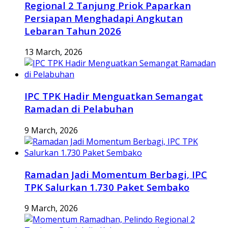
Regional 2 Tanjung Priok Paparkan
Persiapan Menghadapi Angkutan
Lebaran Tahun 2026
13 March, 2026
IPC TPK Hadir Menguatkan Semangat
Ramadan di Pelabuhan
9 March, 2026
Ramadan Jadi Momentum Berbagi, IPC
TPK Salurkan 1.730 Paket Sembako
9 March, 2026