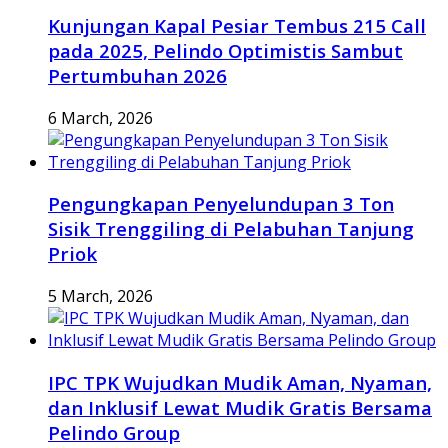
Kunjungan Kapal Pesiar Tembus 215 Call
pada 2025, Pelindo Optimistis Sambut
Pertumbuhan 2026
6 March, 2026
Pengungkapan Penyelundupan 3 Ton
Sisik Trenggiling di Pelabuhan Tanjung
Priok
5 March, 2026
IPC TPK Wujudkan Mudik Aman, Nyaman,
dan Inklusif Lewat Mudik Gratis Bersama
Pelindo Group