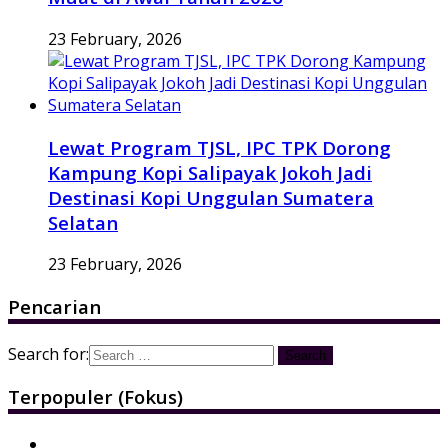
23 February, 2026
Lewat Program TJSL, IPC TPK Dorong
Kampung Kopi Salipayak Jokoh Jadi
Destinasi Kopi Unggulan Sumatera
Selatan
23 February, 2026
Pencarian
Search for:
Terpopuler (Fokus)