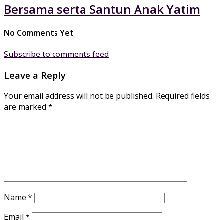
Bersama serta Santun Anak Yatim
No Comments Yet
Subscribe to comments feed
Leave a Reply
Your email address will not be published.
Required fields
are marked
*
Name
*
Email
*