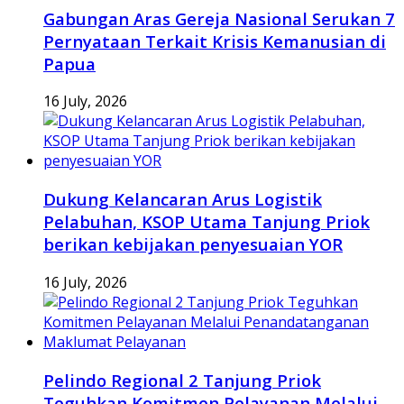
Gabungan Aras Gereja Nasional Serukan 7
Pernyataan Terkait Krisis Kemanusian di
Papua
16 July, 2026
Dukung Kelancaran Arus Logistik
Pelabuhan, KSOP Utama Tanjung Priok
berikan kebijakan penyesuaian YOR
16 July, 2026
Pelindo Regional 2 Tanjung Priok
Teguhkan Komitmen Pelayanan Melalui