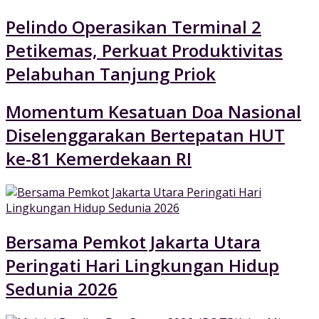
Pelindo Operasikan Terminal 2
Petikemas, Perkuat Produktivitas
Pelabuhan Tanjung Priok
Momentum Kesatuan Doa Nasional
Diselenggarakan Bertepatan HUT
ke-81 Kemerdekaan RI
Bersama Pemkot Jakarta Utara
Peringati Hari Lingkungan Hidup
Sedunia 2026