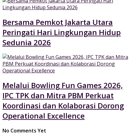
Bersama Pemkot Jakarta Utara
Peringati Hari Lingkungan Hidup
Sedunia 2026
Melalui Bowling Fun Games 2026,
IPC TPK dan Mitra PBM Perkuat
Koordinasi dan Kolaborasi Dorong
Operational Excellence
No Comments Yet