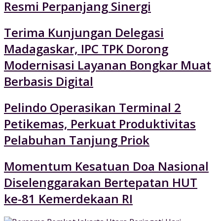
Resmi Perpanjang Sinergi
Terima Kunjungan Delegasi
Madagaskar, IPC TPK Dorong
Modernisasi Layanan Bongkar Muat
Berbasis Digital
Pelindo Operasikan Terminal 2
Petikemas, Perkuat Produktivitas
Pelabuhan Tanjung Priok
Momentum Kesatuan Doa Nasional
Diselenggarakan Bertepatan HUT
ke-81 Kemerdekaan RI