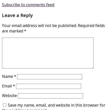
Subscribe to comments feed
Leave a Reply
Your email address will not be published.
Required fields
are marked
*
Name
*
Email
*
Website
Save my name, email, and website in this browser for