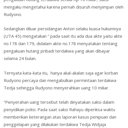
mengaku mengetahui karena pernah disuruh menyimpan oleh
Rudyono.
Sedangkan diluar persidangan Anton selaku kuasa hukumnya
(UTA 45) mengatakan ” pada saat itu ada dua akte yaitu akte
no.178 dan 179, didalam akte no.178 menyatakan tentang
pengakuan hutang pribadi terdakwa yang akan dibayar
selama 24 bulan.
Ternyata kata-kata itu, hanya akal-akalan saja agar korban
Rudyono percaya dan mengabulkan permintaan terdakwa
Tedja sehingga Rudyono menyerahkan uang 10 miliar.
“Penyerahan uang tersebut telah dinyatakan saksi dalam
penyidikan polisi. Pada saat saksi Rahayu diperiksa waktu
memberikan keterangan atas laporan kasus penipuan dan
penggelapan yang dilakukan terdakwa Tedja Widjaja