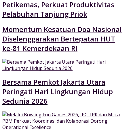
Petikemas, Perkuat Produktivitas
Pelabuhan Tanjung Priok
Momentum Kesatuan Doa Nasional
Diselenggarakan Bertepatan HUT
ke-81 Kemerdekaan RI
Bersama Pemkot Jakarta Utara
Peringati Hari Lingkungan Hidup
Sedunia 2026