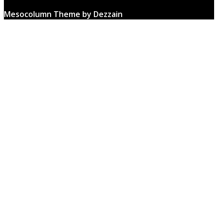
Mesocolumn Theme by Dezzain