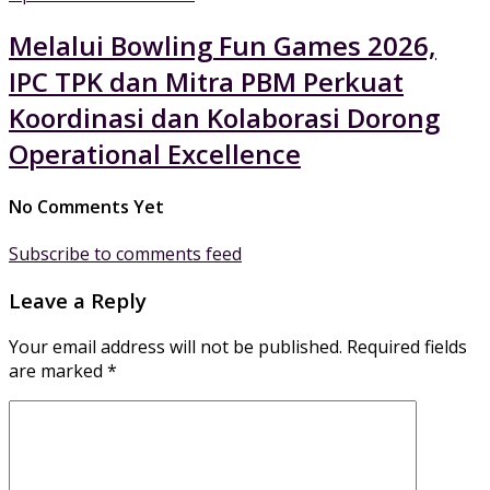
Melalui Bowling Fun Games 2026,
IPC TPK dan Mitra PBM Perkuat
Koordinasi dan Kolaborasi Dorong
Operational Excellence
No Comments Yet
Subscribe to comments feed
Leave a Reply
Your email address will not be published.
Required fields
are marked
*