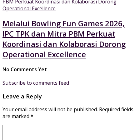
Melalui Bowling Fun Games 2026,
IPC TPK dan Mitra PBM Perkuat
Koordinasi dan Kolaborasi Dorong
Operational Excellence
No Comments Yet
Subscribe to comments feed
Leave a Reply
Your email address will not be published.
Required fields
are marked
*