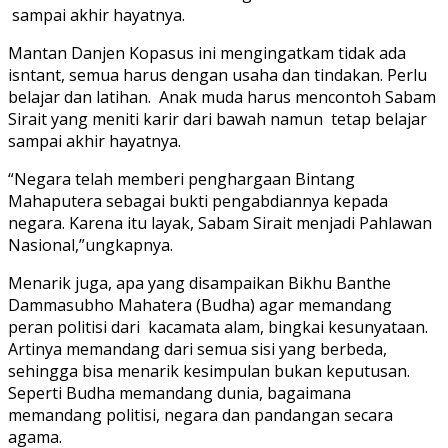
sampai akhir hayatnya.
Mantan Danjen Kopasus ini mengingatkam tidak ada
isntant, semua harus dengan usaha dan tindakan. Perlu
belajar dan latihan. Anak muda harus mencontoh Sabam
Sirait yang meniti karir dari bawah namun tetap belajar
sampai akhir hayatnya.
“Negara telah memberi penghargaan Bintang
Mahaputera sebagai bukti pengabdiannya kepada
negara. Karena itu layak, Sabam Sirait menjadi Pahlawan
Nasional,”ungkapnya.
Menarik juga, apa yang disampaikan Bikhu Banthe
Dammasubho Mahatera (Budha) agar memandang
peran politisi dari kacamata alam, bingkai kesunyataan.
Artinya memandang dari semua sisi yang berbeda,
sehingga bisa menarik kesimpulan bukan keputusan.
Seperti Budha memandang dunia, bagaimana
memandang politisi, negara dan pandangan secara
agama.