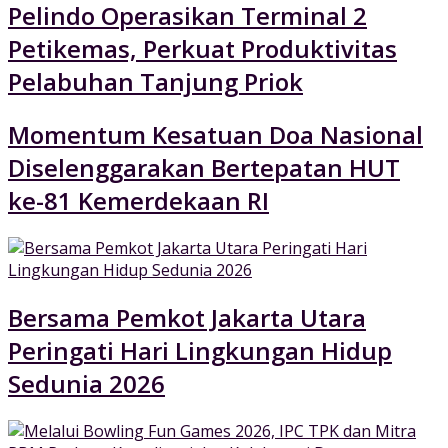
Pelindo Operasikan Terminal 2
Petikemas, Perkuat Produktivitas
Pelabuhan Tanjung Priok
Momentum Kesatuan Doa Nasional
Diselenggarakan Bertepatan HUT
ke-81 Kemerdekaan RI
Bersama Pemkot Jakarta Utara
Peringati Hari Lingkungan Hidup
Sedunia 2026