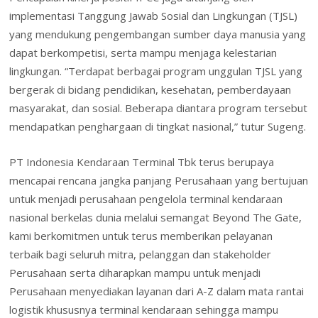
implementasi Tanggung Jawab Sosial dan Lingkungan (TJSL)
yang mendukung pengembangan sumber daya manusia yang
dapat berkompetisi, serta mampu menjaga kelestarian
lingkungan. “Terdapat berbagai program unggulan TJSL yang
bergerak di bidang pendidikan, kesehatan, pemberdayaan
masyarakat, dan sosial. Beberapa diantara program tersebut
mendapatkan penghargaan di tingkat nasional,” tutur Sugeng.
PT Indonesia Kendaraan Terminal Tbk terus berupaya
mencapai rencana jangka panjang Perusahaan yang bertujuan
untuk menjadi perusahaan pengelola terminal kendaraan
nasional berkelas dunia melalui semangat Beyond The Gate,
kami berkomitmen untuk terus memberikan pelayanan
terbaik bagi seluruh mitra, pelanggan dan stakeholder
Perusahaan serta diharapkan mampu untuk menjadi
Perusahaan menyediakan layanan dari A-Z dalam mata rantai
logistik khususnya terminal kendaraan sehingga mampu