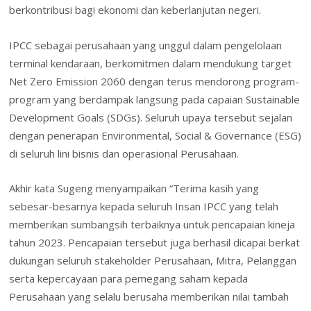
berkontribusi bagi ekonomi dan keberlanjutan negeri.
IPCC sebagai perusahaan yang unggul dalam pengelolaan
terminal kendaraan, berkomitmen dalam mendukung target
Net Zero Emission 2060 dengan terus mendorong program-
program yang berdampak langsung pada capaian Sustainable
Development Goals (SDGs). Seluruh upaya tersebut sejalan
dengan penerapan Environmental, Social & Governance (ESG)
di seluruh lini bisnis dan operasional Perusahaan.
Akhir kata Sugeng menyampaikan “Terima kasih yang
sebesar-besarnya kepada seluruh Insan IPCC yang telah
memberikan sumbangsih terbaiknya untuk pencapaian kineja
tahun 2023. Pencapaian tersebut juga berhasil dicapai berkat
dukungan seluruh stakeholder Perusahaan, Mitra, Pelanggan
serta kepercayaan para pemegang saham kepada
Perusahaan yang selalu berusaha memberikan nilai tambah