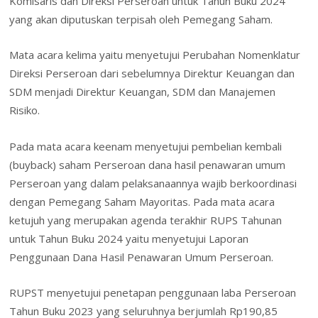
Komisaris dan Direksi Perseroan untuk Tahun Buku 2024
yang akan diputuskan terpisah oleh Pemegang Saham.
Mata acara kelima yaitu menyetujui Perubahan Nomenklatur
Direksi Perseroan dari sebelumnya Direktur Keuangan dan
SDM menjadi Direktur Keuangan, SDM dan Manajemen
Risiko.
Pada mata acara keenam menyetujui pembelian kembali
(buyback) saham Perseroan dana hasil penawaran umum
Perseroan yang dalam pelaksanaannya wajib berkoordinasi
dengan Pemegang Saham Mayoritas. Pada mata acara
ketujuh yang merupakan agenda terakhir RUPS Tahunan
untuk Tahun Buku 2024 yaitu menyetujui Laporan
Penggunaan Dana Hasil Penawaran Umum Perseroan.
RUPST menyetujui penetapan penggunaan laba Perseroan
Tahun Buku 2023 yang seluruhnya berjumlah Rp190,85