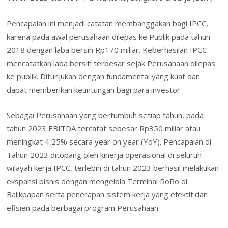
Pencapaian ini menjadi catatan membanggakan bagi IPCC,
karena pada awal perusahaan dilepas ke Publik pada tahun
2018 dengan laba bersih Rp170 miliar. Keberhasilan IPCC
mencatatkan laba bersih terbesar sejak Perusahaan dilepas
ke publik. Ditunjukan dengan fundamental yang kuat dan
dapat memberikan keuntungan bagi para investor.
Sebagai Perusahaan yang bertumbuh setiap tahun, pada
tahun 2023 EBITDA tercatat sebesar Rp350 miliar atau
meningkat 4,25% secara year on year (YoY). Pencapaian di
Tahun 2023 ditopang oleh kinerja operasional di seluruh
wilayah kerja IPCC, terlebih di tahun 2023 berhasil melakukan
ekspansi bisnis dengan mengelola Terminal RoRo di
Balikpapan serta penerapan sistem kerja yang efektif dan
efisien pada berbagai program Perusahaan.