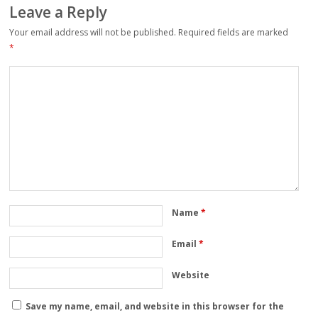
Leave a Reply
Your email address will not be published.
Required fields are marked
*
Name
*
Email
*
Website
Save my name, email, and website in this browser for the