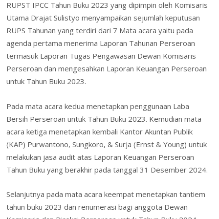
RUPST IPCC Tahun Buku 2023 yang dipimpin oleh Komisaris
Utama Drajat Sulistyo menyampaikan sejumlah keputusan
RUPS Tahunan yang terdiri dari 7 Mata acara yaitu pada
agenda pertama menerima Laporan Tahunan Perseroan
termasuk Laporan Tugas Pengawasan Dewan Komisaris
Perseroan dan mengesahkan Laporan Keuangan Perseroan
untuk Tahun Buku 2023.
Pada mata acara kedua menetapkan penggunaan Laba
Bersih Perseroan untuk Tahun Buku 2023. Kemudian mata
acara ketiga menetapkan kembali Kantor Akuntan Publik
(KAP) Purwantono, Sungkoro, & Surja (Ernst & Young) untuk
melakukan jasa audit atas Laporan Keuangan Perseroan
Tahun Buku yang berakhir pada tanggal 31 Desember 2024.
Selanjutnya pada mata acara keempat menetapkan tantiem
tahun buku 2023 dan renumerasi bagi anggota Dewan