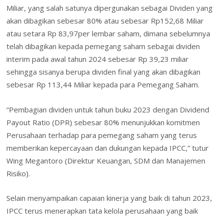
Miliar, yang salah satunya dipergunakan sebagai Dividen yang
akan dibagikan sebesar 80% atau sebesar Rp152,68 Miliar
atau setara Rp 83,97per lembar saham, dimana sebelumnya
telah dibagikan kepada pemegang saham sebagai dividen
interim pada awal tahun 2024 sebesar Rp 39,23 miliar
sehingga sisanya berupa dividen final yang akan dibagikan
sebesar Rp 113,44 Miliar kepada para Pemegang Saham.
“Pembagian dividen untuk tahun buku 2023 dengan Dividend
Payout Ratio (DPR) sebesar 80% menunjukkan komitmen
Perusahaan terhadap para pemegang saham yang terus
memberikan kepercayaan dan dukungan kepada IPCC,” tutur
Wing Megantoro (Direktur Keuangan, SDM dan Manajemen
Risiko).
Selain menyampaikan capaian kinerja yang baik di tahun 2023,
IPCC terus menerapkan tata kelola perusahaan yang baik