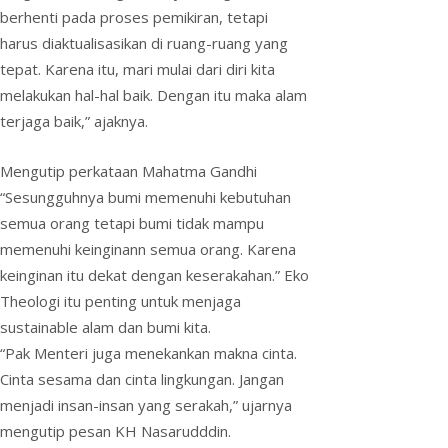
berhenti pada proses pemikiran, tetapi
harus diaktualisasikan di ruang-ruang yang
tepat. Karena itu, mari mulai dari diri kita
melakukan hal-hal baik. Dengan itu maka alam
terjaga baik,” ajaknya.
Mengutip perkataan Mahatma Gandhi
“Sesungguhnya bumi memenuhi kebutuhan
semua orang tetapi bumi tidak mampu
memenuhi keinginann semua orang. Karena
keinginan itu dekat dengan keserakahan.” Eko
Theologi itu penting untuk menjaga
sustainable alam dan bumi kita.
“Pak Menteri juga menekankan makna cinta.
Cinta sesama dan cinta lingkungan. Jangan
menjadi insan-insan yang serakah,” ujarnya
mengutip pesan KH Nasarudddin.