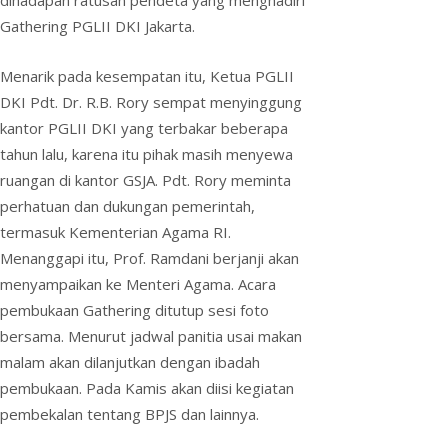
Gathering PGLII DKI Jakarta.
Menarik pada kesempatan itu, Ketua PGLII
DKI Pdt. Dr. R.B. Rory sempat menyinggung
kantor PGLII DKI yang terbakar beberapa
tahun lalu, karena itu pihak masih menyewa
ruangan di kantor GSJA. Pdt. Rory meminta
perhatuan dan dukungan pemerintah,
termasuk Kementerian Agama RI.
Menanggapi itu, Prof. Ramdani berjanji akan
menyampaikan ke Menteri Agama. Acara
pembukaan Gathering ditutup sesi foto
bersama. Menurut jadwal panitia usai makan
malam akan dilanjutkan dengan ibadah
pembukaan. Pada Kamis akan diisi kegiatan
pembekalan tentang BPJS dan lainnya.