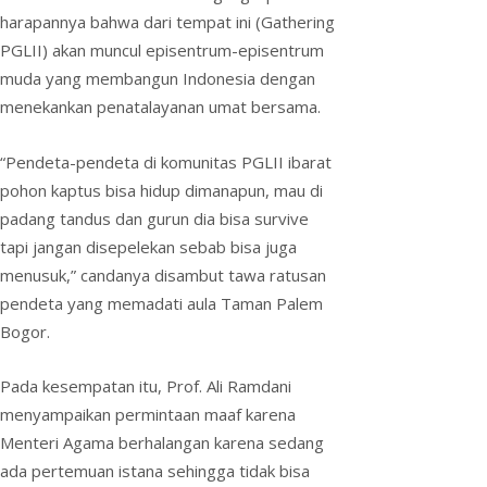
harapannya bahwa dari tempat ini (Gathering
PGLII) akan muncul episentrum-episentrum
muda yang membangun Indonesia dengan
menekankan penatalayanan umat bersama.
“Pendeta-pendeta di komunitas PGLII ibarat
pohon kaptus bisa hidup dimanapun, mau di
padang tandus dan gurun dia bisa survive
tapi jangan disepelekan sebab bisa juga
menusuk,” candanya disambut tawa ratusan
pendeta yang memadati aula Taman Palem
Bogor.
Pada kesempatan itu, Prof. Ali Ramdani
menyampaikan permintaan maaf karena
Menteri Agama berhalangan karena sedang
ada pertemuan istana sehingga tidak bisa