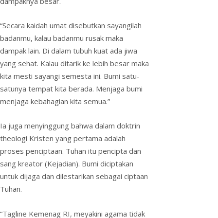
dampaknya besar.
“Secara kaidah umat disebutkan sayangilah
badanmu, kalau badanmu rusak maka
dampak lain. Di dalam tubuh kuat ada jiwa
yang sehat. Kalau ditarik ke lebih besar maka
kita mesti sayangi semesta ini. Bumi satu-
satunya tempat kita berada. Menjaga bumi
menjaga kebahagian kita semua.”
Ia juga menyinggung bahwa dalam doktrin
theologi Kristen yang pertama adalah
proses penciptaan. Tuhan itu pencipta dan
sang kreator (Kejadian). Bumi diciptakan
untuk dijaga dan dilestarikan sebagai ciptaan
Tuhan.
“Tagline Kemenag RI, meyakini agama tidak