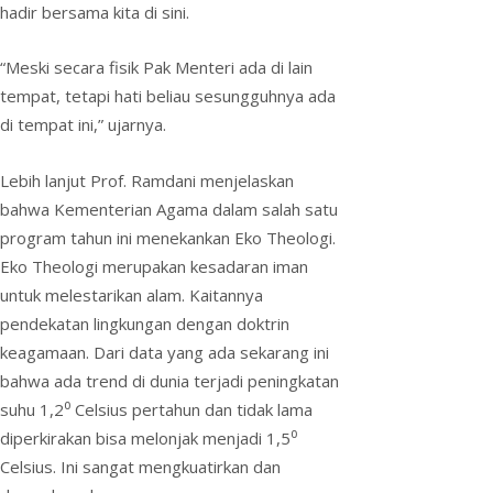
hadir bersama kita di sini.
“Meski secara fisik Pak Menteri ada di lain
tempat, tetapi hati beliau sesungguhnya ada
di tempat ini,” ujarnya.
Lebih lanjut Prof. Ramdani menjelaskan
bahwa Kementerian Agama dalam salah satu
program tahun ini menekankan Eko Theologi.
Eko Theologi merupakan kesadaran iman
untuk melestarikan alam. Kaitannya
pendekatan lingkungan dengan doktrin
keagamaan. Dari data yang ada sekarang ini
bahwa ada trend di dunia terjadi peningkatan
suhu 1,2⁰ Celsius pertahun dan tidak lama
diperkirakan bisa melonjak menjadi 1,5⁰
Celsius. Ini sangat mengkuatirkan dan